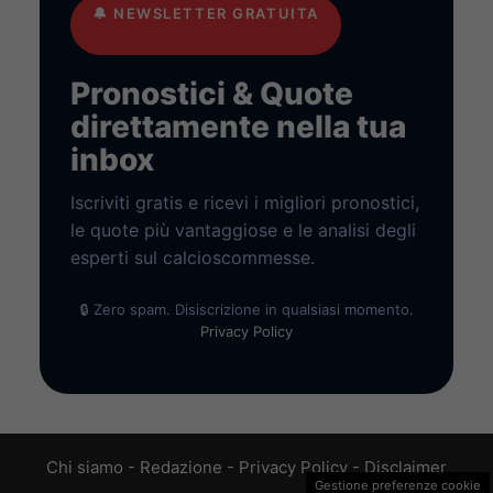
🔔
NEWSLETTER GRATUITA
Pronostici & Quote
direttamente nella tua
inbox
Iscriviti gratis e ricevi i migliori pronostici,
le quote più vantaggiose e le analisi degli
esperti sul calcioscommesse.
🔒 Zero spam. Disiscrizione in qualsiasi momento.
Privacy Policy
Chi siamo
-
Redazione
-
Privacy Policy
-
Disclaimer
Gestione preferenze cookie