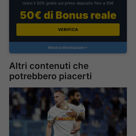
ricevi il 50% gratis sul primo deposito fino a 50€
50€ di Bonus reale
VERIFICA
Mostra Informazioni
Altri contenuti che
potrebbero piacerti