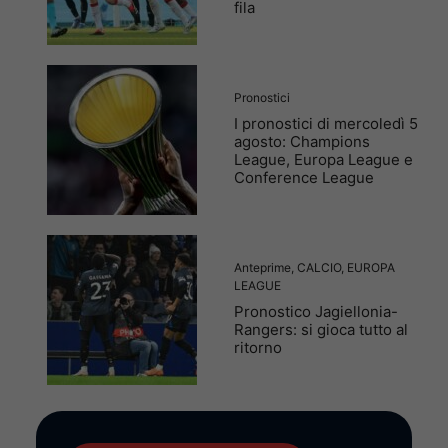
fila
Pronostici
I pronostici di mercoledì 5
agosto: Champions
League, Europa League e
Conference League
Anteprime
,
CALCIO
,
EUROPA
LEAGUE
Pronostico Jagiellonia-
Rangers: si gioca tutto al
ritorno