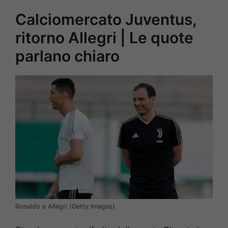
Calciomercato Juventus,
ritorno Allegri | Le quote
parlano chiaro
Ronaldo e Allegri (Getty Images)