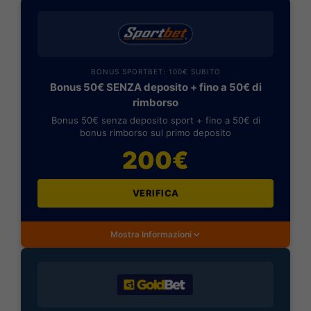
BONUS SPORTBET: 100€ SUBITO
Bonus 50€ SENZA deposito + fino a 50€ di
rimborso
Bonus 50€ senza deposito sport + fino a 50€ di
bonus rimborso sul primo deposito
200€
VERIFICA
Mostra Informazioni