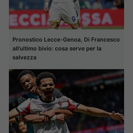
Pronostico Lecce-Genoa, Di Francesco
all’ultimo bivio: cosa serve per la
salvezza