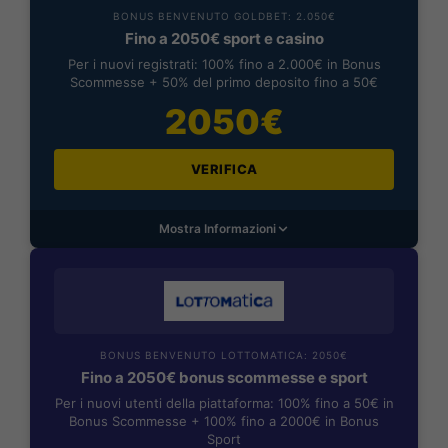
BONUS BENVENUTO GOLDBET: 2.050€
Fino a 2050€ sport e casino
Per i nuovi registrati: 100% fino a 2.000€ in Bonus
Scommesse + 50% del primo deposito fino a 50€
2050€
VERIFICA
Mostra Informazioni
BONUS BENVENUTO LOTTOMATICA: 2050€
Fino a 2050€ bonus scommesse e sport
Per i nuovi utenti della piattaforma: 100% fino a 50€ in
Bonus Scommesse + 100% fino a 2000€ in Bonus
Sport