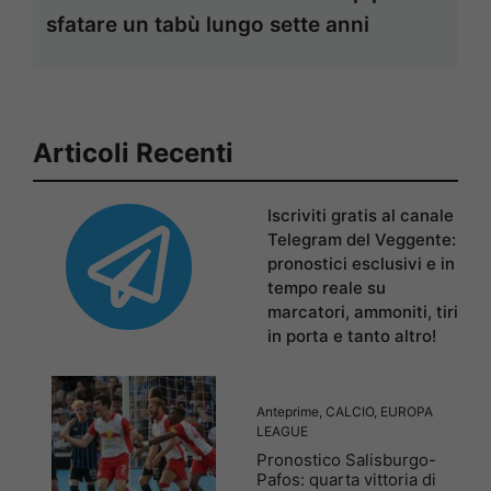
sfatare un tabù lungo sette anni
Articoli Recenti
Iscriviti gratis al canale
Telegram del Veggente:
pronostici esclusivi e in
tempo reale su
marcatori, ammoniti, tiri
in porta e tanto altro!
Anteprime
,
CALCIO
,
EUROPA
LEAGUE
Pronostico Salisburgo-
Pafos: quarta vittoria di