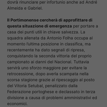
dovrà rinunciare per infortunio anche ad André
Almeida e Gabriel.
Il Portimonense cercherà di approfittare di
questa situazione di emergenza
per portare a
casa dei punti utili in chiave salvezza. La
squadra allenata da Antonio Folha occupa al
momento l’ultima posizione in classifica, ma
recentemente ha dato segnali di ripresa,
conquistando la seconda vittoria del proprio
campionato ai danni del Nacional. Tuttavia
servirà uno sforzo maggiore per evitare la
retrocessione, dopo averla scampata nella
scorsa stagione grazie al ripescaggio al posto
del Vitoria Setubal, penalizzato dalla
Federazione portoghese e declassato in terza
divisione a causa di problemi amministrativi ed
economici.