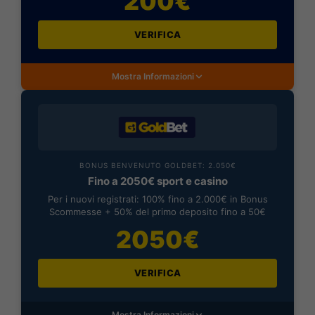
200€
VERIFICA
Mostra Informazioni
BONUS BENVENUTO GOLDBET: 2.050€
Fino a 2050€ sport e casino
Per i nuovi registrati: 100% fino a 2.000€ in Bonus
Scommesse + 50% del primo deposito fino a 50€
2050€
VERIFICA
Mostra Informazioni