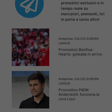
pronostici esclusivi e in
tempo reale su
marcatori, ammoniti, tiri
in porta e tanto altro!
Anteprime
,
CALCIO
,
EUROPA
LEAGUE
Pronostico Benfica-
Hearts: goleada in arrivo
Anteprime
,
CALCIO
,
EUROPA
LEAGUE
Pronostico PAOK-
Anderlecht: funziona la
cura Lisci