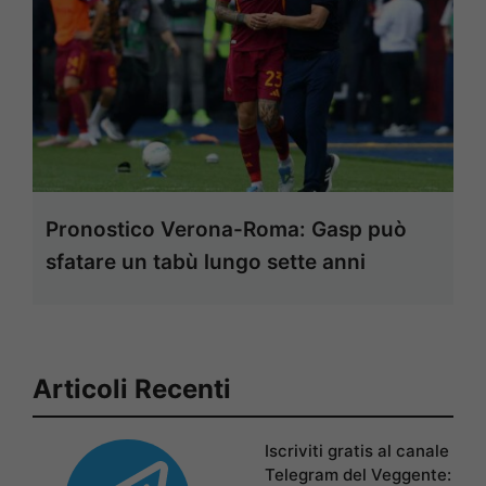
Pronostico Verona-Roma: Gasp può
sfatare un tabù lungo sette anni
Articoli Recenti
Iscriviti gratis al canale
Telegram del Veggente: