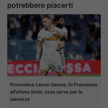
potrebbero piacerti
Pronostico Lecce-Genoa, Di Francesco
all’ultimo bivio: cosa serve per la
salvezza