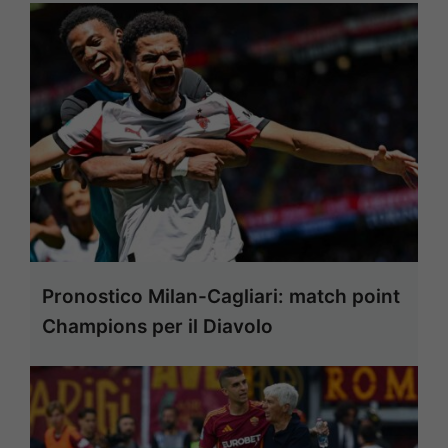
Pronostico Milan-Cagliari: match point
Champions per il Diavolo