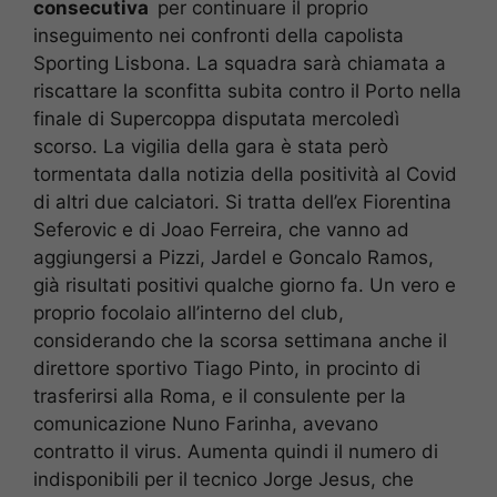
consecutiva
per continuare il proprio
inseguimento nei confronti della capolista
Sporting Lisbona. La squadra sarà chiamata a
riscattare la sconfitta subita contro il Porto nella
finale di Supercoppa disputata mercoledì
scorso. La vigilia della gara è stata però
tormentata dalla notizia della positività al Covid
di altri due calciatori. Si tratta dell’ex Fiorentina
Seferovic e di Joao Ferreira, che vanno ad
aggiungersi a Pizzi, Jardel e Goncalo Ramos,
già risultati positivi qualche giorno fa. Un vero e
proprio focolaio all’interno del club,
considerando che la scorsa settimana anche il
direttore sportivo Tiago Pinto, in procinto di
trasferirsi alla Roma, e il consulente per la
comunicazione Nuno Farinha, avevano
contratto il virus. Aumenta quindi il numero di
indisponibili per il tecnico Jorge Jesus, che