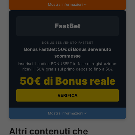
Mostra Informazioni
FastBet
BONUS BENVENUTO FASTBET
Bonus FastBet: 50€ di Bonus Benvenuto
scommesse
Inserisci il codice BONUSBET in fase di registrazione:
ricevi il 50% gratis sul primo deposito fino a 50€
50€ di Bonus reale
VERIFICA
Mostra Informazioni
Altri contenuti che