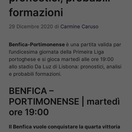
formazioni
29 Dicembre 2020
di
Carmine Caruso
Benfica-Portimonense
è una partita valida par
l’undicesima giornata della Primeira Liga
portoghese e si gioca martedì alle ore 19:00
allo stadio Da Luz di Lisbona: pronostici, analisi
e probabili formazioni.
BENFICA –
PORTIMONENSE | martedì
ore 19:00
Il Benfica vuole conquistare la quarta vittoria