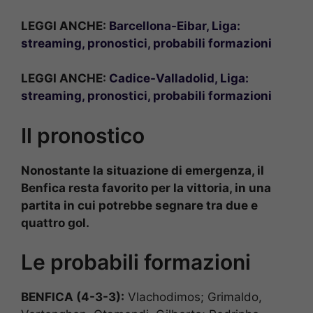
LEGGI ANCHE:
Barcellona-Eibar, Liga:
streaming, pronostici, probabili formazioni
LEGGI ANCHE:
Cadice-Valladolid, Liga:
streaming, pronostici, probabili formazioni
Il pronostico
Nonostante la situazione di emergenza, il
Benfica resta favorito per la vittoria, in una
partita in cui potrebbe segnare tra due e
quattro gol.
Le probabili formazioni
BENFICA (4-3-3):
Vlachodimos; Grimaldo,