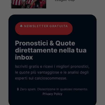
🔔
NEWSLETTER GRATUITA
Pronostici & Quote
direttamente nella tua
inbox
Iscriviti gratis e ricevi i migliori pronostici,
le quote più vantaggiose e le analisi degli
esperti sul calcioscommesse.
🔒 Zero spam. Disiscrizione in qualsiasi momento.
Privacy Policy