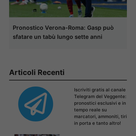
Pronostico Verona-Roma: Gasp può
sfatare un tabù lungo sette anni
Articoli Recenti
Iscriviti gratis al canale
Telegram del Veggente:
pronostici esclusivi e in
tempo reale su
marcatori, ammoniti, tiri
in porta e tanto altro!