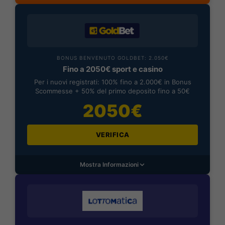
BONUS BENVENUTO GOLDBET: 2.050€
Fino a 2050€ sport e casino
Per i nuovi registrati: 100% fino a 2.000€ in Bonus
Scommesse + 50% del primo deposito fino a 50€
2050€
VERIFICA
Mostra Informazioni