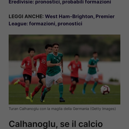
Eredivisie: pronostici, probabili formazioni
LEGGI ANCHE:
West Ham-Brighton, Premier
League: formazioni, pronostici
Turan Calhanoglu con la maglia della Germania (Getty Images)
Calhanoglu, se il calcio