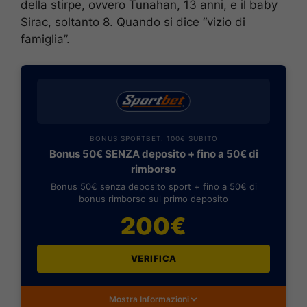
della stirpe, ovvero Tunahan, 13 anni, e il baby
Sirac, soltanto 8. Quando si dice “vizio di
famiglia”.
BONUS SPORTBET: 100€ SUBITO
Bonus 50€ SENZA deposito + fino a 50€ di
rimborso
Bonus 50€ senza deposito sport + fino a 50€ di
bonus rimborso sul primo deposito
200€
VERIFICA
Mostra Informazioni