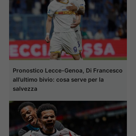
Pronostico Lecce-Genoa, Di Francesco
all’ultimo bivio: cosa serve per la
salvezza