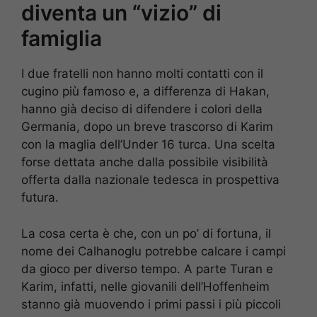
diventa un “vizio” di
famiglia
I due fratelli non hanno molti contatti con il
cugino più famoso e, a differenza di Hakan,
hanno già deciso di difendere i colori della
Germania, dopo un breve trascorso di Karim
con la maglia dell’Under 16 turca. Una scelta
forse dettata anche dalla possibile visibilità
offerta dalla nazionale tedesca in prospettiva
futura.
La cosa certa è che, con un po’ di fortuna, il
nome dei Calhanoglu potrebbe calcare i campi
da gioco per diverso tempo. A parte Turan e
Karim, infatti, nelle giovanili dell’Hoffenheim
stanno già muovendo i primi passi i più piccoli