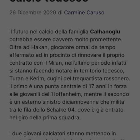
26 Dicembre 2020
di
Carmine Caruso
Il futuro nel calcio della famiglia
Calhanoglu
potrebbe essere davvero molto promettente.
Oltre ad Hakan, giocatore ormai da tempo
affermato ed in procinto di rinnovare il proprio
contratto con il Milan, nell’ultimo periodo infatti
si stanno facendo notare in territorio tedesco,
Turan e Kerim, cugini del trequartista rossonero.
Il primo è una punta centrale di 17 anni in forza
alle giovanili dell’Hoffenheim, mentre il secondo
è un esterno sinistro diciannovenne che milita
tra le fila dello Schalke 04, dove è già entrato
nel giro della prima squadra.
I due giovani calciatori stanno mettendo in