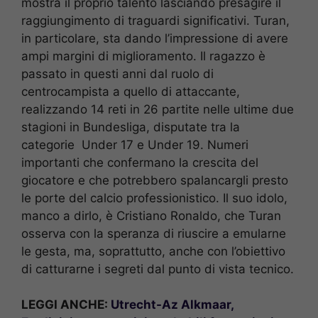
mostra il proprio talento lasciando presagire il
raggiungimento di traguardi significativi. Turan,
in particolare, sta dando l’impressione di avere
ampi margini di miglioramento. Il ragazzo è
passato in questi anni dal ruolo di
centrocampista a quello di attaccante,
realizzando 14 reti in 26 partite nelle ultime due
stagioni in Bundesliga, disputate tra la
categorie Under 17 e Under 19. Numeri
importanti che confermano la crescita del
giocatore e che potrebbero spalancargli presto
le porte del calcio professionistico. Il suo idolo,
manco a dirlo, è Cristiano Ronaldo, che Turan
osserva con la speranza di riuscire a emularne
le gesta, ma, soprattutto, anche con l’obiettivo
di catturarne i segreti dal punto di vista tecnico.
LEGGI ANCHE:
Utrecht-Az Alkmaar,