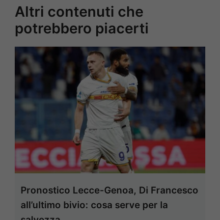
Altri contenuti che
potrebbero piacerti
Pronostico Lecce-Genoa, Di Francesco
all’ultimo bivio: cosa serve per la
salvezza