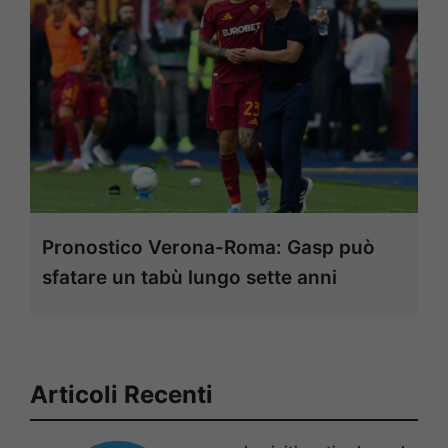
Pronostico Verona-Roma: Gasp può
sfatare un tabù lungo sette anni
Articoli Recenti