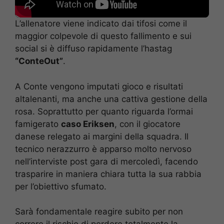
L’allenatore viene indicato dai tifosi come il
maggior colpevole di questo fallimento e sui
social si è diffuso rapidamente l’hastag
“ConteOut”
.
A Conte vengono imputati gioco e risultati
altalenanti, ma anche una cattiva gestione della
rosa. Soprattutto per quanto riguarda l’ormai
famigerato
caso Eriksen
, con il giocatore
danese relegato ai margini della squadra. Il
tecnico nerazzurro è apparso molto nervoso
nell’interviste post gara di mercoledì, facendo
trasparire in maniera chiara tutta la sua rabbia
per l’obiettivo sfumato.
Sarà fondamentale reagire subito per non