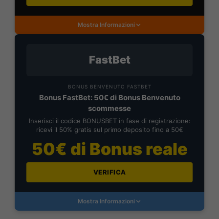
Mostra Informazioni
FastBet
BONUS BENVENUTO FASTBET
Bonus FastBet: 50€ di Bonus Benvenuto
scommesse
Inserisci il codice BONUSBET in fase di registrazione:
ricevi il 50% gratis sul primo deposito fino a 50€
50€ di Bonus reale
VERIFICA
Mostra Informazioni