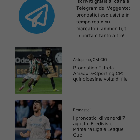
Iscriviti gratis al canale
Telegram del Veggente:
pronostici esclusivi e in
tempo reale su
marcatori, ammoniti, tiri
in porta e tanto altro!
Anteprime
,
CALCIO
Pronostico Estrela
Amadora-Sporting CP:
quindicesima volta di fila
Pronostici
I pronostici di venerdì 7
agosto: Eredivisie,
Primeira Liga e League
Cup