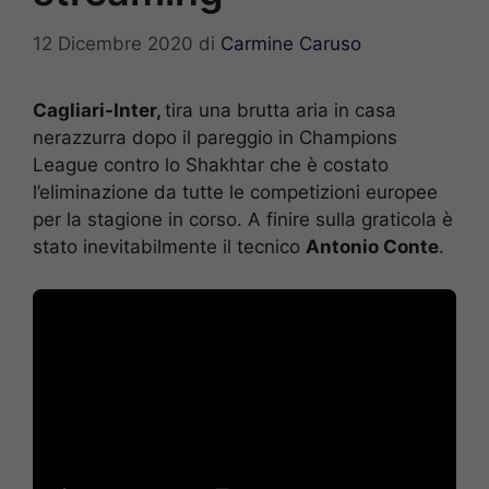
12 Dicembre 2020
di
Carmine Caruso
Cagliari-Inter,
tira una brutta aria in casa
nerazzurra dopo il pareggio in Champions
League contro lo Shakhtar che è costato
l’eliminazione da tutte le competizioni europee
per la stagione in corso. A finire sulla graticola è
stato inevitabilmente il tecnico
Antonio Conte
.