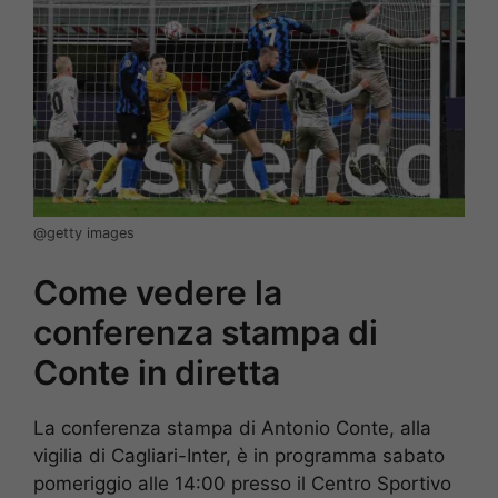
@getty images
Come vedere la
conferenza stampa di
Conte in diretta
La conferenza stampa di Antonio Conte, alla
vigilia di Cagliari-Inter, è in programma sabato
pomeriggio alle 14:00 presso il Centro Sportivo