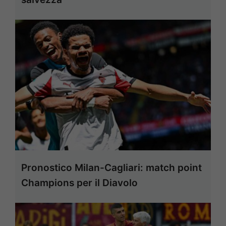
Pronostico Milan-Cagliari: match point
Champions per il Diavolo