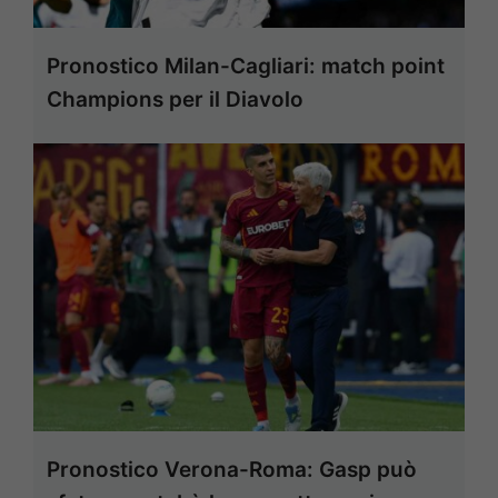
Pronostico Milan-Cagliari: match point
Champions per il Diavolo
Pronostico Verona-Roma: Gasp può