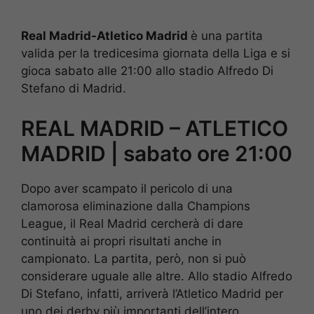
Real Madrid-Atletico Madrid
è una partita
valida per la tredicesima giornata della Liga e si
gioca sabato alle 21:00 allo stadio Alfredo Di
Stefano di Madrid.
REAL MADRID – ATLETICO
MADRID | sabato ore 21:00
Dopo aver scampato il pericolo di una
clamorosa eliminazione dalla Champions
League, il Real Madrid cercherà di dare
continuità ai propri risultati anche in
campionato. La partita, però, non si può
considerare uguale alle altre. Allo stadio Alfredo
Di Stefano, infatti, arriverà l’Atletico Madrid per
uno dei derby più importanti dell’intero