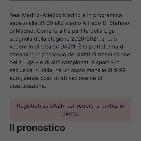
Real Madrid-Atletico Madrid è in programma
sabato alle 21:00 allo stadio Alfredo Di Stefano
di Madrid. Come le altre partite della Liga
spagnola della stagione 2020-2021, si può
vedere in
diretta su DAZN
. È la piattaforma di
streaming in possesso dei diritti di trasmissione
della Liga – e di altri campionati e sport – in
esclusiva in Italia: ha un costo mensile di 9,99
euro, senza costi di attivazione né di
disattivazione.
Registrati su DAZN per vedere la partita in
diretta
Il pronostico