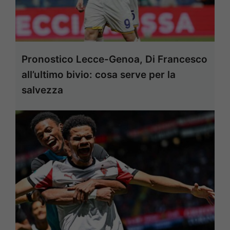
Pronostico Lecce-Genoa, Di Francesco
all’ultimo bivio: cosa serve per la
salvezza