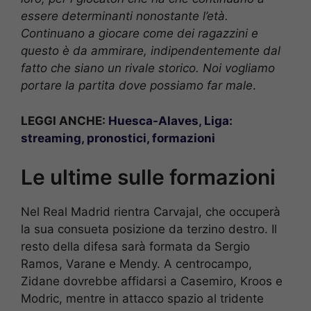
essere determinanti nonostante l’età.
Continuano a giocare come dei ragazzini e
questo è da ammirare, indipendentemente dal
fatto che siano un rivale storico.
Noi vogliamo
portare la partita dove possiamo far male
.
LEGGI ANCHE:
Huesca-Alaves, Liga:
streaming, pronostici, formazioni
Le ultime sulle formazioni
Nel Real Madrid rientra Carvajal, che occuperà
la sua consueta posizione da terzino destro. Il
resto della difesa sarà formata da Sergio
Ramos, Varane e Mendy. A centrocampo,
Zidane dovrebbe affidarsi a Casemiro, Kroos e
Modric, mentre in attacco spazio al tridente