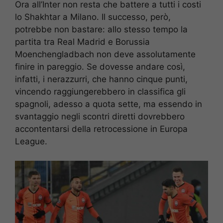
Ora all’Inter non resta che battere a tutti i costi
lo Shakhtar a Milano. Il successo, però,
potrebbe non bastare: allo stesso tempo la
partita tra Real Madrid e Borussia
Moenchengladbach non deve assolutamente
finire in pareggio. Se dovesse andare così,
infatti, i nerazzurri, che hanno cinque punti,
vincendo raggiungerebbero in classifica gli
spagnoli, adesso a quota sette, ma essendo in
svantaggio negli scontri diretti dovrebbero
accontentarsi della retrocessione in Europa
League.