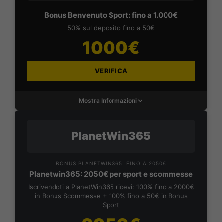
Bonus Benvenuto Sport: fino a 1.000€
50% sul deposito fino a 50€
1000€
VERIFICA
Mostra Informazioni
PlanetWin365
BONUS PLANETWIN365: FINO A 2050€
Planetwin365: 2050€ per sport e scommesse
Iscrivendoti a PlanetWin365 ricevi: 100% fino a 2000€
in Bonus Scommesse + 100% fino a 50€ in Bonus
Sport