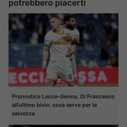
potrebbero piacerti
Pronostico Lecce-Genoa, Di Francesco
all’ultimo bivio: cosa serve per la
salvezza