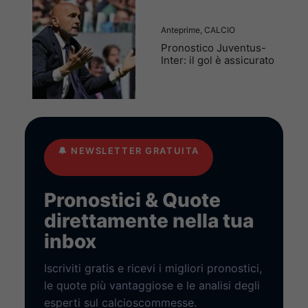
Anteprime
,
CALCIO
Pronostico Juventus-
Inter: il gol è assicurato
🔔
NEWSLETTER GRATUITA
Pronostici & Quote
direttamente nella tua
inbox
Iscriviti gratis e ricevi i migliori pronostici,
le quote più vantaggiose e le analisi degli
esperti sul calcioscommesse.