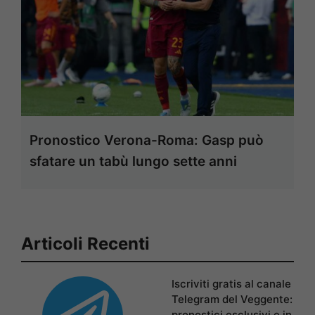
Pronostico Verona-Roma: Gasp può
sfatare un tabù lungo sette anni
Articoli Recenti
Iscriviti gratis al canale
Telegram del Veggente:
pronostici esclusivi e in