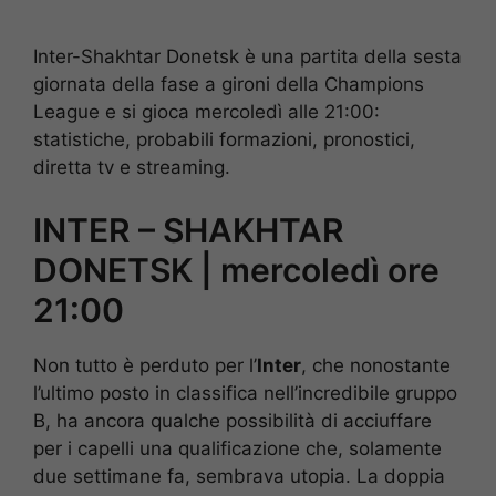
Inter-Shakhtar Donetsk è una partita della sesta
giornata della fase a gironi della Champions
League e si gioca mercoledì alle 21:00:
statistiche, probabili formazioni, pronostici,
diretta tv e streaming.
INTER – SHAKHTAR
DONETSK | mercoledì ore
21:00
Non tutto è perduto per l’
Inter
, che nonostante
l’ultimo posto in classifica nell’incredibile gruppo
B, ha ancora qualche possibilità di acciuffare
per i capelli una qualificazione che, solamente
due settimane fa, sembrava utopia. La doppia