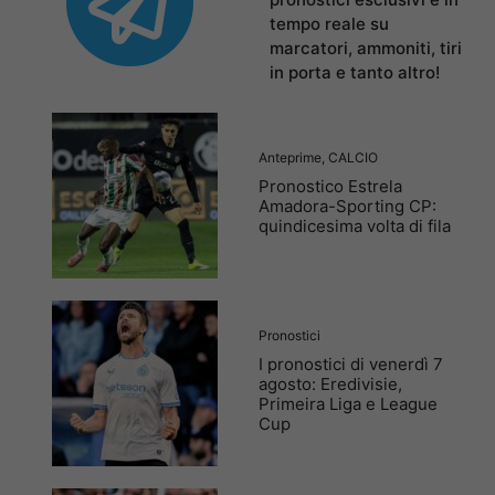
tempo reale su
marcatori, ammoniti, tiri
in porta e tanto altro!
Anteprime
,
CALCIO
Pronostico Estrela
Amadora-Sporting CP:
quindicesima volta di fila
Pronostici
I pronostici di venerdì 7
agosto: Eredivisie,
Primeira Liga e League
Cup