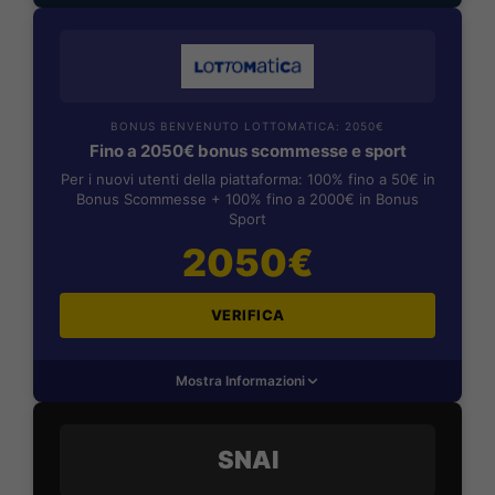
BONUS BENVENUTO LOTTOMATICA: 2050€
Fino a 2050€ bonus scommesse e sport
Per i nuovi utenti della piattaforma: 100% fino a 50€ in
Bonus Scommesse + 100% fino a 2000€ in Bonus
Sport
2050€
VERIFICA
Mostra Informazioni
SNAI