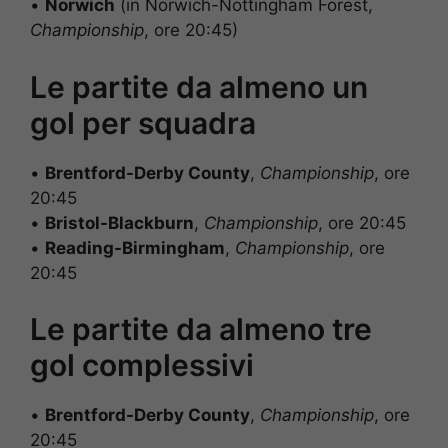
•
Norwich
(in Norwich-Nottingham Forest,
Championship
, ore 20:45)
Le partite da almeno un
gol per squadra
•
Brentford-Derby County
,
Championship
, ore
20:45
•
Bristol-Blackburn
,
Championship
, ore 20:45
•
Reading-Birmingham
,
Championship
, ore
20:45
Le partite da almeno tre
gol complessivi
•
Brentford-Derby County
,
Championship
, ore
20:45