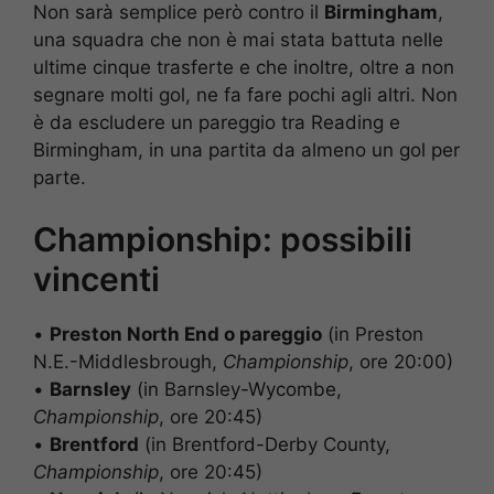
Non sarà semplice però contro il
Birmingham
,
una squadra che non è mai stata battuta nelle
ultime cinque trasferte e che inoltre, oltre a non
segnare molti gol, ne fa fare pochi agli altri. Non
è da escludere un pareggio tra Reading e
Birmingham, in una partita da almeno un gol per
parte.
Championship: possibili
vincenti
•
Preston North End o pareggio
(in Preston
N.E.-Middlesbrough,
Championship
, ore 20:00)
•
Barnsley
(in Barnsley-Wycombe,
Championship
, ore 20:45)
•
Brentford
(in Brentford-Derby County,
Championship
, ore 20:45)