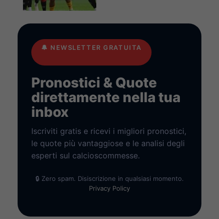
🔔
NEWSLETTER GRATUITA
Pronostici & Quote
direttamente nella tua
inbox
Iscriviti gratis e ricevi i migliori pronostici,
le quote più vantaggiose e le analisi degli
esperti sul calcioscommesse.
🔒 Zero spam. Disiscrizione in qualsiasi momento.
Privacy Policy