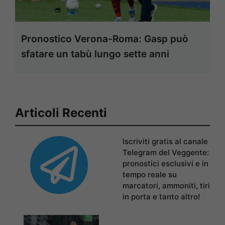
Pronostico Verona-Roma: Gasp può
sfatare un tabù lungo sette anni
Articoli Recenti
Iscriviti gratis al canale
Telegram del Veggente:
pronostici esclusivi e in
tempo reale su
marcatori, ammoniti, tiri
in porta e tanto altro!