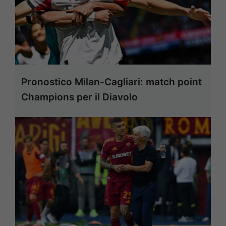
Pronostico Milan-Cagliari: match point
Champions per il Diavolo