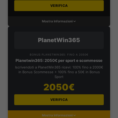
VERIFICA
Mostra Informazioni
PlanetWin365
BONUS PLANETWIN365: FINO A 2050€
Planetwin365: 2050€ per sport e scommesse
Iscrivendoti a PlanetWin365 ricevi: 100% fino a 2000€
in Bonus Scommesse + 100% fino a 50€ in Bonus
Sport
2050€
VERIFICA
Mostra Informazioni