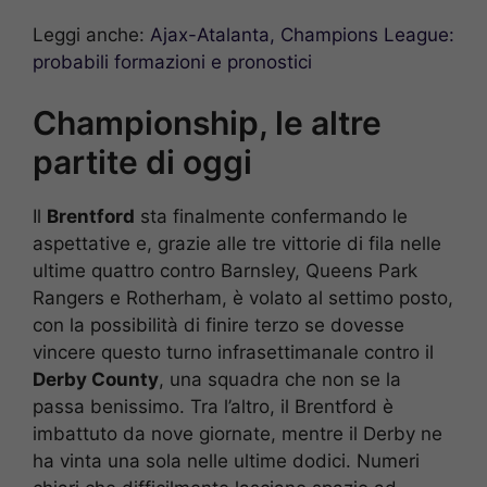
Leggi anche:
Ajax-Atalanta, Champions League:
probabili formazioni e pronostici
Championship, le altre
partite di oggi
Il
Brentford
sta finalmente confermando le
aspettative e, grazie alle tre vittorie di fila nelle
ultime quattro contro Barnsley, Queens Park
Rangers e Rotherham, è volato al settimo posto,
con la possibilità di finire terzo se dovesse
vincere questo turno infrasettimanale contro il
Derby County
, una squadra che non se la
passa benissimo. Tra l’altro, il Brentford è
imbattuto da nove giornate, mentre il Derby ne
ha vinta una sola nelle ultime dodici. Numeri