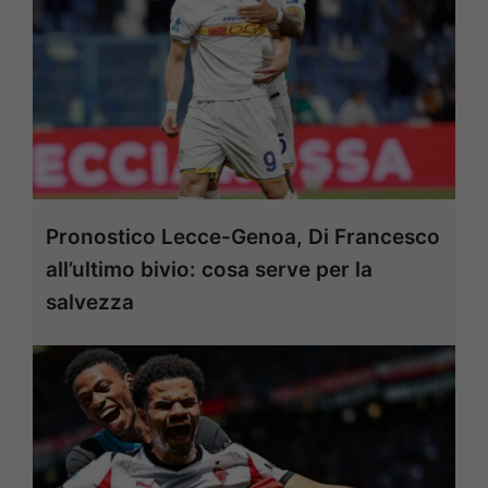
Pronostico Lecce-Genoa, Di Francesco
all’ultimo bivio: cosa serve per la
salvezza