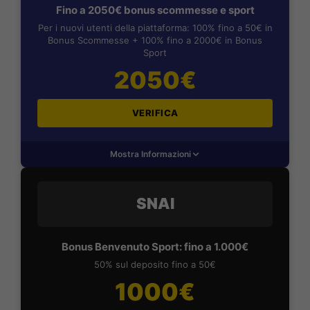
Fino a 2050€ bonus scommesse e sport
Per i nuovi utenti della piattaforma: 100% fino a 50€ in
Bonus Scommesse + 100% fino a 2000€ in Bonus
Sport
2050€
VERIFICA
Mostra Informazioni
SNAI
Bonus Benvenuto Sport: fino a 1.000€
50% sul deposito fino a 50€
1000€