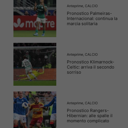
Anteprime
,
CALCIO
Pronostico Palmeiras-
Internacional: continua la
marcia solitaria
Anteprime
,
CALCIO
Pronostico Klimarnock-
Celtic: arriva il secondo
sorriso
Anteprime
,
CALCIO
Pronostico Rangers-
Hibernian: alle spalle il
momento complicato