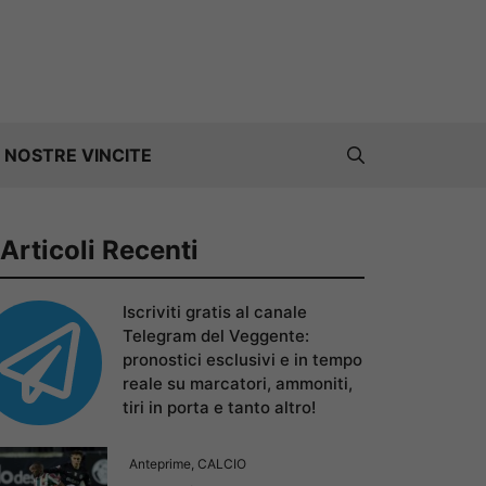
 NOSTRE VINCITE
Articoli Recenti
Iscriviti gratis al canale
Telegram del Veggente:
pronostici esclusivi e in tempo
reale su marcatori, ammoniti,
tiri in porta e tanto altro!
Anteprime
,
CALCIO