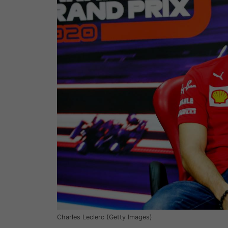
Charles Leclerc (Getty Images)