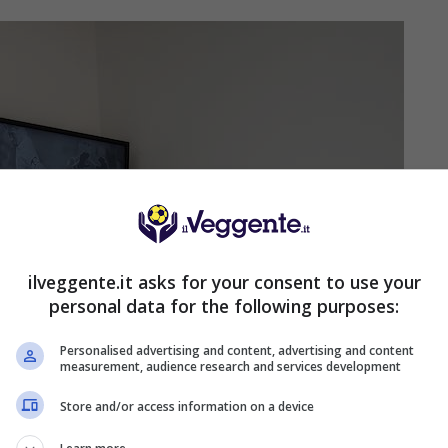
ilveggente.it asks for your consent to use your
personal data for the following purposes:
Personalised advertising and content, advertising and content
measurement, audience research and services development
Store and/or access information on a device