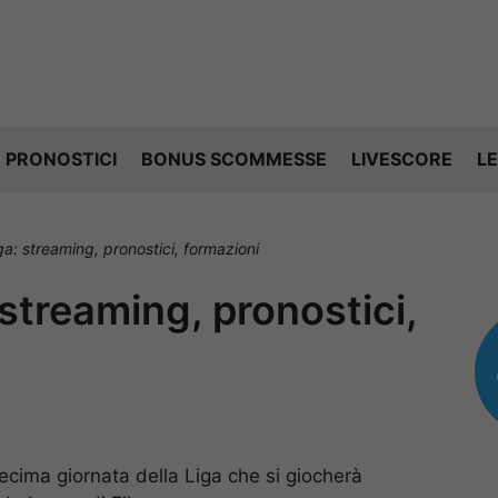
PRONOSTICI
BONUS SCOMMESSE
LIVESCORE
LE
ga: streaming, pronostici, formazioni
 streaming, pronostici,
decima giornata della Liga che si giocherà