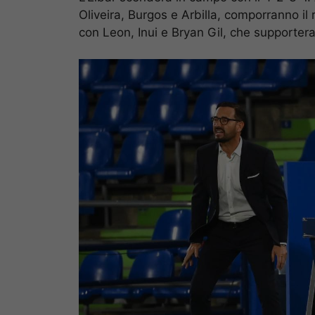
Oliveira, Burgos e Arbilla, comporranno il
con Leon, Inui e Bryan Gil, che supporter