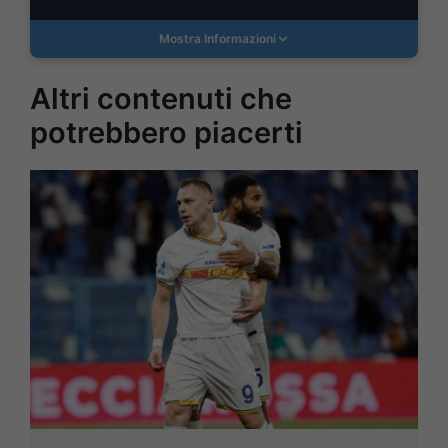
Mostra Informazioni
Altri contenuti che
potrebbero piacerti