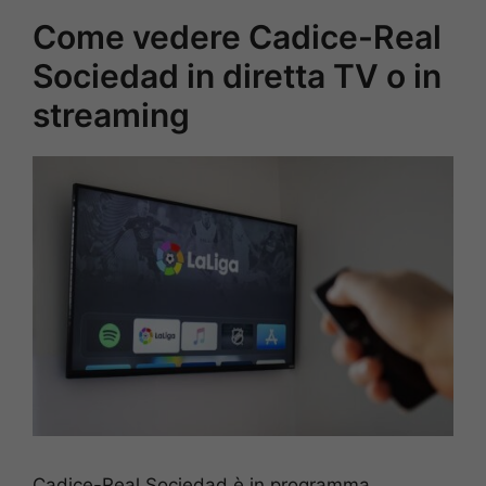
Come vedere Cadice-Real
Sociedad in diretta TV o in
streaming
Cadice-Real Sociedad è in programma