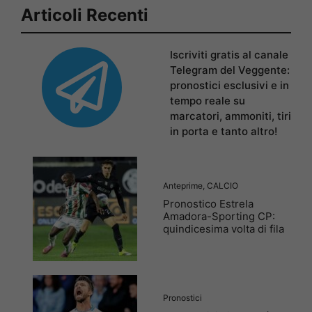
Articoli Recenti
Iscriviti gratis al canale
Telegram del Veggente:
pronostici esclusivi e in
tempo reale su
marcatori, ammoniti, tiri
in porta e tanto altro!
Anteprime
,
CALCIO
Pronostico Estrela
Amadora-Sporting CP:
quindicesima volta di fila
Pronostici