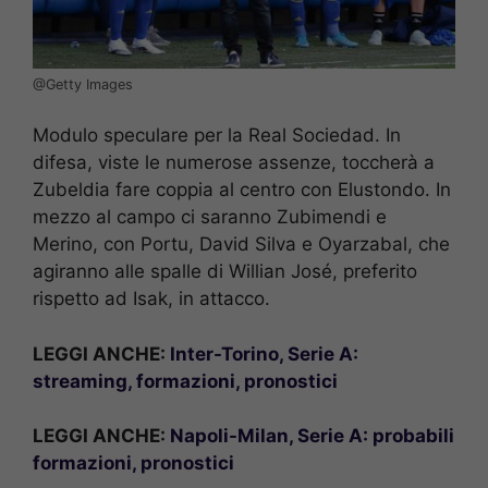
@Getty Images
Modulo speculare per la Real Sociedad. In
difesa, viste le numerose assenze, toccherà a
Zubeldia fare coppia al centro con Elustondo. In
mezzo al campo ci saranno Zubimendi e
Merino, con Portu, David Silva e Oyarzabal, che
agiranno alle spalle di Willian José, preferito
rispetto ad Isak, in attacco.
LEGGI ANCHE:
Inter-Torino, Serie A:
streaming, formazioni, pronostici
LEGGI ANCHE:
Napoli-Milan, Serie A: probabili
formazioni, pronostici