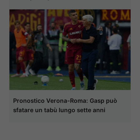
Pronostico Verona-Roma: Gasp può
sfatare un tabù lungo sette anni