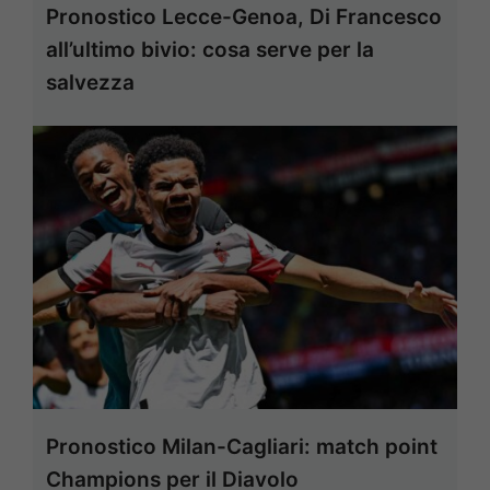
Pronostico Lecce-Genoa, Di Francesco
all’ultimo bivio: cosa serve per la
salvezza
Pronostico Milan-Cagliari: match point
Champions per il Diavolo