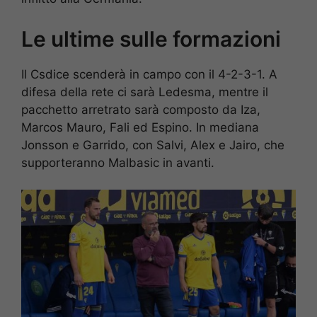
Le ultime sulle formazioni
Il Csdice scenderà in campo con il 4-2-3-1. A
difesa della rete ci sarà Ledesma, mentre il
pacchetto arretrato sarà composto da Iza,
Marcos Mauro, Fali ed Espino. In mediana
Jonsson e Garrido, con Salvi, Alex e Jairo, che
supporteranno Malbasic in avanti.