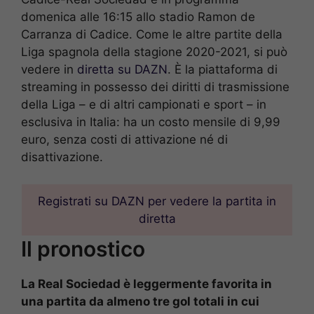
domenica alle 16:15 allo stadio Ramon de
Carranza di Cadice. Come le altre partite della
Liga spagnola della stagione 2020-2021, si può
vedere in
diretta su DAZN
. È la piattaforma di
streaming in possesso dei diritti di trasmissione
della Liga – e di altri campionati e sport – in
esclusiva in Italia: ha un costo mensile di 9,99
euro, senza costi di attivazione né di
disattivazione.
Registrati su DAZN per vedere la partita in
diretta
Il pronostico
La Real Sociedad è leggermente favorita in
una partita da almeno tre gol totali in cui