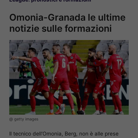
Omonia-Granada le ultime
notizie sulle formazioni
@ getty images
Il tecnico dell’Omonia, Berg, non è alle prese