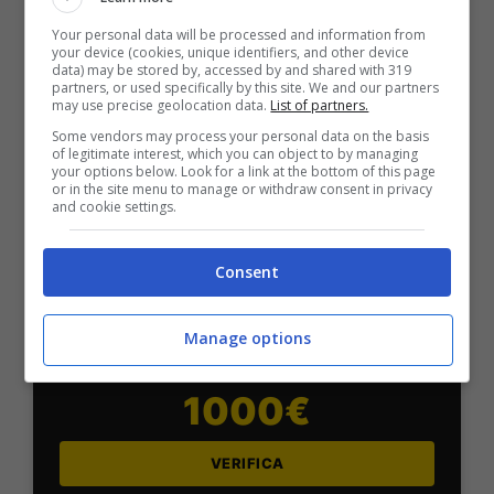
Bonus Scommesse + 100% fino a 2000€ in Bonus
Sport
Your personal data will be processed and information from
your device (cookies, unique identifiers, and other device
2050€
data) may be stored by, accessed by and shared with 319
partners, or used specifically by this site. We and our partners
may use precise geolocation data.
List of partners.
VERIFICA
Some vendors may process your personal data on the basis
of legitimate interest, which you can object to by managing
your options below. Look for a link at the bottom of this page
or in the site menu to manage or withdraw consent in privacy
Mostra Informazioni
and cookie settings.
SNAI
Consent
Manage options
Bonus Benvenuto Sport: fino a 1.000€
50% sul deposito fino a 50€
1000€
VERIFICA