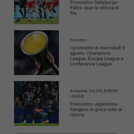
Pronostico Salisburgo-
Pafos: quarta vittoria di
fila
Pronostici
I pronostici di mercoledì 5
agosto: Champions
League, Europa League e
Conference League
Anteprime
,
CALCIO
,
EUROPA
LEAGUE
Pronostico Jagiellonia-
Rangers: si gioca tutto al
ritorno