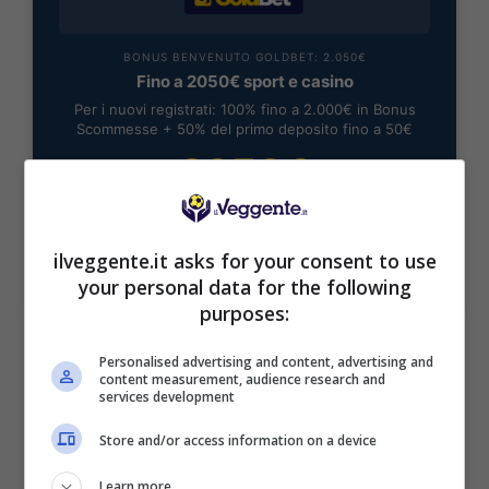
BONUS BENVENUTO GOLDBET: 2.050€
Fino a 2050€ sport e casino
Per i nuovi registrati: 100% fino a 2.000€ in Bonus
Scommesse + 50% del primo deposito fino a 50€
2050€
VERIFICA
ilveggente.it asks for your consent to use
your personal data for the following
Mostra Informazioni
purposes:
Personalised advertising and content, advertising and
content measurement, audience research and
services development
BONUS BENVENUTO LOTTOMATICA: 2050€
Store and/or access information on a device
Fino a 2050€ bonus scommesse e sport
Per i nuovi utenti della piattaforma: 100% fino a 50€ in
Learn more