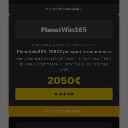
Mostra Informazioni
PlanetWin365
BONUS PLANETWIN365: FINO A 2050€
Planetwin365: 2050€ per sport e scommesse
Iscrivendoti a PlanetWin365 ricevi: 100% fino a 2000€
in Bonus Scommesse + 100% fino a 50€ in Bonus
Sport
2050€
VERIFICA
Mostra Informazioni