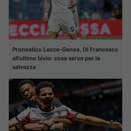
Pronostico Lecce-Genoa, Di Francesco
all’ultimo bivio: cosa serve per la
salvezza