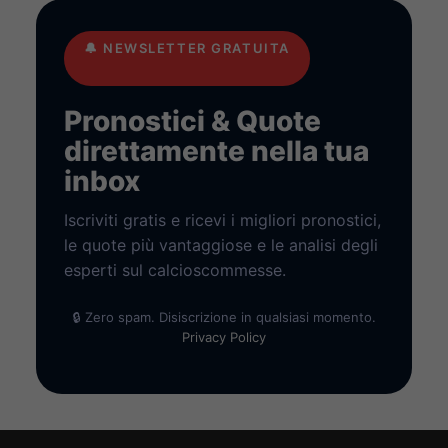
🔔
NEWSLETTER GRATUITA
Pronostici & Quote
direttamente nella tua
inbox
Iscriviti gratis e ricevi i migliori pronostici,
le quote più vantaggiose e le analisi degli
esperti sul calcioscommesse.
🔒 Zero spam. Disiscrizione in qualsiasi momento.
Privacy Policy