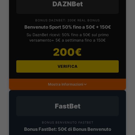
DAZNBet
BONUS DAZNBET: 200€ REAL BONUS
Benvenuto Sport 50% fino a 50€ + 150€
Su DaznBet ricevi: 50% fino a 50€ sul primo
versamento+ 5€ a settimana fino a 150€
200€
VERIFICA
Mostra Informazioni
FastBet
BONUS BENVENUTO FASTBET
Bonus FastBet: 50€ di Bonus Benvenuto