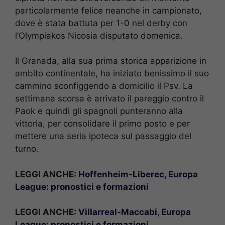
particolarmente felice neanche in campionato,
dove è stata battuta per 1-0 nel derby con
l’Olympiakos Nicosia disputato domenica.
Il Granada, alla sua prima storica apparizione in
ambito continentale, ha iniziato benissimo il suo
cammino sconfiggendo a domicilio il Psv. La
settimana scorsa è arrivato il pareggio contro il
Paok e quindi gli spagnoli punteranno alla
vittoria, per consolidare il primo posto e per
mettere una seria ipoteca sul passaggio del
turno.
LEGGI ANCHE:
Hoffenheim-Liberec, Europa
League: pronostici e formazioni
LEGGI ANCHE:
Villarreal-Maccabi, Europa
League: pronostici e formazioni