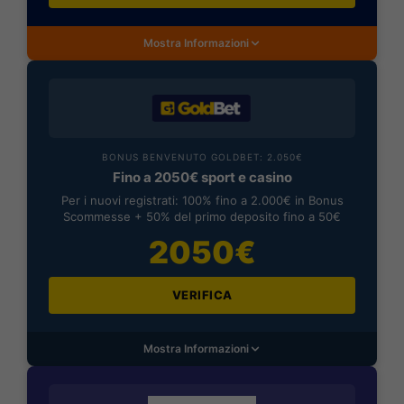
Mostra Informazioni
BONUS BENVENUTO GOLDBET: 2.050€
Fino a 2050€ sport e casino
Per i nuovi registrati: 100% fino a 2.000€ in Bonus
Scommesse + 50% del primo deposito fino a 50€
2050€
VERIFICA
Mostra Informazioni