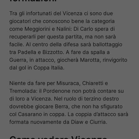
Tra gli infortunati del Vicenza ci sono due
giocatori che conoscono bene la categoria
come Meggiorini e Nalini: Di Carlo spera di
recuperarli per questa partita, ma non sarà
facile. Al centro della difesa sarà ballottaggio
tra Padella e Bizzotto. A fare da spalla a
Guerra, in attacco, giocherà Marotta, rinvigorito
dal gol in Coppa Italia.
Niente da fare per Misuraca, Chiaretti e
Tremolada: il Pordenone non potrà contare su
di loro a Vicenza. Nel ruolo di terzino destro
dovrebbe giocare Berra, che non ha sfigurato
col Casarano in coppa. La coppia d’attacco sarà
formata nuovamente da Diaw e Ciurria.