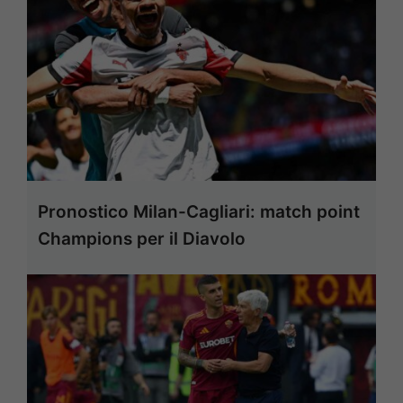
Pronostico Milan-Cagliari: match point
Champions per il Diavolo