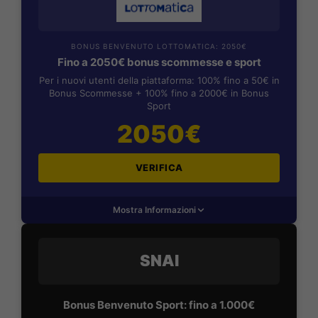
BONUS BENVENUTO LOTTOMATICA: 2050€
Fino a 2050€ bonus scommesse e sport
Per i nuovi utenti della piattaforma: 100% fino a 50€ in
Bonus Scommesse + 100% fino a 2000€ in Bonus
Sport
2050€
VERIFICA
Mostra Informazioni
SNAI
Bonus Benvenuto Sport: fino a 1.000€