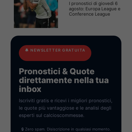
I pronostici di giovedì 6
agosto: Europa League e
Conference League
🔔
NEWSLETTER GRATUITA
Pronostici & Quote
direttamente nella tua
inbox
Iscriviti gratis e ricevi i migliori pronostici,
le quote più vantaggiose e le analisi degli
esperti sul calcioscommesse.
🔒 Zero spam. Disiscrizione in qualsiasi momento.