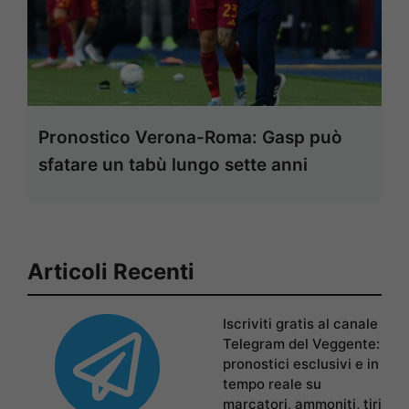
Pronostico Verona-Roma: Gasp può
sfatare un tabù lungo sette anni
Articoli Recenti
Iscriviti gratis al canale
Telegram del Veggente:
pronostici esclusivi e in
tempo reale su
marcatori, ammoniti, tiri