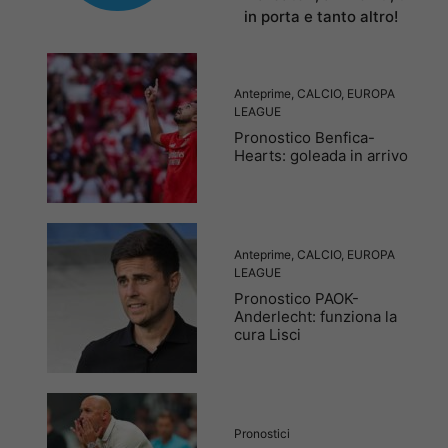
in porta e tanto altro!
Anteprime
,
CALCIO
,
EUROPA
LEAGUE
Pronostico Benfica-
Hearts: goleada in arrivo
Anteprime
,
CALCIO
,
EUROPA
LEAGUE
Pronostico PAOK-
Anderlecht: funziona la
cura Lisci
Pronostici