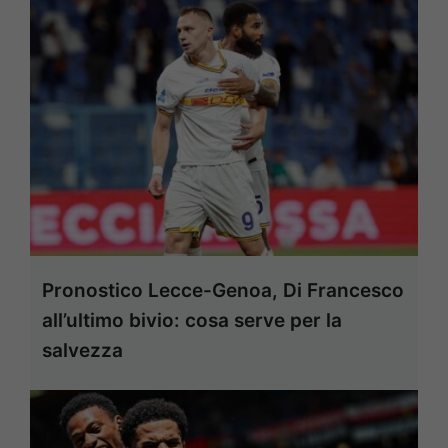
Pronostico Lecce-Genoa, Di Francesco
all’ultimo bivio: cosa serve per la
salvezza