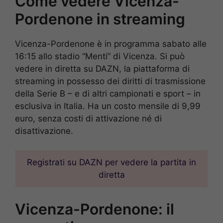
Come vedere Vicenza-
Pordenone in streaming
Vicenza-Pordenone è in programma sabato alle
16:15 allo stadio “Menti” di Vicenza. Si può
vedere in diretta su DAZN, la piattaforma di
streaming in possesso dei diritti di trasmissione
della Serie B – e di altri campionati e sport – in
esclusiva in Italia. Ha un costo mensile di 9,99
euro, senza costi di attivazione né di
disattivazione.
Registrati su DAZN per vedere la partita in
diretta
Vicenza-Pordenone: il