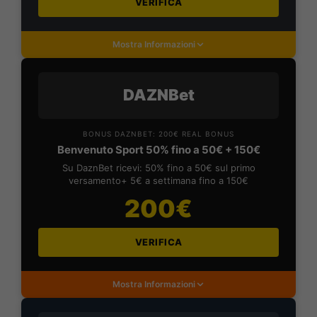
VERIFICA
Mostra Informazioni
DAZNBet
BONUS DAZNBET: 200€ REAL BONUS
Benvenuto Sport 50% fino a 50€ + 150€
Su DaznBet ricevi: 50% fino a 50€ sul primo
versamento+ 5€ a settimana fino a 150€
200€
VERIFICA
Mostra Informazioni