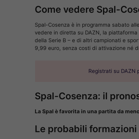
Come vedere Spal-Cose
Spal-Cosenza è in programma sabato alle 1
vedere in diretta su DAZN, la piattaforma 
della Serie B – e di altri campionati e spor
9,99 euro, senza costi di attivazione né di
Registrati su DAZN p
Spal-Cosenza: il prono
La Spal è favorita in una partita da men
Le probabili formazion