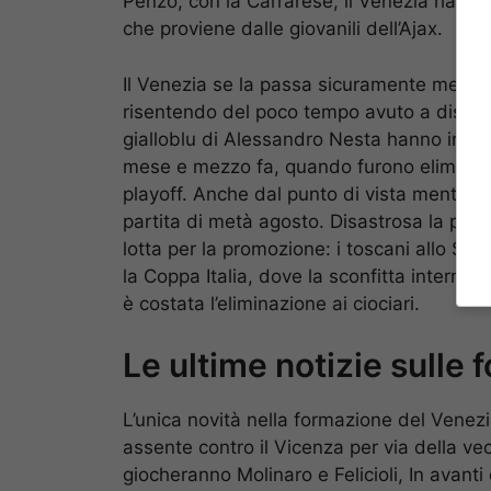
Penzo, con la Carrarese, il Venezia ha v
che proviene dalle giovanili dell’Ajax.
Il Venezia se la passa sicuramente meglio
risentendo del poco tempo avuto a disposi
gialloblu di Alessandro Nesta hanno infat
mese e mezzo fa, quando furono eliminati 
playoff. Anche dal punto di vista mentale, 
partita di metà agosto. Disastrosa la prima
lotta per la promozione: i toscani allo Sti
la Coppa Italia, dove la sconfitta interna 
è costata l’eliminazione ai ciociari.
Le ultime notizie sulle 
L’unica novità nella formazione del Venezia
assente contro il Vicenza per via della vecc
giocheranno Molinaro e Felicioli, In avanti