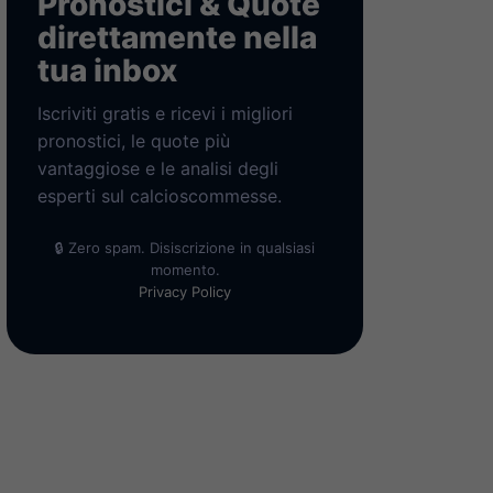
Pronostici & Quote
direttamente nella
tua inbox
Iscriviti gratis e ricevi i migliori
pronostici, le quote più
vantaggiose e le analisi degli
esperti sul calcioscommesse.
🔒 Zero spam. Disiscrizione in qualsiasi
momento.
Privacy Policy