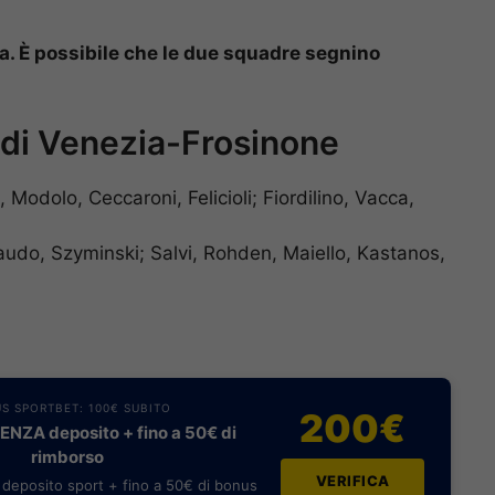
ta. È possibile che le due squadre segnino
i di Venezia-Frosinone
Modolo, Ceccaroni, Felicioli; Fiordilino, Vacca,
iaudo, Szyminski; Salvi, Rohden, Maiello, Kastanos,
S SPORTBET: 100€ SUBITO
200€
NZA deposito + fino a 50€ di
rimborso
VERIFICA
deposito sport + fino a 50€ di bonus