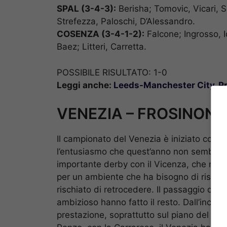
SPAL (3-4-3):
Berisha; Tomovic, Vicari, S
Strefezza, Paloschi, D’Alessandro.
COSENZA (3-4-1-2):
Falcone; Ingrosso, I
Baez; Litteri, Carretta.
POSSIBILE RISULTATO: 1-0
Leggi anche:
Leeds-Manchester City, Pr
VENEZIA – FROSINONE |
Il campionato del Venezia è iniziato con d
l’entusiasmo che quest’anno non sembra m
importante derby con il Vicenza, che non 
per un ambiente che ha bisogno di risolle
rischiato di retrocedere. Il passaggio di
ambizioso hanno fatto il resto. Dall’incontr
prestazione, soprattutto sul piano del gioc