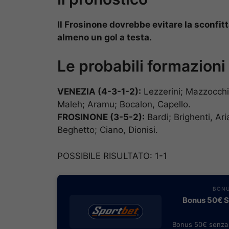
Il Frosinone dovrebbe evitare la sconfit
almeno un gol a testa.
Le probabili formazion
VENEZIA (4-3-1-2):
Lezzerini; Mazzocchi, 
Maleh; Aramu; Bocalon, Capello.
FROSINONE (3-5-2):
Bardi; Brighenti, Ar
Beghetto; Ciano, Dionisi.
POSSIBILE RISULTATO: 1-1
BONU
Bonus 50€ SE
Bonus 50€ senza 