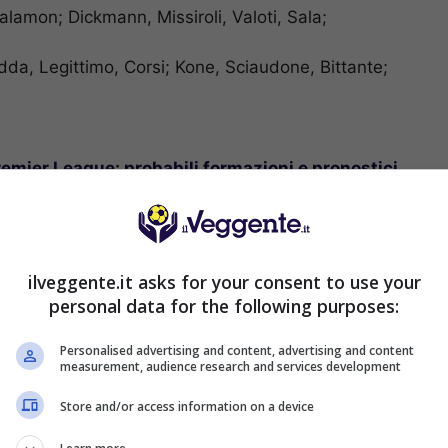
alamon; Dickmann, Missiroli, Valoti, Sala;
dda, Legittimo, Corsi; Kone, Sciaudone, Bittante;
emier League: probabili formazioni e pronostici
 sabato ore 16:15
ue vittorie che hanno contribuito ad accrescere
ilveggente.it asks for your consent to use your
ancare in laguna. Il successo per 1-0 in un
personal data for the following purposes:
si disputava da diversi anni, è stato un toccasana
varsi dopo due annate in cui si è seriamente
Personalised advertising and content, advertising and content
measurement, audience research and services development
 società ed un mercato che continua ad essere
o di Coppa Italia è venuta fuori un’altra ottima
Store and/or access information on a device
o, da parte degli uomini di Paolo Zanetti. Al