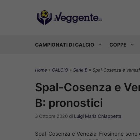
Vai
al
contenuto
CAMPIONATI DI CALCIO
COPPE
Home
»
CALCIO
»
Serie B
»
Spal-Cosenza e Venezia
Spal-Cosenza e Ven
B: pronostici
3 Ottobre 2020
di
Luigi Maria Chiappetta
Spal-Cosenza e Venezia-Frosinone sono du