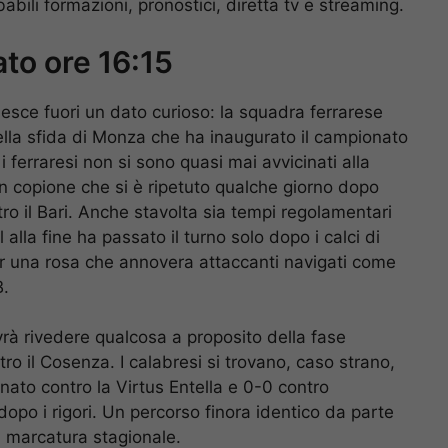
abili formazioni, pronostici, diretta tv e streaming.
to ore 16:15
 esce fuori un dato curioso: la squadra ferrarese
ella sfida di Monza che ha inaugurato il campionato
 ferraresi non si sono quasi mai avvicinati alla
 copione che si è ripetuto qualche giorno dopo
ntro il Bari. Anche stavolta sia tempi regolamentari
alla fine ha passato il turno solo dopo i calci di
per una rosa che annovera attaccanti navigati come
B.
vrà rivedere qualcosa a proposito della fase
tro il Cosenza. I calabresi si trovano, caso strano,
ato contro la Virtus Entella e 0-0 contro
 dopo i rigori. Un percorso finora identico da parte
a marcatura stagionale.