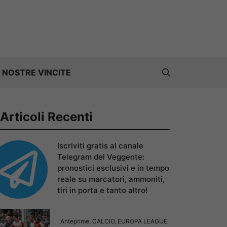
 NOSTRE VINCITE
Articoli Recenti
Iscriviti gratis al canale
Telegram del Veggente:
pronostici esclusivi e in tempo
reale su marcatori, ammoniti,
tiri in porta e tanto altro!
Anteprime
,
CALCIO
,
EUROPA LEAGUE