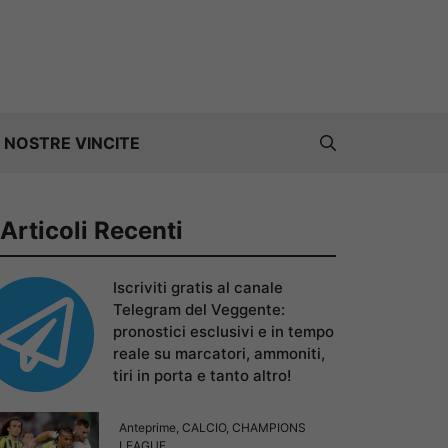
 NOSTRE VINCITE
Articoli Recenti
Iscriviti gratis al canale
Telegram del Veggente:
pronostici esclusivi e in tempo
reale su marcatori, ammoniti,
tiri in porta e tanto altro!
Anteprime
,
CALCIO
,
CHAMPIONS
LEAGUE