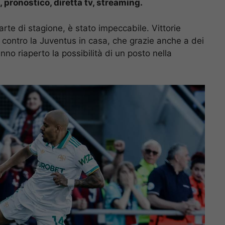
, pronostico, diretta tv, streaming.
rte di stagione, è stato impeccabile. Vittorie
contro la Juventus in casa, che grazie anche a dei
nno riaperto la possibilità di un posto nella