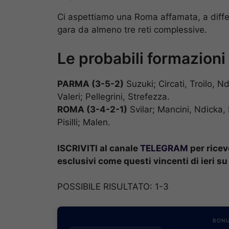
Ci aspettiamo una Roma affamata, a diffe
gara da almeno tre reti complessive.
Le probabili formazion
PARMA (3-5-2)
Suzuki; Circati, Troilo, N
Valeri; Pellegrini, Strefezza.
ROMA (3-4-2-1)
Svilar; Mancini, Ndicka,
Pisilli; Malen.
ISCRIVITI al canale
TELEGRAM
per ricev
esclusivi come questi vincenti di ieri
POSSIBILE RISULTATO: 1-3
BONU