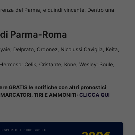
renza del Parma, e quindi vincente. Dentro una
i di Parma-Roma
dyaie; Delprato, Ordonez, Nicolussi Caviglia, Keita,
 Hermoso; Celik, Cristante, Kone, Wesley; Soule,
ere GRATIS le notifiche con altri pronostici
 su MARCATORI, TIRI E AMMONITI:
CLICCA QUI
S SPORTBET: 100€ SUBITO