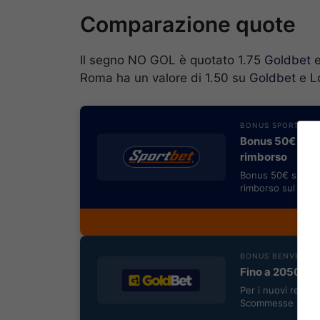
Comparazione quote
Il segno NO GOL è quotato 1.75
Goldbet
Roma ha un valore di 1.50 su
Goldbet
e
L
BONUS SPORTBET: 
Bonus 50€ SENZ
rimborso
Bonus 50€ senza 
rimborso sul prim
Most
BONUS BENVENUTO
Fino a 2050€ sp
Per i nuovi regist
Scommesse + 50% 