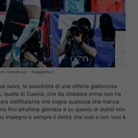
s (AnsaFoto) – Ilveggente.it
 salvo, le possibilità di una vittoria giallorossa
a, quella di Cuesta, che da chiedere ormai non ha
lenatore dell’Atalanta che sogna qualcosa che manca
erà fino all’ultima giornata e su questo di dubbi non
mo impegno è sempre il derby che vuoi o non vuoi è