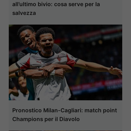
all’ultimo bivio: cosa serve per la
salvezza
Pronostico Milan-Cagliari: match point
Champions per il Diavolo