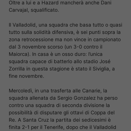
Oltre a lui e a Hazard mancherà anche Dani
Carvajal, squalificato.
Il Valladolid, una squadra che basa tutto o quasi
tutto sulla solidità difensiva, è sei punti sopra la
zona retrocessione ma non vince in campionato
dal 3 novembre scorso (un 3-0 contro il
Maiorca). In casa è un osso duro: l’unica
squadra capace di batterlo allo stadio José
Zorrilla in questa stagione è stato il Siviglia, a
fine novembre.
Mercoledì, in una trasferta alle Canarie, la
squadra allenata da Sergio Gonzalez ha perso
contro una squadra di seconda divisione la
possibilità di disputare gli ottavi di Coppa del
Re. A Santa Cruz la partita dei sedicesimi è
finita 2-1 per il Tenerife, dopo che il Valladolid