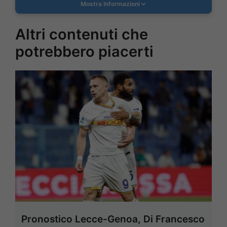
Mostra Informazioni
Altri contenuti che
potrebbero piacerti
Pronostico Lecce-Genoa, Di Francesco