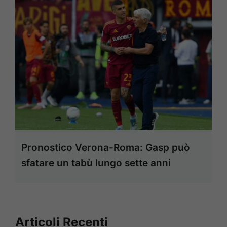
Pronostico Verona-Roma: Gasp può
sfatare un tabù lungo sette anni
Articoli Recenti