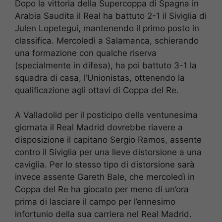
Dopo la vittoria della Supercoppa di Spagna in
Arabia Saudita il Real ha battuto 2-1 il Siviglia di
Julen Lopetegui, mantenendo il primo posto in
classifica. Mercoledì a Salamanca, schierando
una formazione con qualche riserva
(specialmente in difesa), ha poi battuto 3-1 la
squadra di casa, l’Unionistas, ottenendo la
qualificazione agli ottavi di Coppa del Re.
A Valladolid per il posticipo della ventunesima
giornata il Real Madrid dovrebbe riavere a
disposizione il capitano Sergio Ramos, assente
contro il Siviglia per una lieve distorsione a una
caviglia. Per lo stesso tipo di distorsione sarà
invece assente Gareth Bale, che mercoledì in
Coppa del Re ha giocato per meno di un’ora
prima di lasciare il campo per l’ennesimo
infortunio della sua carriera nel Real Madrid.