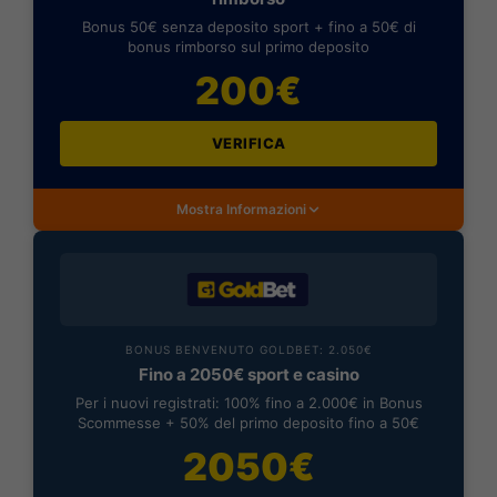
Bonus 50€ senza deposito sport + fino a 50€ di
bonus rimborso sul primo deposito
200€
VERIFICA
Mostra Informazioni
BONUS BENVENUTO GOLDBET: 2.050€
Fino a 2050€ sport e casino
Per i nuovi registrati: 100% fino a 2.000€ in Bonus
Scommesse + 50% del primo deposito fino a 50€
2050€