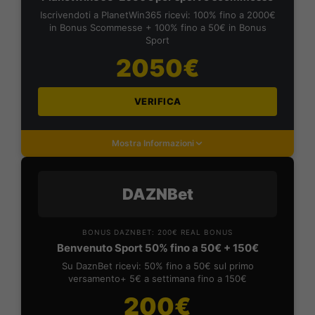
Iscrivendoti a PlanetWin365 ricevi: 100% fino a 2000€
in Bonus Scommesse + 100% fino a 50€ in Bonus
Sport
2050€
VERIFICA
Mostra Informazioni
DAZNBet
BONUS DAZNBET: 200€ REAL BONUS
Benvenuto Sport 50% fino a 50€ + 150€
Su DaznBet ricevi: 50% fino a 50€ sul primo
versamento+ 5€ a settimana fino a 150€
200€