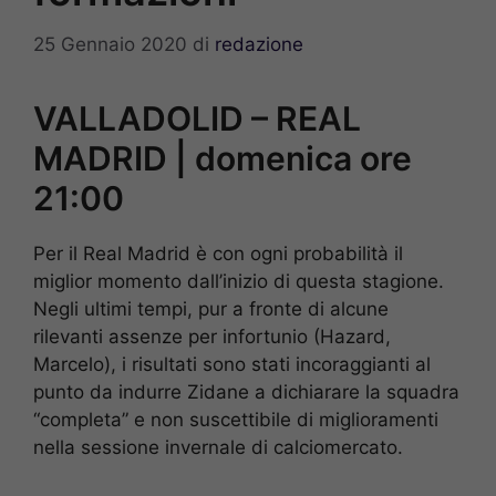
25 Gennaio 2020
di
redazione
VALLADOLID – REAL
MADRID | domenica ore
21:00
Per il Real Madrid è con ogni probabilità il
miglior momento dall’inizio di questa stagione.
Negli ultimi tempi, pur a fronte di alcune
rilevanti assenze per infortunio (Hazard,
Marcelo), i risultati sono stati incoraggianti al
punto da indurre Zidane a dichiarare la squadra
“completa” e non suscettibile di miglioramenti
nella sessione invernale di calciomercato.