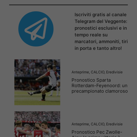
Iscriviti gratis al canale
Telegram del Veggente:
pronostici esclusivi e in
tempo reale su
marcatori, ammoniti, tiri
in porta e tanto altro!
Anteprime
,
CALCIO
,
Eredivisie
Pronostico Sparta
Rotterdam-Feyenoord: un
precampionato clamoroso
Anteprime
,
CALCIO
,
Eredivisie
Pronostico Pec Zwolle-