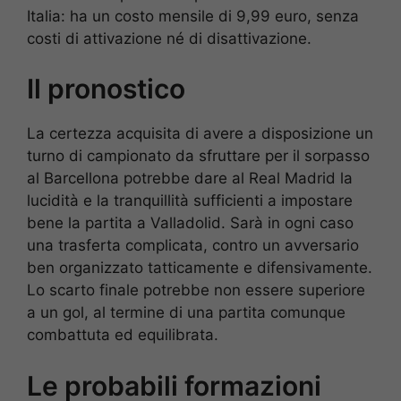
Italia: ha un costo mensile di 9,99 euro, senza
costi di attivazione né di disattivazione.
Il pronostico
La certezza acquisita di avere a disposizione un
turno di campionato da sfruttare per il sorpasso
al Barcellona potrebbe dare al Real Madrid la
lucidità e la tranquillità sufficienti a impostare
bene la partita a Valladolid. Sarà in ogni caso
una trasferta complicata, contro un avversario
ben organizzato tatticamente e difensivamente.
Lo scarto finale potrebbe non essere superiore
a un gol, al termine di una partita comunque
combattuta ed equilibrata.
Le probabili formazioni