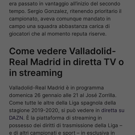
era passato in vantaggio all’inizio del secondo
tempo. Sergio Gonzalez, ritenendo prioritario il
campionato, aveva comunque mandato in
campo una squadra abbastanza carica di
giocatori che al momento reputa riserve.
Come vedere Valladolid-
Real Madrid in diretta TV o
in streaming
Valladolid-Real Madrid è in programma
domenica 26 gennaio alle 21 al José Zorrilla.
Come tutte le altre della Liga spagnola della
stagione 2019-2020, si può vedere in
diretta su
DAZN
. È la piattaforma di streaming in
possesso dei diritti di trasmissione della Liga –
e di altri campionati e sport – in esclusiva in