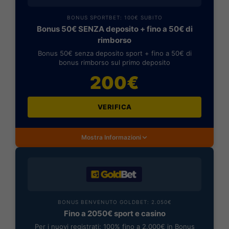
BONUS SPORTBET: 100€ SUBITO
Bonus 50€ SENZA deposito + fino a 50€ di
rimborso
Bonus 50€ senza deposito sport + fino a 50€ di
bonus rimborso sul primo deposito
200€
VERIFICA
Mostra Informazioni
BONUS BENVENUTO GOLDBET: 2.050€
Fino a 2050€ sport e casino
Per i nuovi registrati: 100% fino a 2.000€ in Bonus