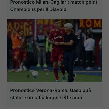
Pronostico Milan-Cagliari: match point
Champions per il Diavolo
Pronostico Verona-Roma: Gasp può
sfatare un tabù lungo sette anni