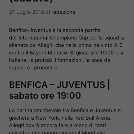
27 Luglio 2018
di
redazione
Benfica-Juventus è la seconda partita
dell’International Champions Cup per la squadra
allenata da Allegri, che nella prima ha vinto 2-0
contro il Bayern Monaco. Si gioca alle 19:00 ora
italiana: le probabili formazioni, le cose da
sapere e i pronostici.
BENFICA – JUVENTUS |
sabato ore 19:00
La partita amichevole tra Benfica e Juventus si
giocherà a New York, nella Red Bull Arena.
Allegri dovrà ancora fare a meno di tanti
calciatori che hanno giocato il Mondiale: