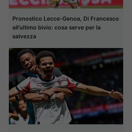
Pronostico Lecce-Genoa, Di Francesco
all’ultimo bivio: cosa serve per la
salvezza