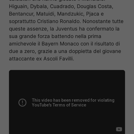
Higuain, Dybala, Cuadrado, Douglas Costa,
Bentancur, Matuidi, Mandzukic, Pjaca e
soprattutto Cristiano Ronaldo. Nonostante tutte
queste assenze, la Juventus ha confermato la
sua grande forza battendo nella prima
amichevole il Bayern Monaco con il risultato di
due a zero, grazie a una doppietta del giovane
attaccante ex Ascoli Favilli.