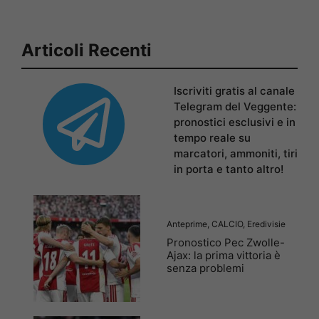
Articoli Recenti
Iscriviti gratis al canale
Telegram del Veggente:
pronostici esclusivi e in
tempo reale su
marcatori, ammoniti, tiri
in porta e tanto altro!
Anteprime
,
CALCIO
,
Eredivisie
Pronostico Pec Zwolle-
Ajax: la prima vittoria è
senza problemi