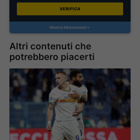
VERIFICA
Mostra Informazioni
Altri contenuti che
potrebbero piacerti