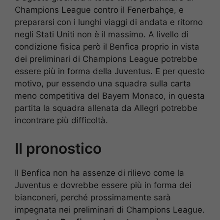
Champions League contro il Fenerbahçe, e
prepararsi con i lunghi viaggi di andata e ritorno
negli Stati Uniti non è il massimo. A livello di
condizione fisica però il Benfica proprio in vista
dei preliminari di Champions League potrebbe
essere più in forma della Juventus. E per questo
motivo, pur essendo una squadra sulla carta
meno competitiva del Bayern Monaco, in questa
partita la squadra allenata da Allegri potrebbe
incontrare più difficoltà.
Il pronostico
Il Benfica non ha assenze di rilievo come la
Juventus e dovrebbe essere più in forma dei
bianconeri, perché prossimamente sarà
impegnata nei preliminari di Champions League.