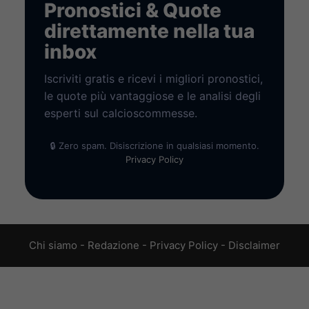
Pronostici & Quote
direttamente nella tua
inbox
Iscriviti gratis e ricevi i migliori pronostici,
le quote più vantaggiose e le analisi degli
esperti sul calcioscommesse.
🔒 Zero spam. Disiscrizione in qualsiasi momento.
Privacy Policy
Chi siamo
-
Redazione
-
Privacy Policy
-
Disclaimer