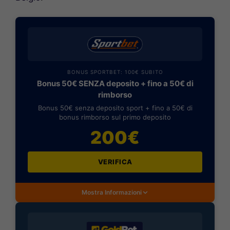
BONUS SPORTBET: 100€ SUBITO
Bonus 50€ SENZA deposito + fino a 50€ di
rimborso
Bonus 50€ senza deposito sport + fino a 50€ di
bonus rimborso sul primo deposito
200€
VERIFICA
Mostra Informazioni