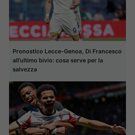
Pronostico Lecce-Genoa, Di Francesco
all’ultimo bivio: cosa serve per la
salvezza