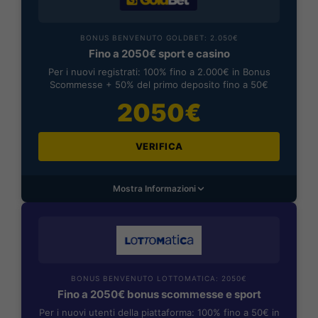
BONUS BENVENUTO GOLDBET: 2.050€
Fino a 2050€ sport e casino
Per i nuovi registrati: 100% fino a 2.000€ in Bonus
Scommesse + 50% del primo deposito fino a 50€
2050€
VERIFICA
Mostra Informazioni
BONUS BENVENUTO LOTTOMATICA: 2050€
Fino a 2050€ bonus scommesse e sport
Per i nuovi utenti della piattaforma: 100% fino a 50€ in