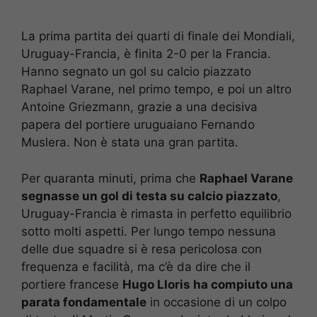
La prima partita dei quarti di finale dei Mondiali,
Uruguay-Francia, è finita 2-0 per la Francia.
Hanno segnato un gol su calcio piazzato
Raphael Varane, nel primo tempo, e poi un altro
Antoine Griezmann, grazie a una decisiva
papera del portiere uruguaiano Fernando
Muslera. Non è stata una gran partita.
Per quaranta minuti, prima che
Raphael Varane
segnasse un gol di testa su calcio piazzato
,
Uruguay-Francia è rimasta in perfetto equilibrio
sotto molti aspetti. Per lungo tempo nessuna
delle due squadre si è resa pericolosa con
frequenza e facilità, ma c’è da dire che il
portiere francese
Hugo Lloris ha compiuto una
parata fondamentale
in occasione di un colpo