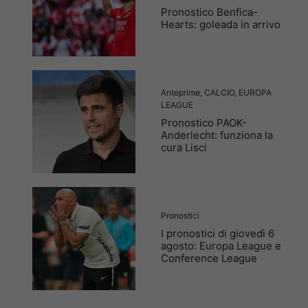
Pronostico Benfica-
Hearts: goleada in arrivo
Anteprime
,
CALCIO
,
EUROPA
LEAGUE
Pronostico PAOK-
Anderlecht: funziona la
cura Lisci
Pronostici
I pronostici di giovedì 6
agosto: Europa League e
Conference League