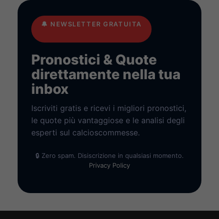
🔔
NEWSLETTER GRATUITA
Pronostici & Quote
direttamente nella tua
inbox
Iscriviti gratis e ricevi i migliori pronostici,
le quote più vantaggiose e le analisi degli
esperti sul calcioscommesse.
🔒 Zero spam. Disiscrizione in qualsiasi momento.
Privacy Policy