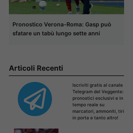
Pronostico Verona-Roma: Gasp può
sfatare un tabù lungo sette anni
Articoli Recenti
Iscriviti gratis al canale
Telegram del Veggente:
pronostici esclusivi e in
tempo reale su
marcatori, ammoniti, tiri
in porta e tanto altro!