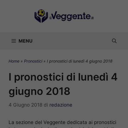
Vai
al
contenuto
MENU
Home
»
Pronostici
»
I pronostici di lunedì 4 giugno 2018
I pronostici di lunedì 4
giugno 2018
4 Giugno 2018
di
redazione
La sezione del Veggente dedicata ai pronostici