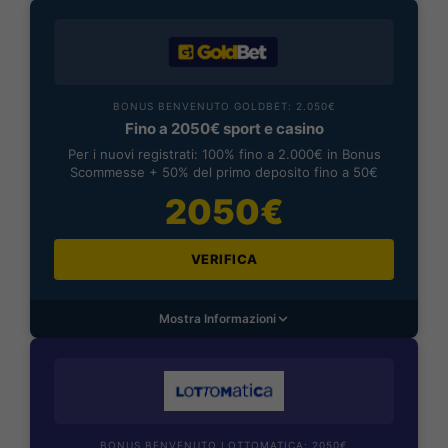
BONUS BENVENUTO GOLDBET: 2.050€
Fino a 2050€ sport e casino
Per i nuovi registrati: 100% fino a 2.000€ in Bonus
Scommesse + 50% del primo deposito fino a 50€
2050€
VERIFICA
Mostra Informazioni
BONUS BENVENUTO LOTTOMATICA: 2050€