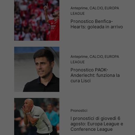
Anteprime
,
CALCIO
,
EUROPA
LEAGUE
Pronostico Benfica-
Hearts: goleada in arrivo
Anteprime
,
CALCIO
,
EUROPA
LEAGUE
Pronostico PAOK-
Anderlecht: funziona la
cura Lisci
Pronostici
I pronostici di giovedì 6
agosto: Europa League e
Conference League