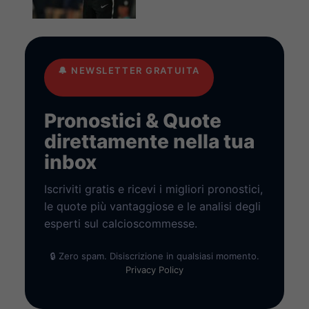
🔔
NEWSLETTER GRATUITA
Pronostici & Quote
direttamente nella tua
inbox
Iscriviti gratis e ricevi i migliori pronostici,
le quote più vantaggiose e le analisi degli
esperti sul calcioscommesse.
🔒 Zero spam. Disiscrizione in qualsiasi momento.
Privacy Policy