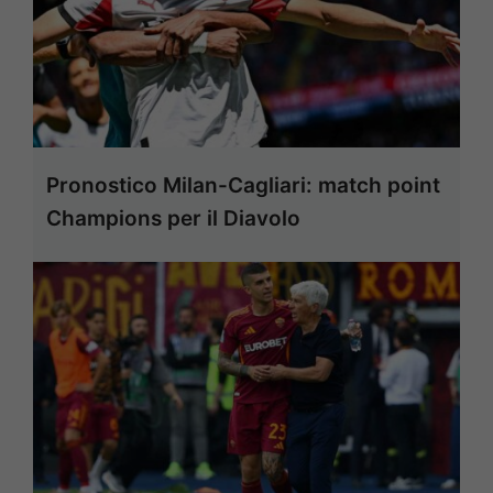
Pronostico Milan-Cagliari: match point
Champions per il Diavolo