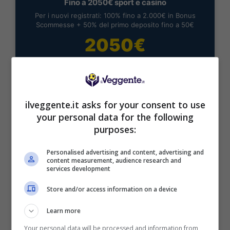
Fino a 2050€ sport e casino
Per i nuovi registrati: 100% fino a 2.000€ in Bonus
Scommesse + 50% del primo deposito fino a 50€
2050€
VERIFICA
Mostra Informazioni
ilveggente.it asks for your consent to use
your personal data for the following
purposes:
Personalised advertising and content, advertising and
content measurement, audience research and
BONUS BENVENUTO LOTTOMATICA: 2050€
services development
Fino a 2050€ bonus scommesse e sport
Store and/or access information on a device
Per i nuovi utenti della piattaforma: 100% fino a 50€ in
Bonus Scommesse + 100% fino a 2000€ in Bonus
Sport
Learn more
2050€
Your personal data will be processed and information from