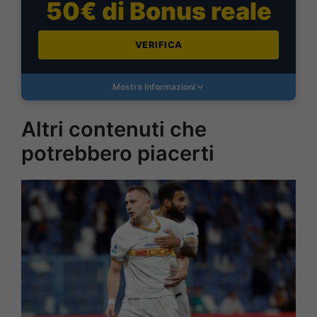
50€ di Bonus reale
VERIFICA
Mostra Informazioni
Altri contenuti che
potrebbero piacerti