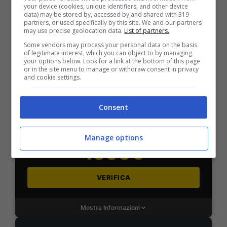
your device (cookies, unique identifiers, and other device
data) may be stored by, accessed by and shared with 319
partners, or used specifically by this site. We and our partners
VERIFICA
may use precise geolocation data.
List of partners.
Some vendors may process your personal data on the basis
of legitimate interest, which you can object to by managing
Mostra Informazioni
your options below. Look for a link at the bottom of this page
or in the site menu to manage or withdraw consent in privacy
and cookie settings.
SNAI
Consent
Bonus Benvenuto Sport: fino a 1.000€
50% sul deposito fino a 50€
Manage options
1000€
VERIFICA
Mostra Informazioni