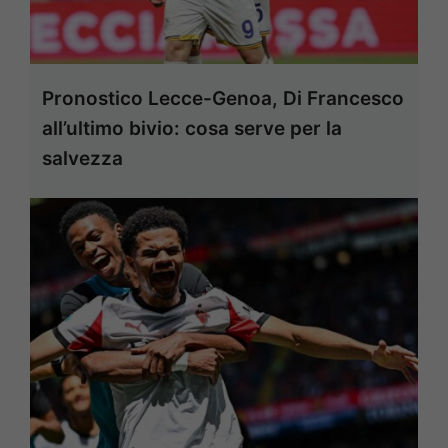
Pronostico Lecce-Genoa, Di Francesco
all’ultimo bivio: cosa serve per la
salvezza