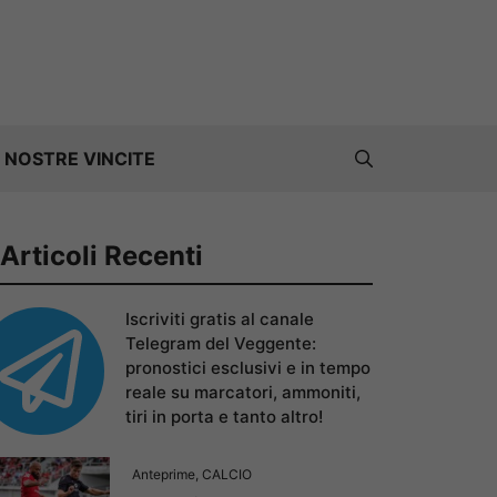
 NOSTRE VINCITE
Articoli Recenti
Iscriviti gratis al canale
Telegram del Veggente:
pronostici esclusivi e in tempo
reale su marcatori, ammoniti,
tiri in porta e tanto altro!
Anteprime
,
CALCIO