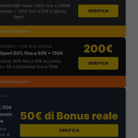
lanetWin365 ricevi: 100% fino a 2000€
VERIFICA
messe + 100% fino a 50€ in Bonus
Sport
ra Informazioni
200€
DAZNBET: 200€ REAL BONUS
Sport 50% fino a 50€ + 150€
ricevi: 50% fino a 50€ sul primo
VERIFICA
o+ 5€ a settimana fino a 150€
ra Informazioni
NUTO
: 50€
50€ di Bonus reale
enuto
se
dice
VERIFICA
se di