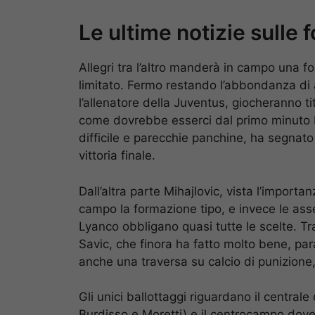
Le ultime notizie sulle 
Allegri tra l’altro manderà in campo una 
limitato. Fermo restando l’abbondanza di a
l’allenatore della Juventus, giocheranno tito
come dovrebbe esserci dal primo minuto 
difficile e parecchie panchine, ha segnato
vittoria finale.
Dall’altra parte Mihajlovic, vista l’import
campo la formazione tipo, e invece le asse
Lyanco obbligano quasi tutte le scelte. Tra 
Savic, che finora ha fatto molto bene, pa
anche una traversa su calcio di punizione,
Gli unici ballottaggi riguardano il central
Burdisso e Moretti) e il centrocampo dove