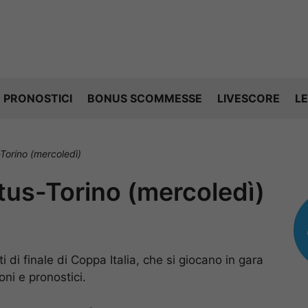
PRONOSTICI
BONUS SCOMMESSE
LIVESCORE
LE
Torino (mercoledì)
tus-Torino (mercoledì)
i di finale di Coppa Italia, che si giocano in gara
ni e pronostici.