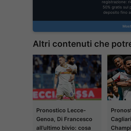
registrazione: ric
50% gratis sul 
deposito fino 
Most
Altri contenuti che potr
Pronostico Lecce-
Pronost
Genoa, Di Francesco
Cagliar
all’ultimo bivio: cosa
Champio