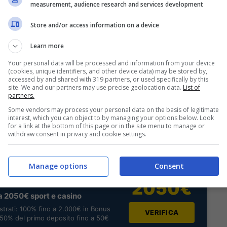
measurement, audience research and services development
Store and/or access information on a device
Learn more
#
Your personal data will be processed and information from your device
(cookies, unique identifiers, and other device data) may be stored by,
accessed by and shared with 319 partners, or used specifically by this
site. We and our partners may use precise geolocation data.
List of
S SPORTBET: 100€ SUBITO
200€
partners.
NZA deposito + fino a 50€ di
Some vendors may process your personal data on the basis of legitimate
rimborso
interest, which you can object to by managing your options below. Look
VERIFICA
for a link at the bottom of this page or in the site menu to manage or
deposito sport + fino a 50€ di bonus
withdraw consent in privacy and cookie settings.
orso sul primo deposito
ra Informazioni
Manage options
Consent
2050€
ENVENUTO GOLDBET: 2.050€
a 2050€ sport e casino
istrati: 100% fino a 2.000€ in Bonus
VERIFICA
0% del primo deposito fino a 50€