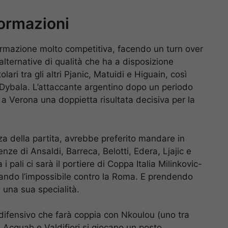
formazioni
formazione molto competitiva, facendo un turn over
lternative di qualità che ha a disposizione
lari tra gli altri Pjanic, Matuidi e Higuain, così
Dybala. L’attaccante argentino dopo un periodo
 a Verona una doppietta risultata decisiva per la
anza della partita, avrebbe preferito mandare in
nze di Ansaldi, Barreca, Belotti, Edera, Ljajic e
i pali ci sarà il portiere di Coppa Italia Milinkovic-
rando l’impossibile contro la Roma. E prendendo
 una sua specialità.
e difensivo che farà coppia con Nkoulou (uno tra
 Acquah e Valdifiori si giocano un posto.