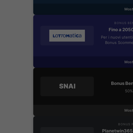
Most
BONUS BE
Fino a 205
Per i nuovi utent
Bonus Scommes
Most
Bonus Ben
SNAI
50% 
Most
BONUS P
Planetwin365