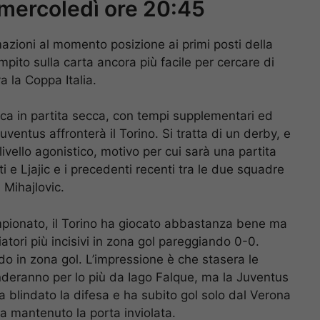
ercoledì ore 20:45
mazioni al momento posizione ai primi posti della
mpito sulla carta ancora più facile per cercare di
a la Coppa Italia.
ioca in partita secca, con tempi supplementari ed
uventus affronterà il Torino. Si tratta di un derby, e
livello agonistico, motivo per cui sarà una partita
 e Ljajic e i precedenti recenti tra le due squadre
Mihajlovic.
ampionato, il Torino ha giocato abbastanza bene ma
iatori più incisivi in zona gol pareggiando 0-0.
do in zona gol. L’impressione è che stasera le
enderanno per lo più da Iago Falque, ma la Juventus
 blindato la difesa e ha subito gol solo dal Verona
a mantenuto la porta inviolata.