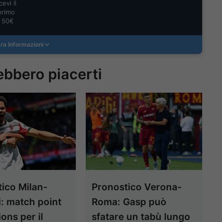
evi il
primo
a 50€
ra Informazioni
ebbero piacerti
ico Milan-
Pronostico Verona-
i: match point
Roma: Gasp può
ns per il
sfatare un tabù lungo