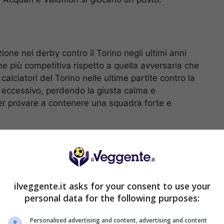
one nei derby contro il Torino negli ultimi anni
e più competitiva rispetto a quella avversaria che
 calciatori del Torino nelle ultime partite contro la
eccessivo, perdendo la giusta calma e
er provare a contenere una squadra forte e
 di Juventus-Torino
er, Rugani, Benatia, Asamoah; Marchisio, Pjanic,
ilveggente.it asks for your consent to use your
vestri, Nkoulou, Burdisso, Molinaro; Acquah,
personal data for the following purposes:
guer.
Personalised advertising and content, advertising and content