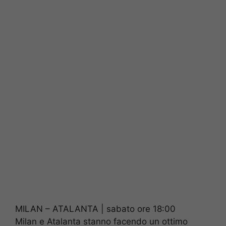
MILAN – ATALANTA | sabato ore 18:00
Milan e Atalanta stanno facendo un ottimo