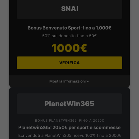
SNAI
Bonus Benvenuto Sport: fino a 1.000€
50% sul deposito fino a 50€
1000€
VERIFICA
Mostra Informazioni
PlanetWin365
BONUS PLANETWIN365: FINO A 2050€
Planetwin365: 2050€ per sport e scommesse
Iscrivendoti a PlanetWin365 ricevi: 100% fino a 2000€