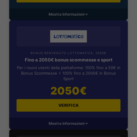
Mostra Informazioni
BONUS BENVENUTO LOTTOMATICA: 2050€
Fino a 2050€ bonus scommesse e sport
Per i nuovi utenti della piattaforma: 100% fino a 50€ in
Bonus Scommesse + 100% fino a 2000€ in Bonus
Sport
2050€
VERIFICA
Mostra Informazioni