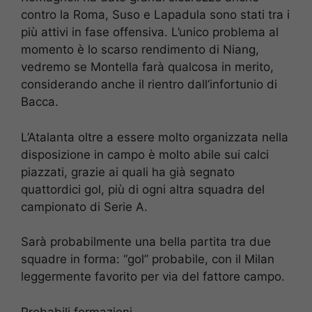
contro la Roma, Suso e Lapadula sono stati tra i
più attivi in fase offensiva. L’unico problema al
momento è lo scarso rendimento di Niang,
vedremo se Montella farà qualcosa in merito,
considerando anche il rientro dall’infortunio di
Bacca.
L’Atalanta oltre a essere molto organizzata nella
disposizione in campo è molto abile sui calci
piazzati, grazie ai quali ha già segnato
quattordici gol, più di ogni altra squadra del
campionato di Serie A.
Sarà probabilmente una bella partita tra due
squadre in forma: “gol” probabile, con il Milan
leggermente favorito per via del fattore campo.
Probabili formazioni