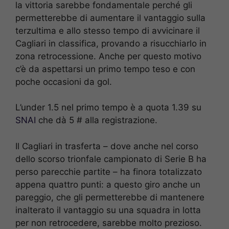
la vittoria sarebbe fondamentale perché gli
permetterebbe di aumentare il vantaggio sulla
terzultima e allo stesso tempo di avvicinare il
Cagliari in classifica, provando a risucchiarlo in
zona retrocessione. Anche per questo motivo
c’è da aspettarsi un primo tempo teso e con
poche occasioni da gol.
L’under 1.5 nel primo tempo è a quota 1.39 su
SNAI
che dà 5 # alla registrazione.
Il Cagliari in trasferta – dove anche nel corso
dello scorso trionfale campionato di Serie B ha
perso parecchie partite – ha finora totalizzato
appena quattro punti: a questo giro anche un
pareggio, che gli permetterebbe di mantenere
inalterato il vantaggio su una squadra in lotta
per non retrocedere, sarebbe molto prezioso.