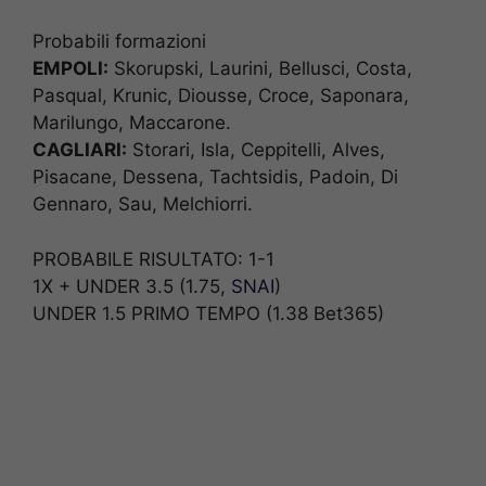
Probabili formazioni
EMPOLI:
Skorupski, Laurini, Bellusci, Costa,
Pasqual, Krunic, Diousse, Croce, Saponara,
Marilungo, Maccarone.
CAGLIARI:
Storari, Isla, Ceppitelli, Alves,
Pisacane, Dessena, Tachtsidis, Padoin, Di
Gennaro, Sau, Melchiorri.
PROBABILE RISULTATO: 1-1
1X + UNDER 3.5 (1.75,
SNAI
)
UNDER 1.5 PRIMO TEMPO (1.38 Bet365)