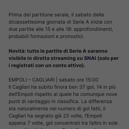
Prima del partitone serale, il sabato della
diciassettesima giornata di Serie A inizia con
due partite alle 15 e alle 18: approfondimenti,
probabili formazioni e pronostici.
Novità: tutte le partite di Serie A saranno
visibile in diretta streaming su
SNAI
(solo per
i registrati con un conto attivo).
EMPOLI – CAGLIARI | sabato ore 15:00
Il Cagliari ha subito finora ben 37 gol, 14 in più
dell’Empoli rispetto al quale ha comunque nove
punti di vantaggio in classifica. La differenza
sta naturalmente nel numero di gol fatti, il
Cagliari ha segnato già 23 volte, l’Empoli
appena 7 volte, gol concentrati tra l’altro in sole