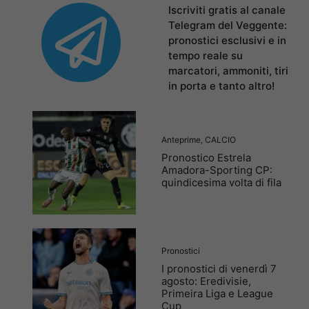
Iscriviti gratis al canale
Telegram del Veggente:
pronostici esclusivi e in
tempo reale su
marcatori, ammoniti, tiri
in porta e tanto altro!
Anteprime
,
CALCIO
Pronostico Estrela
Amadora-Sporting CP:
quindicesima volta di fila
Pronostici
I pronostici di venerdì 7
agosto: Eredivisie,
Primeira Liga e League
Cup