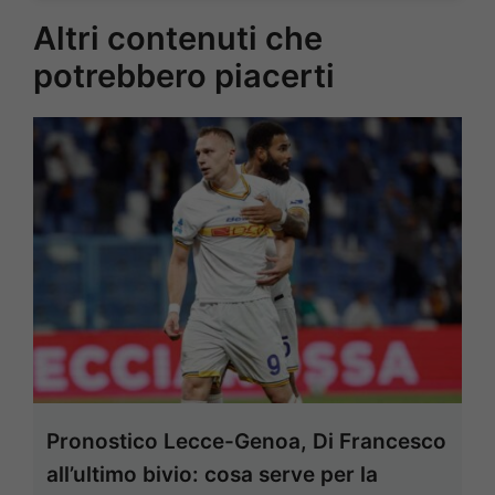
Altri contenuti che
potrebbero piacerti
Pronostico Lecce-Genoa, Di Francesco
all’ultimo bivio: cosa serve per la