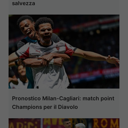
salvezza
Pronostico Milan-Cagliari: match point
Champions per il Diavolo