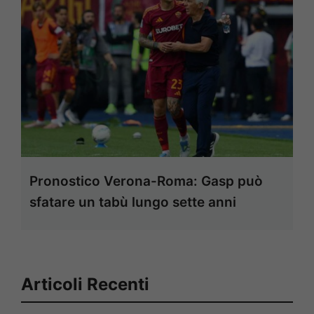
Pronostico Verona-Roma: Gasp può
sfatare un tabù lungo sette anni
Articoli Recenti