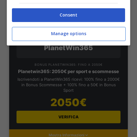
VERIFICA
Consent
Mostra Informazioni
Manage options
PlanetWin365
BONUS PLANETWIN365: FINO A 2050€
Planetwin365: 2050€ per sport e scommesse
Iscrivendoti a PlanetWin365 ricevi: 100% fino a 2000€
in Bonus Scommesse + 100% fino a 50€ in Bonus
Sport
2050€
VERIFICA
Mostra Informazioni