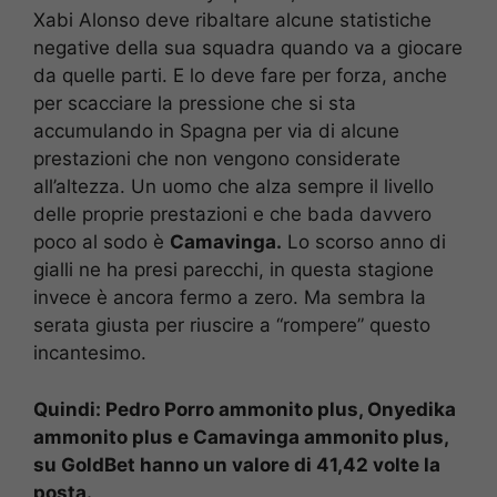
Xabi Alonso deve ribaltare alcune statistiche
negative della sua squadra quando va a giocare
da quelle parti. E lo deve fare per forza, anche
per scacciare la pressione che si sta
accumulando in Spagna per via di alcune
prestazioni che non vengono considerate
all’altezza. Un uomo che alza sempre il livello
delle proprie prestazioni e che bada davvero
poco al sodo è
Camavinga.
Lo scorso anno di
gialli ne ha presi parecchi, in questa stagione
invece è ancora fermo a zero. Ma sembra la
serata giusta per riuscire a “rompere” questo
incantesimo.
Quindi: Pedro Porro ammonito plus, Onyedika
ammonito plus e Camavinga ammonito plus,
su GoldBet hanno un valore di 41,42 volte la
posta.