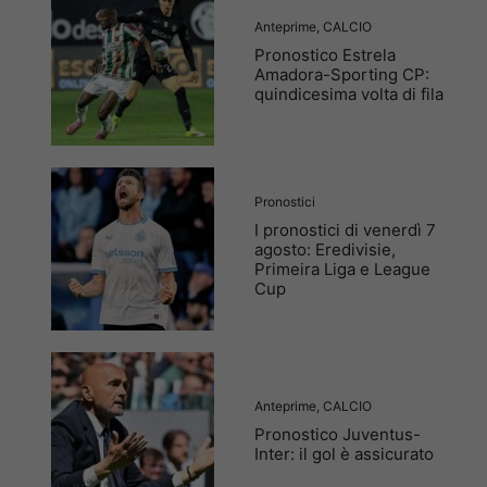
Anteprime
,
CALCIO
Pronostico Estrela
Amadora-Sporting CP:
quindicesima volta di fila
Pronostici
I pronostici di venerdì 7
agosto: Eredivisie,
Primeira Liga e League
Cup
Anteprime
,
CALCIO
Pronostico Juventus-
Inter: il gol è assicurato