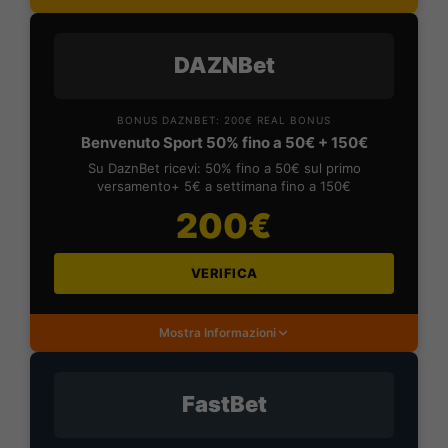
DAZNBet
BONUS DAZNBET: 200€ REAL BONUS
Benvenuto Sport 50% fino a 50€ + 150€
Su DaznBet ricevi: 50% fino a 50€ sul primo
versamento+ 5€ a settimana fino a 150€
200€
VERIFICA
Mostra Informazioni
FastBet