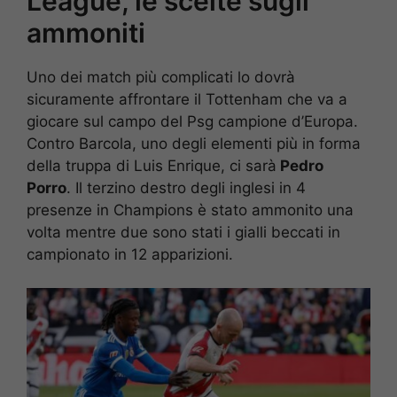
League, le scelte sugli
ammoniti
Uno dei match più complicati lo dovrà
sicuramente affrontare il Tottenham che va a
giocare sul campo del Psg campione d’Europa.
Contro Barcola, uno degli elementi più in forma
della truppa di Luis Enrique, ci sarà
Pedro
Porro
. Il terzino destro degli inglesi in 4
presenze in Champions è stato ammonito una
volta mentre due sono stati i gialli beccati in
campionato in 12 apparizioni.