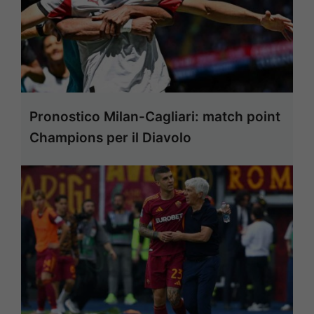
Pronostico Milan-Cagliari: match point
Champions per il Diavolo