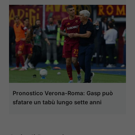
Pronostico Verona-Roma: Gasp può
sfatare un tabù lungo sette anni