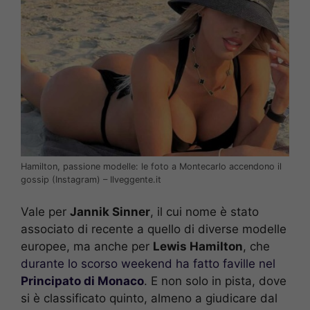
Hamilton, passione modelle: le foto a Montecarlo accendono il
gossip (Instagram) – Ilveggente.it
Vale per
Jannik Sinner
, il cui nome è stato
associato di recente a quello di diverse modelle
europee, ma anche per
Lewis Hamilton
, che
durante lo scorso weekend ha fatto faville nel
Principato di Monaco
. E non solo in pista, dove
si è classificato quinto, almeno a giudicare dal