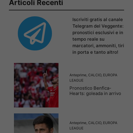
Articoli Recenti
Iscriviti gratis al canale
Telegram del Veggente:
pronostici esclusivi e in
tempo reale su
marcatori, ammoniti, tiri
in porta e tanto altro!
Anteprime
,
CALCIO
,
EUROPA
LEAGUE
Pronostico Benfica-
Hearts: goleada in arrivo
Anteprime
,
CALCIO
,
EUROPA
LEAGUE