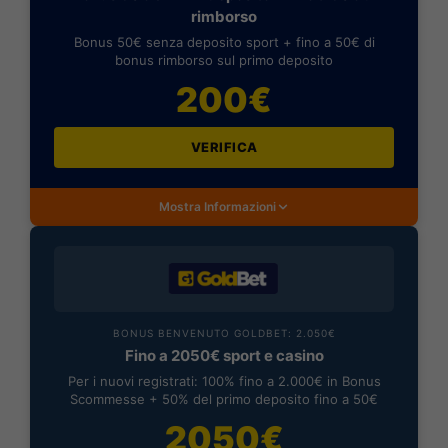
rimborso
Bonus 50€ senza deposito sport + fino a 50€ di
bonus rimborso sul primo deposito
200€
VERIFICA
Mostra Informazioni
BONUS BENVENUTO GOLDBET: 2.050€
Fino a 2050€ sport e casino
Per i nuovi registrati: 100% fino a 2.000€ in Bonus
Scommesse + 50% del primo deposito fino a 50€
2050€