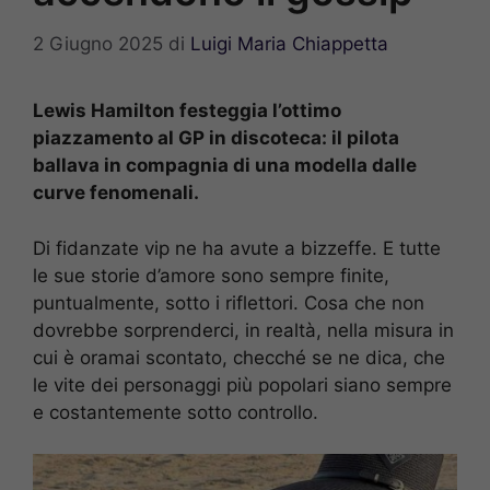
2 Giugno 2025
di
Luigi Maria Chiappetta
Lewis Hamilton festeggia l’ottimo
piazzamento al GP in discoteca: il pilota
ballava in compagnia di una modella dalle
curve fenomenali.
Di fidanzate vip ne ha avute a bizzeffe. E tutte
le sue storie d’amore sono sempre finite,
puntualmente, sotto i riflettori. Cosa che non
dovrebbe sorprenderci, in realtà, nella misura in
cui è oramai scontato, checché se ne dica, che
le vite dei personaggi più popolari siano sempre
e costantemente sotto controllo.