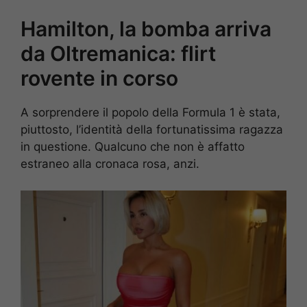
Hamilton, la bomba arriva
da Oltremanica: flirt
rovente in corso
A sorprendere il popolo della Formula 1 è stata,
piuttosto, l’identità della fortunatissima ragazza
in questione. Qualcuno che non è affatto
estraneo alla cronaca rosa, anzi.