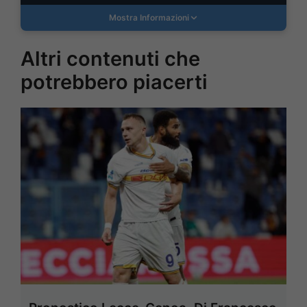
Mostra Informazioni
Altri contenuti che
potrebbero piacerti