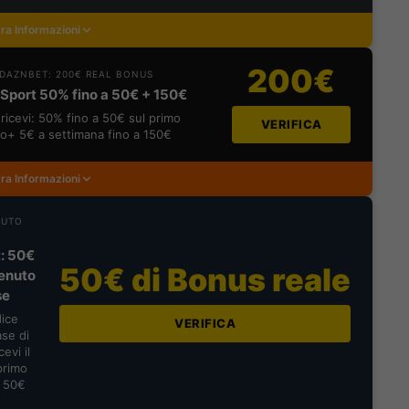
ra Informazioni
200€
DAZNBET: 200€ REAL BONUS
Sport 50% fino a 50€ + 150€
ricevi: 50% fino a 50€ sul primo
VERIFICA
o+ 5€ a settimana fino a 150€
ra Informazioni
NUTO
: 50€
50€ di Bonus reale
enuto
se
dice
VERIFICA
se di
evi il
primo
a 50€