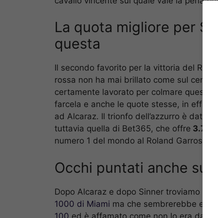
cavallo vincente sul quale vale la pena pu
La quota migliore per Si
questa
Il secondo favorito per la vittoria del Rol
rossa non ha mai brillato come sul cement
certamente lavorato per colmare questo di
farcela e anche le quote stesse, in effetti,
ad Alcaraz. Il trionfo dell’azzurro è dato,
tuttavia quella di Bet365, che offre
3.75
a
numero 1 del mondo al Roland Garros.
Occhi puntati anche su d
Dopo Alcaraz e dopo Sinner troviamo
Nov
1000 di Miami
ma che sembrerebbe essere
100
ed è affamato come non lo era da tem