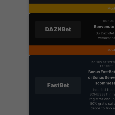
Most
BONUS 
Benvenuto 
DAZNBet
Su DaznBet 
versament
Most
BONUS BENVE
FASTBET
Bonus FastBet
di Bonus Benv
scommes
FastBet
Inserisci il co
BONUSBET in fa
registrazione: ric
50% gratis sul 
deposito fino 