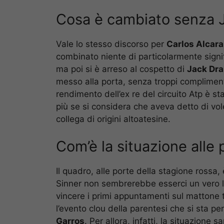
Cosa è cambiato senza J
Vale lo stesso discorso per
Carlos Alcar
combinato niente di particolarmente signif
ma poi si è arreso al cospetto di
Jack Dra
messo alla porta, senza troppi complimenti
rendimento dell’ex re del circuito Atp è st
più se si considera che aveva detto di vol
collega di origini altoatesine.
Com’è la situazione alle
Il quadro, alle porte della stagione rossa
Sinner non sembrerebbe esserci un vero 
vincere i primi appuntamenti sul mattone t
l’evento clou della parentesi che si sta per 
Garros
. Per allora, infatti, la situazion