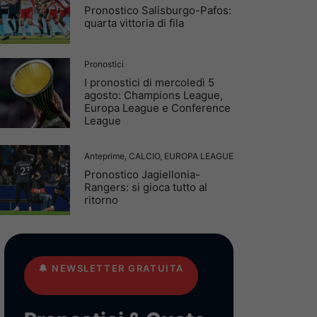
Pronostico Salisburgo-Pafos:
quarta vittoria di fila
Pronostici
I pronostici di mercoledì 5
agosto: Champions League,
Europa League e Conference
League
Anteprime
,
CALCIO
,
EUROPA LEAGUE
Pronostico Jagiellonia-
Rangers: si gioca tutto al
ritorno
🔔
NEWSLETTER GRATUITA