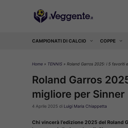
Vai
al
contenuto
CAMPIONATI DI CALCIO
COPPE
Home
»
TENNIS
»
Roland Garros 2025: i 5 favoriti 
Roland Garros 2025: 
migliore per Sinner
4 Aprile 2025
di
Luigi Maria Chiappetta
Chi vincerà l’edizione 2025 del Roland Gar