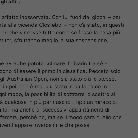
li altri.
ffatto inosservata. Con lui fuori dai giochi – per
ata alla vicenda Clostebol – non c’è stato, in questi
uno che vincesse tutto come se fosse la cosa più
titor, sfruttando meglio la sua sospensione,
e avrebbe potuto colmare il divario tra sé e
ogno di essere il primo in classifica. Peccato solo
egli Australian Open, non sia stato più lo stesso.
o in poi, non è mai più stato in palla come in
 modo, la possibilità di sottrarre lo scettro al
qualcosa in più per riuscirci. Tipo un miracolo.
rlo, ma anche ai successivi appuntamenti di
farcela, perché no, ma se il mood sarà quello che
i eventi appare inverosimile che possa