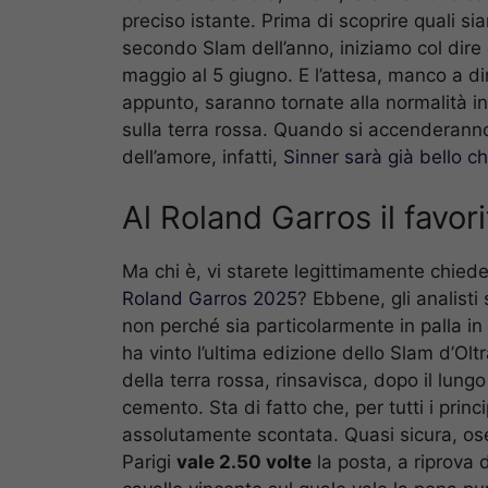
preciso istante. Prima di scoprire quali s
secondo Slam dell’anno, iniziamo col dire 
maggio al 5 giugno. E l’attesa, manco a dir
appunto, saranno tornate alla normalità i
sulla terra rossa. Quando si accenderanno i
dell’amore, infatti,
Sinner sarà già bello c
Al Roland Garros il favori
Ma chi è, vi starete legittimamente chied
Roland Garros 2025
? Ebbene, gli analist
non perché sia particolarmente in palla i
ha vinto l’ultima edizione dello Slam d’Olt
della terra rossa, rinsavisca, dopo il lung
cemento. Sta di fatto che, per tutti i prin
assolutamente scontata. Quasi sicura, ose
Parigi
vale 2.50 volte
la posta, a riprova d