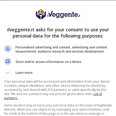
ntare.
nner vincente a Parigi è
ilveggente.it asks for your consent to use your
personal data for the following purposes:
and Garros 2025 è Jannik Sinner, che sulla terra
o ma che, in questi lunghi tre mesi, avrà
Personalised advertising and content, advertising and content
vario. Sono in tanti a pensare che lui possa
measurement, audience research and services development
 sono rassicuranti, benché gli analisti diano priorità
 in linea di massima, a 3.50. La quota migliore è
Store and/or access information on a device
 quanti decideranno di puntare sull’exploit del
Learn more
Your personal data will be processed and information from your device
(cookies, unique identifiers, and other device data) may be stored by,
i loro
accessed by and shared with 319 partners, or used specifically by this
site. We and our partners may use precise geolocation data.
List of
partners.
ak Djokovi
c (5), che
ha perso la finale del Masters
Some vendors may process your personal data on the basis of legitimate
 tornato in sé. Nole è
a caccia del titolo numero
interest, which you can object to by managing your options below. Look
for a link at the bottom of this page or in the site menu to manage or
po, ragion per cui potrebbe essere l’avversario da