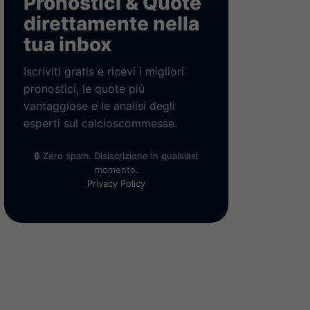
Pronostici & Quote
direttamente nella
tua inbox
Iscriviti gratis e ricevi i migliori
pronostici, le quote più
vantaggiose e le analisi degli
esperti sul calcioscommesse.
🔒 Zero spam. Disiscrizione in qualsiasi
momento.
Privacy Policy