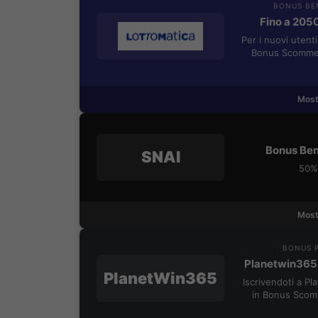
BONUS BE
Fino a 205
Per i nuovi utent
Bonus Scommes
Most
Bonus Ben
SNAI
50% 
Most
BONUS P
Planetwin365
PlanetWin365
Iscrivendoti a P
in Bonus Scom