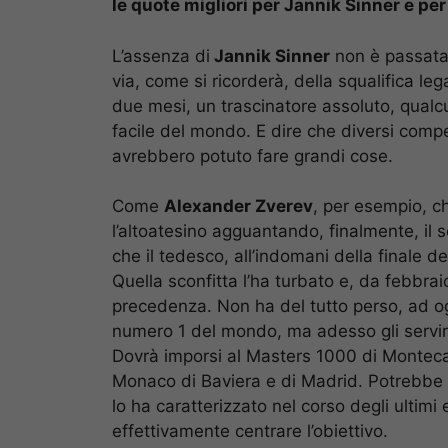
le quote migliori per Jannik Sinner e per g
L’assenza di
Jannik Sinner
non è passata a
via, come si ricorderà, della squalifica leg
due mesi, un trascinatore assoluto, qualc
facile del mondo. E dire che diversi compe
avrebbero potuto fare grandi cose.
Come
Alexander Zverev
, per esempio, ch
l’altoatesino agguantando, finalmente, il s
che il tedesco, all’indomani della finale d
Quella sconfitta l’ha turbato e, da febbrai
precedenza. Non ha del tutto perso, ad ogni
numero 1 del mondo, ma adesso gli servirà 
Dovrà imporsi al Masters 1000 di Monteca
Monaco di Baviera e di Madrid. Potrebbe 
lo ha caratterizzato nel corso degli ultim
effettivamente centrare l’obiettivo.