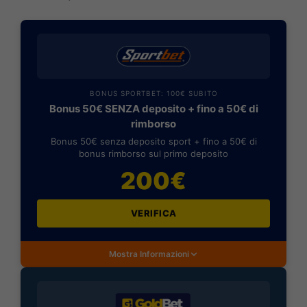
BONUS SPORTBET: 100€ SUBITO
Bonus 50€ SENZA deposito + fino a 50€ di
rimborso
Bonus 50€ senza deposito sport + fino a 50€ di
bonus rimborso sul primo deposito
200€
VERIFICA
Mostra Informazioni