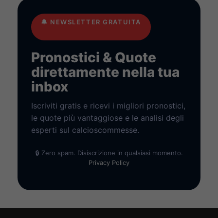
🔔
NEWSLETTER GRATUITA
Pronostici & Quote
direttamente nella tua
inbox
Iscriviti gratis e ricevi i migliori pronostici,
le quote più vantaggiose e le analisi degli
esperti sul calcioscommesse.
🔒 Zero spam. Disiscrizione in qualsiasi momento.
Privacy Policy