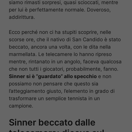
siamo rimasti sorpresi, quasi scioccati, mentre
per lui è perfettamente normale. Doveroso,
addirittura.
Ecco perché non ci ha stupiti scoprire, nelle
scorse ore, che il nativo di San Candido è stato
beccato, ancora una volta, con le dita nella
marmellata. Le telecamere lo hanno ripreso
mentre, rintanato in un angolo, faceva qualcosa
che non tutti i giocatori, probabilmente, fanno.
Sinner si è “guardato” allo specchio
e non
possiamo non pensare che questo sia
l’atteggiamento giusto, l’elemento in grado di
trasformare un semplice tennista in un
campione.
Sinner beccato dalle