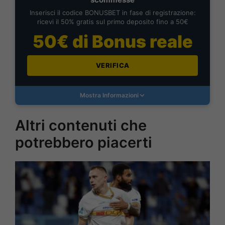
Inserisci il codice BONUSBET in fase di registrazione:
ricevi il 50% gratis sul primo deposito fino a 50€
50€ di Bonus reale
VERIFICA
Mostra Informazioni
Altri contenuti che
potrebbero piacerti