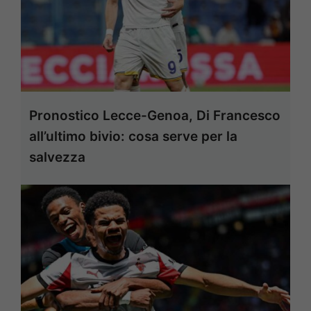
Pronostico Lecce-Genoa, Di Francesco
all’ultimo bivio: cosa serve per la
salvezza