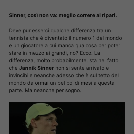
Sinner, così non va: meglio correre ai ripari.
Deve pur esserci qualche differenza tra un
tennista che è diventato il numero 1 del mondo
e un giocatore a cui manca qualcosa per poter
stare in mezzo ai grandi, no? Ecco. La
differenza, molto probabilmente, sta nel fatto
che
Jannik Sinner
non si sente arrivato e
invincibile neanche adesso che è sul tetto del
mondo da ormai un bel po’ di mesi a questa
parte. Ma neanche per sogno.