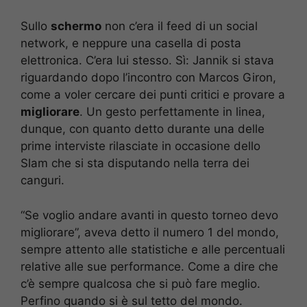
Sullo
schermo
non c’era il feed di un social
network, e neppure una casella di posta
elettronica. C’era lui stesso. Sì: Jannik si stava
riguardando dopo l’incontro con Marcos Giron,
come a voler cercare dei punti critici e provare a
migliorare
. Un gesto perfettamente in linea,
dunque, con quanto detto durante una delle
prime interviste rilasciate in occasione dello
Slam che si sta disputando nella terra dei
canguri.
“Se voglio andare avanti in questo torneo devo
migliorare”, aveva detto il numero 1 del mondo,
sempre attento alle statistiche e alle percentuali
relative alle sue performance. Come a dire che
c’è sempre qualcosa che si può fare meglio.
Perfino quando si è sul tetto del mondo.