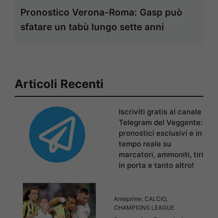
Pronostico Verona-Roma: Gasp può
sfatare un tabù lungo sette anni
Articoli Recenti
Iscriviti gratis al canale
Telegram del Veggente:
pronostici esclusivi e in
tempo reale su
marcatori, ammoniti, tiri
in porta e tanto altro!
Anteprime
,
CALCIO
,
CHAMPIONS LEAGUE