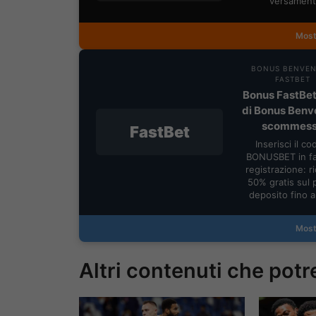
versament
Most
BONUS BENVE
FASTBET
Bonus FastBet
di Bonus Benv
scommes
FastBet
Inserisci il co
BONUSBET in fa
registrazione: ric
50% gratis sul 
deposito fino 
Most
Altri contenuti che potr