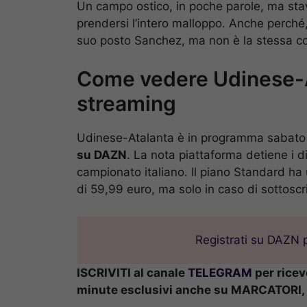
Un campo ostico, in poche parole, ma stav
prendersi l’intero malloppo. Anche perch
suo posto Sanchez, ma non è la stessa c
Come vedere Udinese-Ata
streaming
Udinese-Atalanta è in programma sabato 
su DAZN
. La nota piattaforma detiene i di
campionato italiano. Il piano Standard ha
di 59,99 euro, ma solo in caso di sottoscr
Registrati su DAZN p
ISCRIVITI al canale
TELEGRAM
per ricev
minute esclusivi anche su MARCATORI,