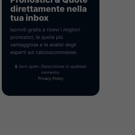
direttamente nella
tua inbox
Iscriviti gratis e ricevi i migliori
pronostici, le quote più
vantaggiose e le analisi degli
esperti sul calcioscommesse.
🔒 Zero spam. Disiscrizione in qualsiasi
momento.
Privacy Policy