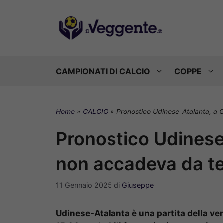
Vai
al
contenuto
CAMPIONATI DI CALCIO
COPPE
Home
»
CALCIO
»
Pronostico Udinese-Atalanta, a 
Pronostico Udinese
non accadeva da t
11 Gennaio 2025
di
Giuseppe
Udinese-Atalanta è una partita della ven