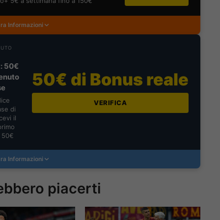
o+ 5€ a settimana fino a 150€
ra Informazioni
NUTO
: 50€
50€ di Bonus reale
enuto
se
dice
VERIFICA
se di
evi il
primo
a 50€
ra Informazioni
ebbero piacerti