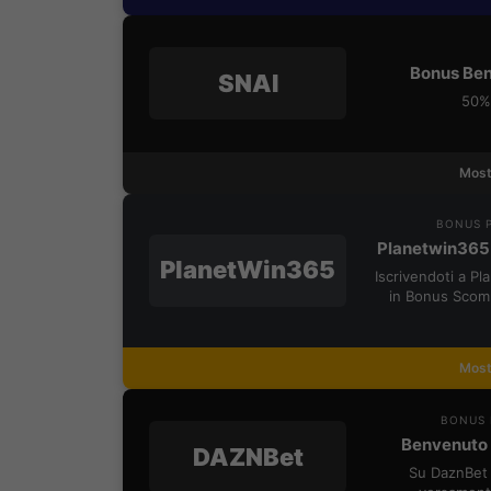
Bonus Ben
SNAI
50% 
Most
BONUS P
Planetwin365
PlanetWin365
Iscrivendoti a P
in Bonus Scom
Most
BONUS 
Benvenuto 
DAZNBet
Su DaznBet 