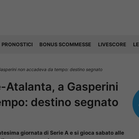
PRONOSTICI
BONUS SCOMMESSE
LIVESCORE
LE
Gasperini non accadeva da tempo: destino segnato
-Atalanta, a Gasperini
empo: destino segnato
tesima giornata di Serie A e si gioca sabato alle