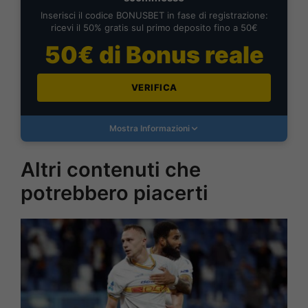
Inserisci il codice BONUSBET in fase di registrazione:
ricevi il 50% gratis sul primo deposito fino a 50€
50€ di Bonus reale
VERIFICA
Mostra Informazioni
Altri contenuti che
potrebbero piacerti