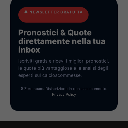
🔔
NEWSLETTER GRATUITA
Pronostici & Quote
direttamente nella tua
inbox
Iscriviti gratis e ricevi i migliori pronostici,
le quote più vantaggiose e le analisi degli
esperti sul calcioscommesse.
🔒 Zero spam. Disiscrizione in qualsiasi momento.
Privacy Policy