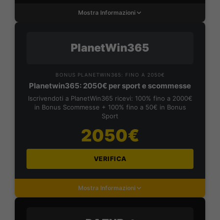
Mostra Informazioni
PlanetWin365
BONUS PLANETWIN365: FINO A 2050€
Planetwin365: 2050€ per sport e scommesse
Iscrivendoti a PlanetWin365 ricevi: 100% fino a 2000€
in Bonus Scommesse + 100% fino a 50€ in Bonus
Sport
2050€
VERIFICA
Mostra Informazioni