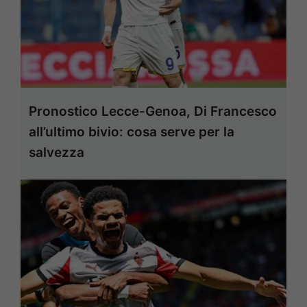
Pronostico Lecce-Genoa, Di Francesco
all’ultimo bivio: cosa serve per la
salvezza