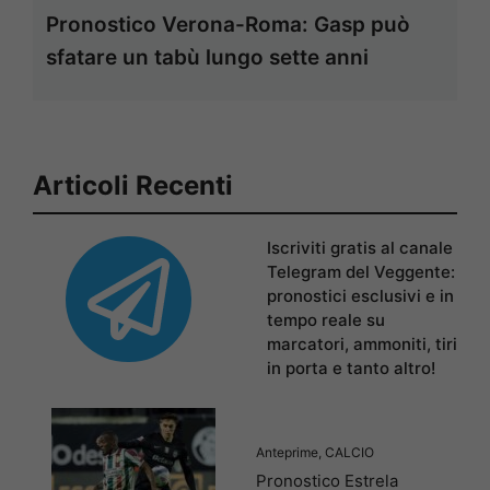
Pronostico Verona-Roma: Gasp può
sfatare un tabù lungo sette anni
Articoli Recenti
Iscriviti gratis al canale
Telegram del Veggente:
pronostici esclusivi e in
tempo reale su
marcatori, ammoniti, tiri
in porta e tanto altro!
Anteprime
,
CALCIO
Pronostico Estrela