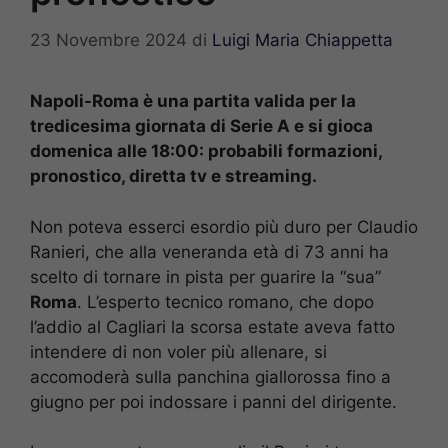
23 Novembre 2024
di
Luigi Maria Chiappetta
Napoli-Roma è una partita valida per la
tredicesima giornata di Serie A e si gioca
domenica alle 18:00: probabili formazioni,
pronostico, diretta tv e streaming.
Non poteva esserci esordio più duro per Claudio
Ranieri, che alla veneranda età di 73 anni ha
scelto di tornare in pista per guarire la “sua”
Roma
. L’esperto tecnico romano, che dopo
l’addio al Cagliari la scorsa estate aveva fatto
intendere di non voler più allenare, si
accomoderà sulla panchina giallorossa fino a
giugno per poi indossare i panni del dirigente.