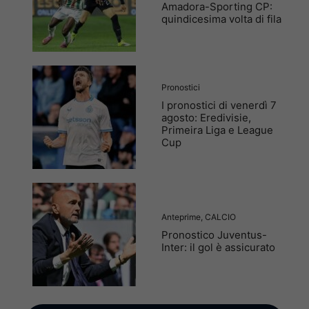
Amadora-Sporting CP:
quindicesima volta di fila
Pronostici
I pronostici di venerdì 7
agosto: Eredivisie,
Primeira Liga e League
Cup
Anteprime
,
CALCIO
Pronostico Juventus-
Inter: il gol è assicurato