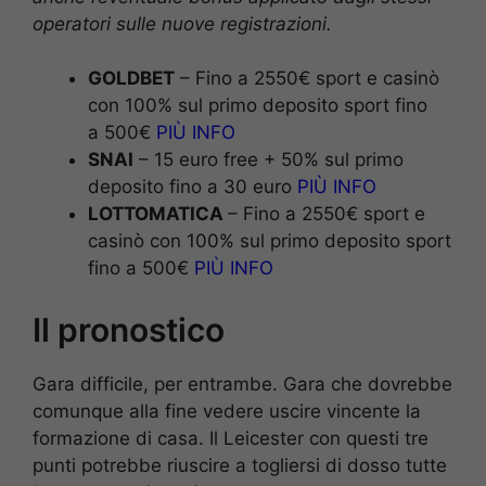
operatori sulle nuove registrazioni.
GOLDBET
– Fino a 2550€ sport e casinò
con 100% sul primo deposito sport fino
a 500€
PIÙ INFO
SNAI
– 15 euro free + 50% sul primo
deposito fino a 30 euro
PIÙ INFO
LOTTOMATICA
– Fino a 2550€ sport e
casinò con 100% sul primo deposito sport
fino a 500€
PIÙ INFO
Il pronostico
Gara difficile, per entrambe. Gara che dovrebbe
comunque alla fine vedere uscire vincente la
formazione di casa. Il Leicester con questi tre
punti potrebbe riuscire a togliersi di dosso tutte