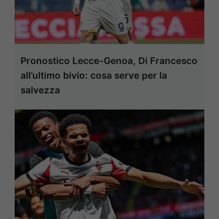
Pronostico Lecce-Genoa, Di Francesco
all’ultimo bivio: cosa serve per la
salvezza