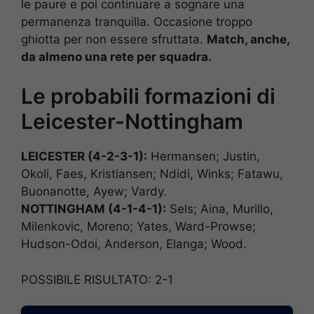
le paure e poi continuare a sognare una
permanenza tranquilla. Occasione troppo
ghiotta per non essere sfruttata.
Match, anche,
da almeno una rete per squadra.
Le probabili formazioni di
Leicester-Nottingham
LEICESTER (4-2-3-1):
Hermansen; Justin,
Okoli, Faes, Kristiansen; Ndidi, Winks; Fatawu,
Buonanotte, Ayew; Vardy.
NOTTINGHAM (4-1-4-1):
Sels; Aina, Murillo,
Milenkovic, Moreno; Yates, Ward-Prowse;
Hudson-Odoi, Anderson, Elanga; Wood.
POSSIBILE RISULTATO: 2-1