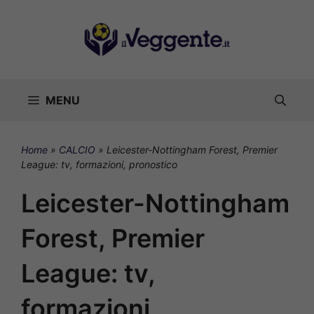
Vai
al
contenuto
MENU
Home
»
CALCIO
»
Leicester-Nottingham Forest, Premier
League: tv, formazioni, pronostico
Leicester-Nottingham
Forest, Premier
League: tv,
formazioni,