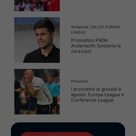
Anteprime
,
CALCIO
,
EUROPA
LEAGUE
Pronostico PAOK-
Anderlecht: funziona la
cura Lisci
Pronostici
I pronostici di giovedì 6
agosto: Europa League e
Conference League