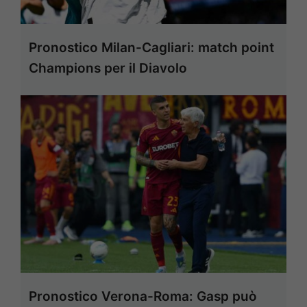
Pronostico Milan-Cagliari: match point
Champions per il Diavolo
Pronostico Verona-Roma: Gasp può