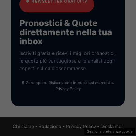
🔔
NEWSLETTER GRATUITA
Pronostici & Quote
direttamente nella tua
inbox
Iscriviti gratis e ricevi i migliori pronostici,
le quote più vantaggiose e le analisi degli
esperti sul calcioscommesse.
🔒 Zero spam. Disiscrizione in qualsiasi momento.
Privacy Policy
Chi siamo
-
Redazione
-
Privacy Policy
-
Disclaimer
Gestione preferenze cookie