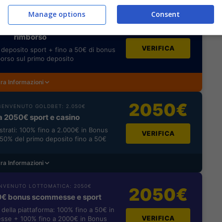
Manage options
Consent
S SPORTBET: 100€ SUBITO
200€
NZA deposito + fino a 50€ di
rimborso
VERIFICA
deposito sport + fino a 50€ di bonus
orso sul primo deposito
ra Informazioni
2050€
ENVENUTO GOLDBET: 2.050€
a 2050€ sport e casino
istrati: 100% fino a 2.000€ in Bonus
VERIFICA
0% del primo deposito fino a 50€
ra Informazioni
NVENUTO LOTTOMATICA: 2050€
2050€
0€ bonus scommesse e sport
i della piattaforma: 100% fino a 50€ in
VERIFICA
se + 100% fino a 2000€ in Bonus