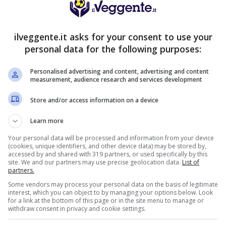
rt e casinò con 100% sul primo deposito sport
ilveggente.it asks for your consent to use your
personal data for the following purposes:
on la vittoria del Barcellona che è ampiamente
Personalised advertising and content, advertising and content
rete per squadra. Occhio, infine, e come al solito,
measurement, audience research and services development
wski
.
Store and/or access information on a device
i di Osasuna-Barcellona
Learn more
Your personal data will be processed and information from your device
omo, Herrando, Bretones; Moncayola, Torro, M
(cookies, unique identifiers, and other device data) may be stored by,
accessed by and shared with 319 partners, or used specifically by this
site. We and our partners may use precise geolocation data.
List of
barsi, I Martinez, Balde; E Garcia, Pedri; Yamal,
partners.
Some vendors may process your personal data on the basis of legitimate
interest, which you can object to by managing your options below. Look
for a link at the bottom of this page or in the site menu to manage or
withdraw consent in privacy and cookie settings.