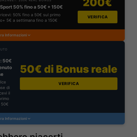
200€
Sport 50% fino a 50€ + 150€
ricevi: 50% fino a 50€ sul primo
VERIFICA
o+ 5€ a settimana fino a 150€
ra Informazioni
NUTO
: 50€
50€ di Bonus reale
enuto
se
dice
VERIFICA
se di
evi il
primo
a 50€
ra Informazioni
ebbero piacerti