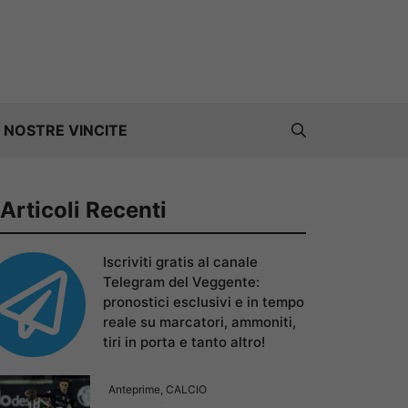
 NOSTRE VINCITE
Articoli Recenti
Iscriviti gratis al canale
Telegram del Veggente:
pronostici esclusivi e in tempo
reale su marcatori, ammoniti,
tiri in porta e tanto altro!
Anteprime
,
CALCIO