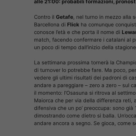
alle 21:00: probabili formazioni, pronost
Contro il
Getafe
, nel turno in mezzo alla s
Barcellona di
Flick
ha comunque conquistat
conosce l’età e che porta il nome di
Lewa
match, facendo confermare i catalani al pr
un poco di tempo dall’inizio della stagione
La settimana prossima tornerà la Champi
di turnover lo potrebbe fare. Ma poco, per
vedere gli ultimi risultati dei padroni di c
andare a pareggiare – zero a zero – sul 
il momento: l’Osasuna si ritrova al settimo 
Maiorca che per via della differenza reti,
difensiva che un po’ preoccupa: sono già 11 
dimostrando come dietro si balla. Un’occas
andare ancora a segno. Se gioca, come sem