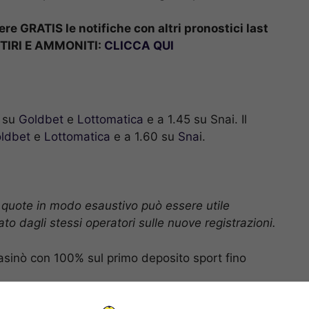
ere GRATIS le notifiche con altri pronostici last
 TIRI E AMMONITI:
CLICCA QUI
7 su
Goldbet
e
Lottomatica
e a 1.45 su Snai. Il
ldbet
e
Lottomatica
e a 1.60 su
Sna
i.
 quote in modo esaustivo può essere utile
to dagli stessi operatori sulle nuove registrazioni.
asinò con 100% sul primo deposito sport fino
o deposito fino a 30 euro
PIÙ INFO