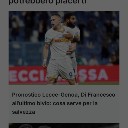
potrebbero piacerti
Pronostico Lecce-Genoa, Di Francesco
all’ultimo bivio: cosa serve per la
salvezza