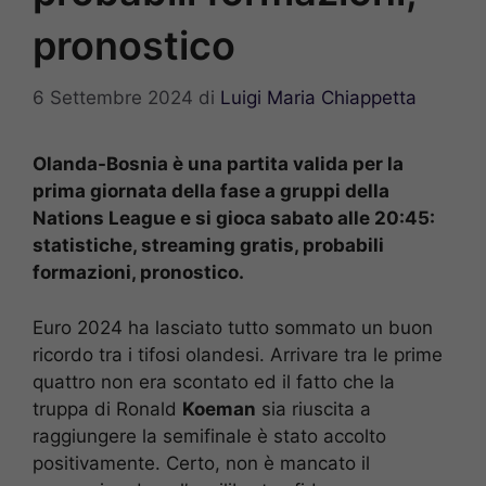
pronostico
6 Settembre 2024
di
Luigi Maria Chiappetta
Olanda-Bosnia è una partita valida per la
prima giornata della fase a gruppi della
Nations League e si gioca sabato alle 20:45:
statistiche, streaming gratis, probabili
formazioni, pronostico.
Euro 2024 ha lasciato tutto sommato un buon
ricordo tra i tifosi olandesi. Arrivare tra le prime
quattro non era scontato ed il fatto che la
truppa di Ronald
Koeman
sia riuscita a
raggiungere la semifinale è stato accolto
positivamente. Certo, non è mancato il