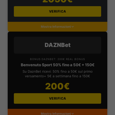
VERIFICA
Mostra Informazioni
DAZNBet
BONUS DAZNBET: 200€ REAL BONUS
Benvenuto Sport 50% fino a 50€ + 150€
Su DaznBet ricevi: 50% fino a 50€ sul primo
versamento+ 5€ a settimana fino a 150€
200€
VERIFICA
Mostra Informazioni