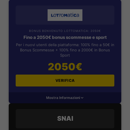
BONUS BENVENUTO LOTTOMATICA: 2050€
Fino a 2050€ bonus scommesse e sport
Per i nuovi utenti della piattaforma: 100% fino a 50€ in
Bonus Scommesse + 100% fino a 2000€ in Bonus
Sport
2050€
VERIFICA
Mostra Informazioni
SNAI