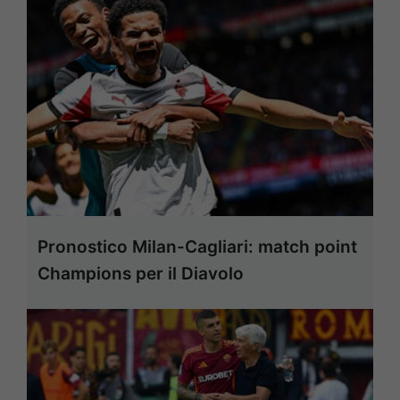
Pronostico Milan-Cagliari: match point
Champions per il Diavolo