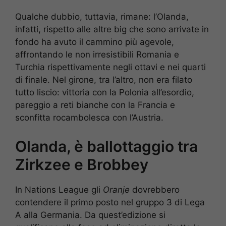
Qualche dubbio, tuttavia, rimane: l’Olanda,
infatti, rispetto alle altre big che sono arrivate in
fondo ha avuto il cammino più agevole,
affrontando le non irresistibili Romania e
Turchia rispettivamente negli ottavi e nei quarti
di finale. Nel girone, tra l’altro, non era filato
tutto liscio: vittoria con la Polonia all’esordio,
pareggio a reti bianche con la Francia e
sconfitta rocambolesca con l’Austria.
Olanda, è ballottaggio tra
Zirkzee e Brobbey
In Nations League gli
Oranje
dovrebbero
contendere il primo posto nel gruppo 3 di Lega
A alla Germania. Da quest’edizione si