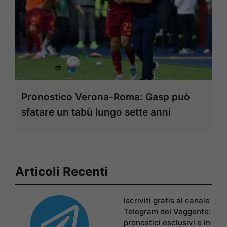
Pronostico Verona-Roma: Gasp può
sfatare un tabù lungo sette anni
Articoli Recenti
Iscriviti gratis al canale
Telegram del Veggente:
pronostici esclusivi e in