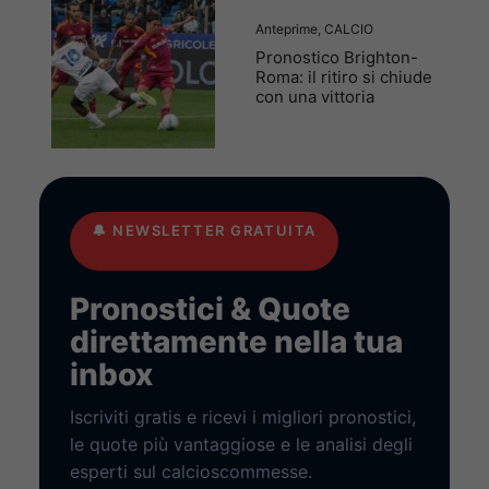
Anteprime
,
CALCIO
Pronostico Brighton-
Roma: il ritiro si chiude
con una vittoria
🔔
NEWSLETTER GRATUITA
Pronostici & Quote
direttamente nella tua
inbox
Iscriviti gratis e ricevi i migliori pronostici,
le quote più vantaggiose e le analisi degli
esperti sul calcioscommesse.