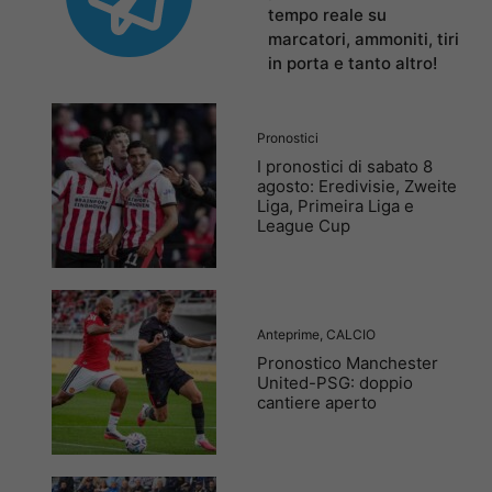
tempo reale su
marcatori, ammoniti, tiri
in porta e tanto altro!
Pronostici
I pronostici di sabato 8
agosto: Eredivisie, Zweite
Liga, Primeira Liga e
League Cup
Anteprime
,
CALCIO
Pronostico Manchester
United-PSG: doppio
cantiere aperto