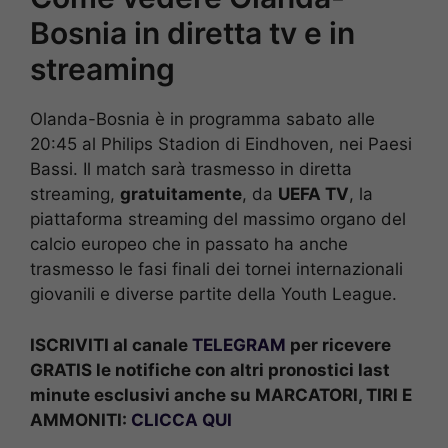
Bosnia in diretta tv e in
streaming
Olanda-Bosnia è in programma sabato alle
20:45 al Philips Stadion di Eindhoven, nei Paesi
Bassi. Il match sarà trasmesso in diretta
streaming,
gratuitamente
, da
UEFA TV
, la
piattaforma streaming del massimo organo del
calcio europeo che in passato ha anche
trasmesso le fasi finali dei tornei internazionali
giovanili e diverse partite della Youth League.
ISCRIVITI al canale
TELEGRAM
per ricevere
GRATIS le notifiche con altri pronostici last
minute esclusivi anche su MARCATORI, TIRI E
AMMONITI:
CLICCA QUI