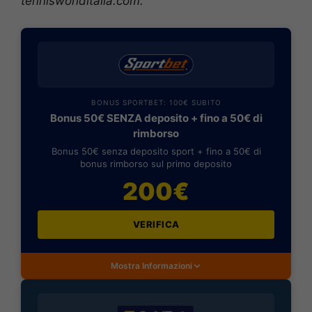
tennisworlditalia.com.
BONUS SPORTBET: 100€ SUBITO
Bonus 50€ SENZA deposito + fino a 50€ di
rimborso
Bonus 50€ senza deposito sport + fino a 50€ di
bonus rimborso sul primo deposito
200€
VERIFICA
Mostra Informazioni