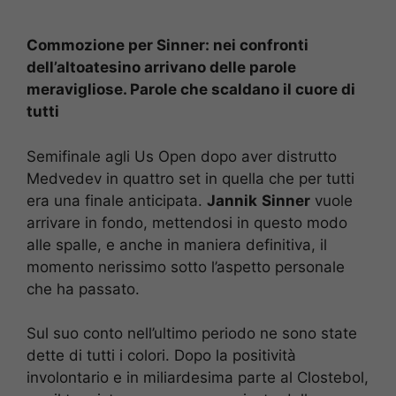
Commozione per Sinner: nei confronti
dell’altoatesino arrivano delle parole
meravigliose. Parole che scaldano il cuore di
tutti
Semifinale agli Us Open dopo aver distrutto
Medvedev in quattro set in quella che per tutti
era una finale anticipata.
Jannik
Sinner
vuole
arrivare in fondo, mettendosi in questo modo
alle spalle, e anche in maniera definitiva, il
momento nerissimo sotto l’aspetto personale
che ha passato.
Sul suo conto nell’ultimo periodo ne sono state
dette di tutti i colori. Dopo la positività
involontario e in miliardesima parte al Clostebol,