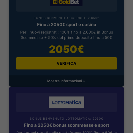
BONUS BENVENUTO GOLDBET: 2.050€
Fino a 2050€ sport e casino
Per i nuovi registrati: 100% fino a 2.000€ in Bonus
Scommesse + 50% del primo deposito fino a 50€
2050€
VERIFICA
Mostra Informazioni
BONUS BENVENUTO LOTTOMATICA: 2050€
Fino a 2050€ bonus scommesse e sport
Per i nuovi utenti della piattaforma: 100% fino a 50€ in