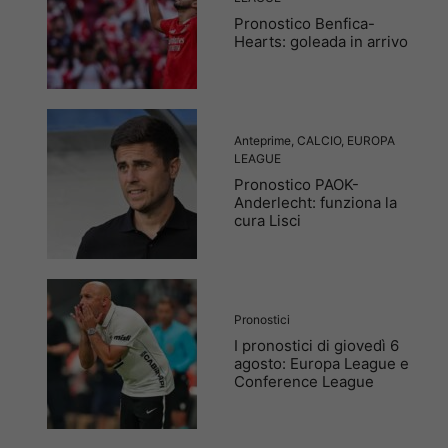
Pronostico Benfica-
Hearts: goleada in arrivo
Anteprime
,
CALCIO
,
EUROPA
LEAGUE
Pronostico PAOK-
Anderlecht: funziona la
cura Lisci
Pronostici
I pronostici di giovedì 6
agosto: Europa League e
Conference League