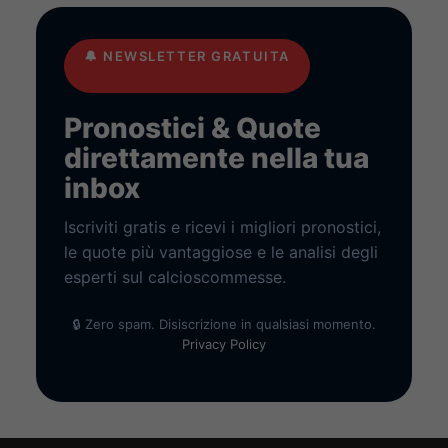
🔔
NEWSLETTER GRATUITA
Pronostici & Quote
direttamente nella tua
inbox
Iscriviti gratis e ricevi i migliori pronostici,
le quote più vantaggiose e le analisi degli
esperti sul calcioscommesse.
🔒 Zero spam. Disiscrizione in qualsiasi momento.
Privacy Policy