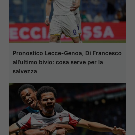
Pronostico Lecce-Genoa, Di Francesco
all’ultimo bivio: cosa serve per la
salvezza