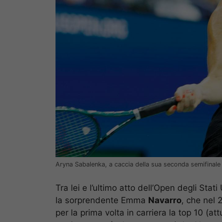
Aryna Sabalenka, a caccia della sua seconda semifinale
Tra lei e l’ultimo atto dell’Open degli Stati
la sorprendente Emma
Navarro
, che nel 
per la prima volta in carriera la top 10 (