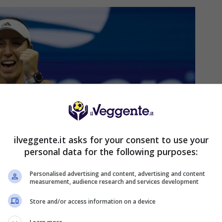
ilveggente.it asks for your consent to use your
personal data for the following purposes:
Personalised advertising and content, advertising and content
measurement, audience research and services development
Store and/or access information on a device