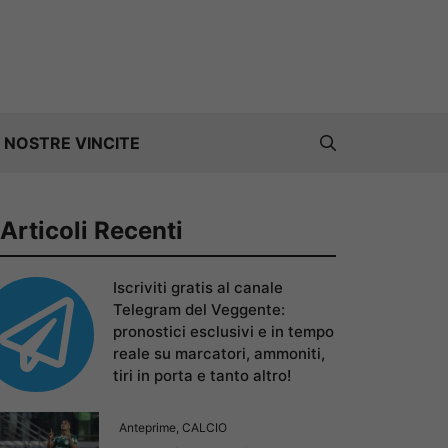
 NOSTRE VINCITE
Articoli Recenti
Iscriviti gratis al canale
Telegram del Veggente:
pronostici esclusivi e in tempo
reale su marcatori, ammoniti,
tiri in porta e tanto altro!
Anteprime
,
CALCIO