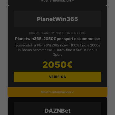
Mostra Informazioni
PlanetWin365
BONUS PLANETWIN365: FINO A 2050€
Planetwin365: 2050€ per sport e scommesse
Iscrivendoti a PlanetWin365 ricevi: 100% fino a 2000€
in Bonus Scommesse + 100% fino a 50€ in Bonus
Sport
2050€
VERIFICA
Mostra Informazioni
DAZNBet