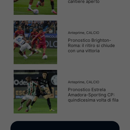
cantiere aperto
Anteprime
,
CALCIO
Pronostico Brighton-
Roma: il ritiro si chiude
con una vittoria
Anteprime
,
CALCIO
Pronostico Estrela
Amadora-Sporting CP:
quindicesima volta di fila