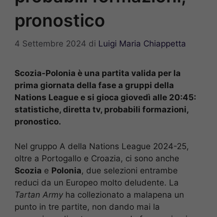
pronostico
4 Settembre 2024
di
Luigi Maria Chiappetta
Scozia-Polonia è una partita valida per la
prima giornata della fase a gruppi della
Nations League e si gioca giovedì alle 20:45:
statistiche, diretta tv, probabili formazioni,
pronostico.
Nel gruppo A della Nations League 2024-25,
oltre a Portogallo e Croazia, ci sono anche
Scozia
e
Polonia
, due selezioni entrambe
reduci da un Europeo molto deludente. La
Tartan Army
ha collezionato a malapena un
punto in tre partite, non dando mai la