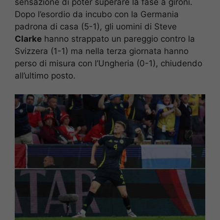
sensazione di poter superare la fase a gironi.
Dopo l’esordio da incubo con la Germania
padrona di casa (5-1), gli uomini di Steve
Clarke
hanno strappato un pareggio contro la
Svizzera (1-1) ma nella terza giornata hanno
perso di misura con l’Ungheria (0-1), chiudendo
all’ultimo posto.