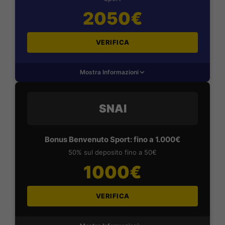
2050€
VERIFICA
Mostra Informazioni
SNAI
Bonus Benvenuto Sport: fino a 1.000€
50% sul deposito fino a 50€
1000€
VERIFICA