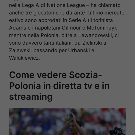
nella Lega A di Nations League – ha chiamato
anche tre giocatori che durante l’ultimo mercato
estivo sono approdati in Serie A (il torinista
Adams e i napoletani Gilmour e McTominay),
mentre nella Polonia, oltre a Lewandowski, ci
sono davvero tanti italiani, da Zielinski a
Zalewski, passando per Urbanski e
Walukiewicz.
Come vedere Scozia-
Polonia in diretta tv e in
streaming