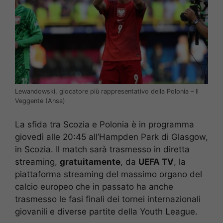
Lewandowski, giocatore più rappresentativo della Polonia – Il
Veggente (Ansa)
La sfida tra Scozia e Polonia è in programma
giovedì alle 20:45 all’Hampden Park di Glasgow,
in Scozia. Il match sarà trasmesso in diretta
streaming,
gratuitamente
, da
UEFA TV
, la
piattaforma streaming del massimo organo del
calcio europeo che in passato ha anche
trasmesso le fasi finali dei tornei internazionali
giovanili e diverse partite della Youth League.