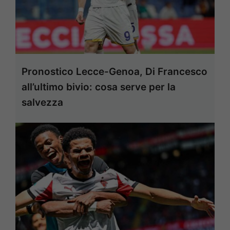
Pronostico Lecce-Genoa, Di Francesco
all’ultimo bivio: cosa serve per la
salvezza