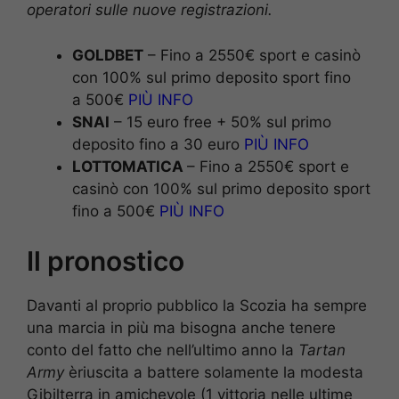
operatori sulle nuove registrazioni.
GOLDBET
– Fino a 2550€ sport e casinò
con 100% sul primo deposito sport fino
a 500€
PIÙ INFO
SNAI
– 15 euro free + 50% sul primo
deposito fino a 30 euro
PIÙ INFO
LOTTOMATICA
– Fino a 2550€ sport e
casinò con 100% sul primo deposito sport
fino a 500€
PIÙ INFO
Il pronostico
Davanti al proprio pubblico la Scozia ha sempre
una marcia in più ma bisogna anche tenere
conto del fatto che nell’ultimo anno la
Tartan
Army
èriuscita a battere solamente la modesta
Gibilterra in amichevole (1 vittoria nelle ultime