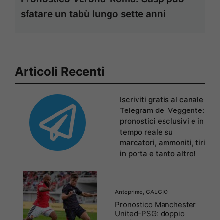
sfatare un tabù lungo sette anni
Articoli Recenti
Iscriviti gratis al canale
Telegram del Veggente:
pronostici esclusivi e in
tempo reale su
marcatori, ammoniti, tiri
in porta e tanto altro!
Anteprime
,
CALCIO
Pronostico Manchester
United-PSG: doppio