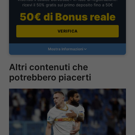
ricevi il 50% gratis sul primo deposito fino a 50€
50€ di Bonus reale
VERIFICA
Mostra Informazioni
Altri contenuti che
potrebbero piacerti