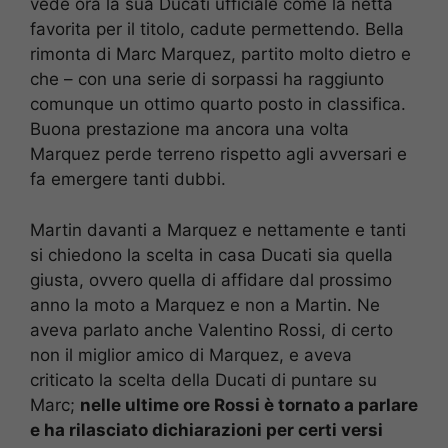
vede ora la sua Ducati ufficiale come la netta
favorita per il titolo, cadute permettendo. Bella
rimonta di Marc Marquez, partito molto dietro e
che – con una serie di sorpassi ha raggiunto
comunque un ottimo quarto posto in classifica.
Buona prestazione ma ancora una volta
Marquez perde terreno rispetto agli avversari e
fa emergere tanti dubbi.
Martin davanti a Marquez e nettamente e tanti
si chiedono la scelta in casa Ducati sia quella
giusta, ovvero quella di affidare dal prossimo
anno la moto a Marquez e non a Martin. Ne
aveva parlato anche Valentino Rossi, di certo
non il miglior amico di Marquez, e aveva
criticato la scelta della Ducati di puntare su
Marc;
nelle ultime ore Rossi è tornato a parlare
e ha rilasciato dichiarazioni per certi versi