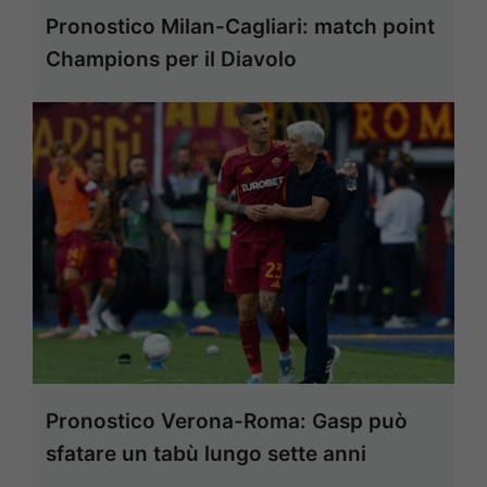
Pronostico Milan-Cagliari: match point
Champions per il Diavolo
Pronostico Verona-Roma: Gasp può
sfatare un tabù lungo sette anni