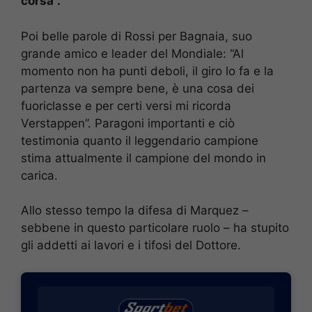
corsa”.
Poi belle parole di Rossi per Bagnaia, suo
grande amico e leader del Mondiale: “Al
momento non ha punti deboli, il giro lo fa e la
partenza va sempre bene, è una cosa dei
fuoriclasse e per certi versi mi ricorda
Verstappen”. Paragoni importanti e ciò
testimonia quanto il leggendario campione
stima attualmente il campione del mondo in
carica.
Allo stesso tempo la difesa di Marquez –
sebbene in questo particolare ruolo – ha stupito
gli addetti ai lavori e i tifosi del Dottore.