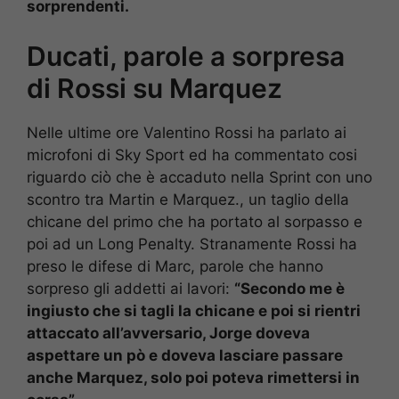
sorprendenti.
Ducati, parole a sorpresa
di Rossi su Marquez
Nelle ultime ore Valentino Rossi ha parlato ai
microfoni di Sky Sport ed ha commentato cosi
riguardo ciò che è accaduto nella Sprint con uno
scontro tra Martin e Marquez., un taglio della
chicane del primo che ha portato al sorpasso e
poi ad un Long Penalty. Stranamente Rossi ha
preso le difese di Marc, parole che hanno
sorpreso gli addetti ai lavori:
“Secondo me è
ingiusto che si tagli la chicane e poi si rientri
attaccato all’avversario, Jorge doveva
aspettare un pò e doveva lasciare passare
anche Marquez, solo poi poteva rimettersi in