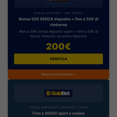
BONUS SPORTBET: 100€ SUBITO
Bonus 50€ SENZA deposito + fino a 50€ di
rimborso
Bonus 50€ senza deposito sport + fino a 50€ di
bonus rimborso sul primo deposito
200€
VERIFICA
Mostra Informazioni
BONUS BENVENUTO GOLDBET: 2.050€
Fino a 2050€ sport e casino