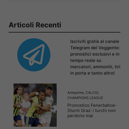
Articoli Recenti
Iscriviti gratis al canale
Telegram del Veggente:
pronostici esclusivi e in
tempo reale su
marcatori, ammoniti, tiri
in porta e tanto altro!
Anteprime
,
CALCIO
,
CHAMPIONS LEAGUE
Pronostico Fenerbahce-
Sturm Graz: i turchi non
perdono mai