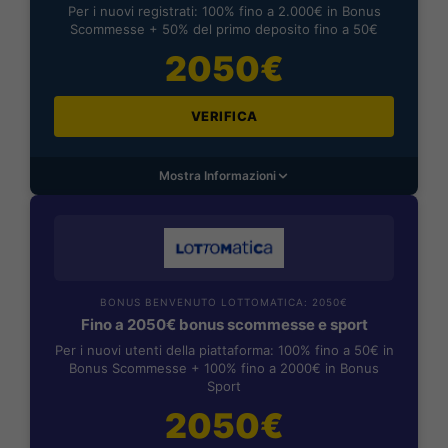
Per i nuovi registrati: 100% fino a 2.000€ in Bonus
Scommesse + 50% del primo deposito fino a 50€
2050€
VERIFICA
Mostra Informazioni
BONUS BENVENUTO LOTTOMATICA: 2050€
Fino a 2050€ bonus scommesse e sport
Per i nuovi utenti della piattaforma: 100% fino a 50€ in
Bonus Scommesse + 100% fino a 2000€ in Bonus
Sport
2050€