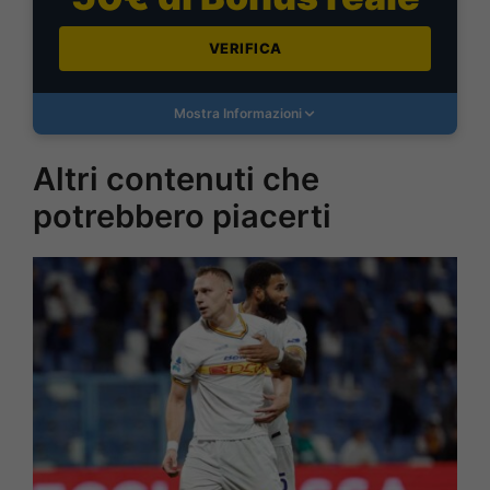
VERIFICA
Mostra Informazioni
Altri contenuti che
potrebbero piacerti