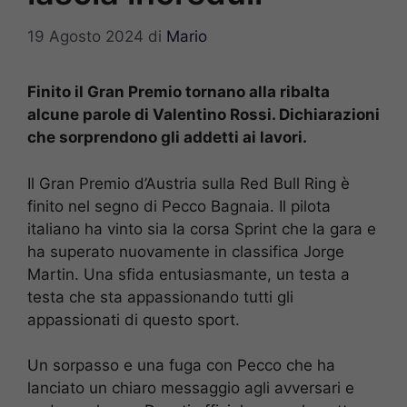
19 Agosto 2024
di
Mario
Finito il Gran Premio tornano alla ribalta
alcune parole di Valentino Rossi. Dichiarazioni
che sorprendono gli addetti ai lavori.
Il Gran Premio d’Austria sulla Red Bull Ring è
finito nel segno di Pecco Bagnaia. Il pilota
italiano ha vinto sia la corsa Sprint che la gara e
ha superato nuovamente in classifica Jorge
Martin. Una sfida entusiasmante, un testa a
testa che sta appassionando tutti gli
appassionati di questo sport.
Un sorpasso e una fuga con Pecco che ha
lanciato un chiaro messaggio agli avversari e