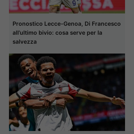
Pronostico Lecce-Genoa, Di Francesco
all’ultimo bivio: cosa serve per la
salvezza