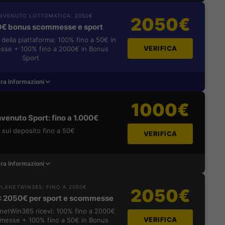
NVENUTO LOTTOMATICA: 2050€
2050€
0€ bonus scommesse e sport
i della piattaforma: 100% fino a 50€ in
VERIFICA
se + 100% fino a 2000€ in Bonus
Sport
ra Informazioni
1000€
venuto Sport: fino a 1.000€
sul deposito fino a 50€
VERIFICA
ra Informazioni
LANETWIN365: FINO A 2050€
2050€
: 2050€ per sport e scommesse
lanetWin365 ricevi: 100% fino a 2000€
VERIFICA
messe + 100% fino a 50€ in Bonus