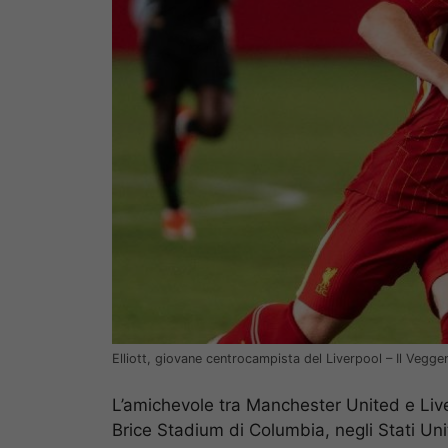
Elliott, giovane centrocampista del Liverpool – Il Vegge
L’amichevole tra Manchester United e Live
Brice Stadium di Columbia, negli Stati Uni