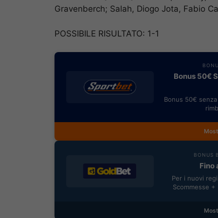
Gravenberch; Salah, Diogo Jota, Fabio Ca
POSSIBILE RISULTATO: 1-1
BONU
Bonus 50€ SE
Bonus 50€ senza 
rimb
Most
BONUS B
Fino 
Per i nuovi reg
Scommesse + 5
Most