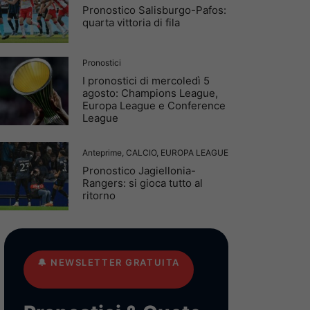
Pronostico Salisburgo-Pafos:
quarta vittoria di fila
Pronostici
I pronostici di mercoledì 5
agosto: Champions League,
Europa League e Conference
League
Anteprime
,
CALCIO
,
EUROPA LEAGUE
Pronostico Jagiellonia-
Rangers: si gioca tutto al
ritorno
🔔
NEWSLETTER GRATUITA