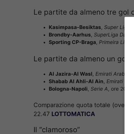
Le partite da almeno tre gol
Kasimpasa-Besiktas
,
Super Lig
, o
Brondby-Aarhus
,
SuperLiga Dani
Sporting CP-Braga
,
Primeira Liga
,
Le partite da almeno un gol 
Al Jazira-Al Wasl
,
Emirati Arabi Un
Shabab Al Ahli-Al Ain
,
Emirati Arab
Bologna-Napoli
,
Serie A
, ore 20:4
Comparazione quota totale (over 2.
22.47
LOTTOMATICA
Il “clamoroso”