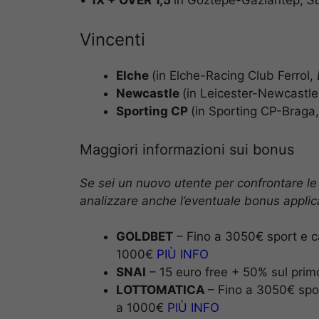
Vincenti
Elche
(in Elche-Racing Club Ferrol,
Newcastle
(in Leicester-Newcastl
Sporting CP
(in Sporting CP-Braga
Maggiori informazioni sui bonus
Se sei un nuovo utente per confrontare le
analizzare anche l’eventuale bonus applica
GOLDBET
– Fino a 3050€ sport e c
1000€
PIÙ INFO
SNAI
– 15 euro free + 50% sul prim
LOTTOMATICA
– Fino a 3050€ spo
a 1000€
PIÙ INFO