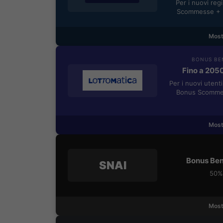
Per i nuovi reg
Scommesse + 5
Most
BONUS BE
Fino a 205
Per i nuovi utent
Bonus Scommes
Most
Bonus Ben
SNAI
50% 
Most