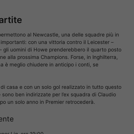
artite
ermettono al Newcastle, una delle squadre più in
mportanti: con una vittoria contro il Leicester –
 – gli uomini di Howe prenderebbero il quarto posto
one alla prossima Champions. Forse, in Inghilterra,
 è meglio chiudere in anticipo i conti, se
 di casa e con un solo gol realizzato in tutto questo
 sono ben indirizzate per l’ex squadra di Claudio
o un solo anno in Premier retrocederà.
gente
per Lig
, ore 19:00