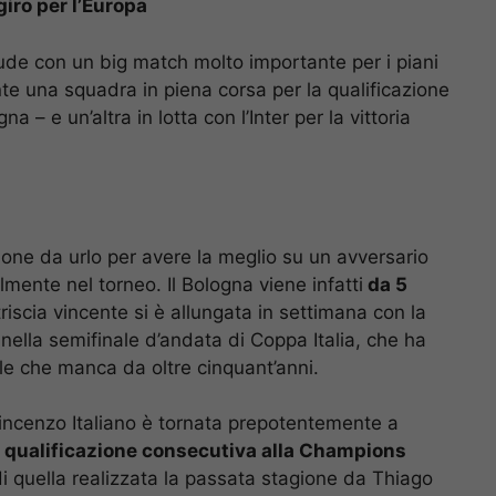
iro per l’Europa
iude con un big match molto importante per i piani
ronte una squadra in piena corsa per la qualificazione
– e un’altra in lotta con l’Inter per la vittoria
ione da urlo per avere la meglio su un avversario
mente nel torneo. Il Bologna viene infatti
da 5
triscia vincente si è allungata in settimana con la
 nella semifinale d’andata di Coppa Italia, che ha
ale che manca da oltre cinquant’anni.
Vincenzo Italiano è tornata prepotentemente a
 qualificazione consecutiva alla Champions
i quella realizzata la passata stagione da Thiago