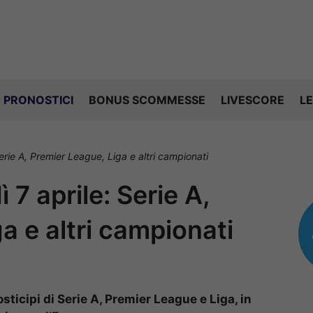
PRONOSTICI
BONUS SCOMMESSE
LIVESCORE
LE
 Serie A, Premier League, Liga e altri campionati
ì 7 aprile: Serie A,
a e altri campionati
posticipi di Serie A, Premier League e Liga, in