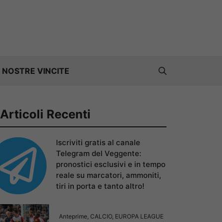
 NOSTRE VINCITE
Articoli Recenti
Iscriviti gratis al canale
Telegram del Veggente:
pronostici esclusivi e in tempo
reale su marcatori, ammoniti,
tiri in porta e tanto altro!
Anteprime
,
CALCIO
,
EUROPA LEAGUE