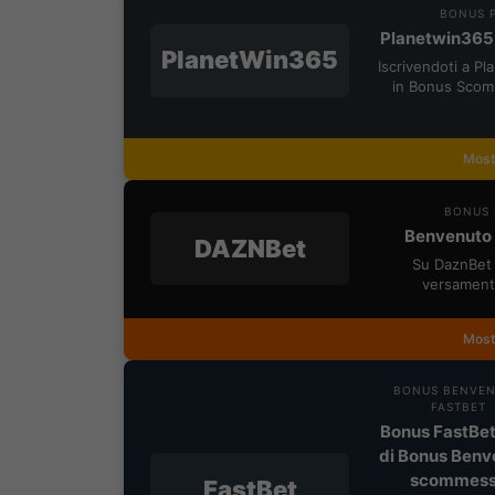
BONUS P
Planetwin365
PlanetWin365
Iscrivendoti a P
in Bonus Scom
Most
BONUS 
Benvenuto 
DAZNBet
Su DaznBet 
versament
Most
BONUS BENVE
FASTBET
Bonus FastBet
di Bonus Benv
scommes
FastBet