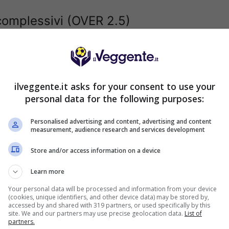
 complessivi (OVER 2.5)
re 19:00
marca
, ore 19:00
 ore 21:45
ilveggente.it asks for your consent to use your
personal data for the following purposes:
per squadra (GOL)
Personalised advertising and content, advertising and content
iti
, ore 15:50
measurement, audience research and services development
i Uniti
, ore 18:30
Store and/or access information on a device
5
Learn more
5 + gol): 22.47
GOLDBET
;
21.58
SNAI
;
Your personal data will be processed and information from your device
(cookies, unique identifiers, and other device data) may be stored by,
accessed by and shared with 319 partners, or used specifically by this
site. We and our partners may use precise geolocation data.
List of
partners.