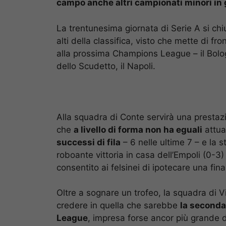
campo anche altri campionati minori in g
La trentunesima giornata di Serie A si ch
alti della classifica, visto che mette di f
alla prossima Champions League – il Bologna 
dello Scudetto, il Napoli.
Alla squadra di Conte servirà una prestaz
che
a livello di forma non ha eguali
attual
successi di fila
– 6 nelle ultime 7 – e la s
roboante vittoria in casa dell’Empoli (0-3)
consentito ai felsinei di ipotecare una fin
Oltre a sognare un trofeo, la squadra di 
credere in quella che sarebbe
la seconda
League
, impresa forse ancor più grande d