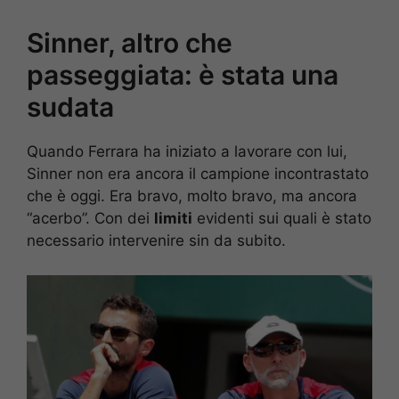
Sinner, altro che
passeggiata: è stata una
sudata
Quando Ferrara ha iniziato a lavorare con lui,
Sinner non era ancora il campione incontrastato
che è oggi. Era bravo, molto bravo, ma ancora
“acerbo”. Con dei
limiti
evidenti sui quali è stato
necessario intervenire sin da subito.