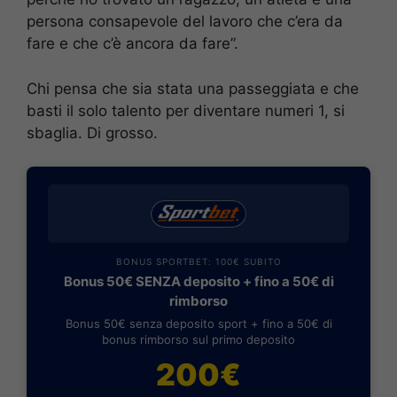
persona consapevole del lavoro che c’era da
fare e che c’è ancora da fare”.
Chi pensa che sia stata una passeggiata e che
basti il solo talento per diventare numeri 1, si
sbaglia. Di grosso.
BONUS SPORTBET: 100€ SUBITO
Bonus 50€ SENZA deposito + fino a 50€ di
rimborso
Bonus 50€ senza deposito sport + fino a 50€ di
bonus rimborso sul primo deposito
200€