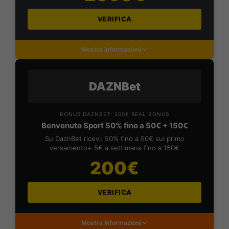
VERIFICA
Mostra Informazioni
DAZNBet
BONUS DAZNBET: 200€ REAL BONUS
Benvenuto Sport 50% fino a 50€ + 150€
Su DaznBet ricevi: 50% fino a 50€ sul primo
versamento+ 5€ a settimana fino a 150€
200€
VERIFICA
Mostra Informazioni