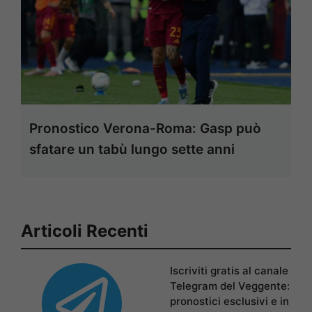
Pronostico Verona-Roma: Gasp può
sfatare un tabù lungo sette anni
Articoli Recenti
Iscriviti gratis al canale
Telegram del Veggente:
pronostici esclusivi e in