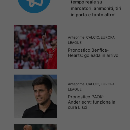
tempo reale su
marcatori, ammoniti, tiri
in porta e tanto altro!
Anteprime
,
CALCIO
,
EUROPA
LEAGUE
Pronostico Benfica-
Hearts: goleada in arrivo
Anteprime
,
CALCIO
,
EUROPA
LEAGUE
Pronostico PAOK-
Anderlecht: funziona la
cura Lisci