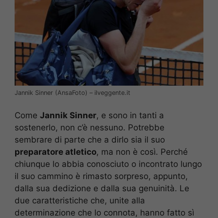
Jannik Sinner (AnsaFoto) – ilveggente.it
Come
Jannik Sinner
, e sono in tanti a
sostenerlo, non c’è nessuno. Potrebbe
sembrare di parte che a dirlo sia il suo
preparatore atletico
, ma non è così. Perché
chiunque lo abbia conosciuto o incontrato lungo
il suo cammino è rimasto sorpreso, appunto,
dalla sua dedizione e dalla sua genuinità. Le
due caratteristiche che, unite alla
determinazione che lo connota, hanno fatto sì