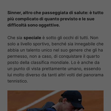
Sinner, altro che passeggiata di salute: è tutto
più complicato di quanto previsto e le sue
difficoltà sono oggettive.
Che sia
speciale
è sotto gli occhi di tutti. Non
solo a livello sportivo, benché sia innegabile che
abbia un talento unico nel suo genere che gli ha
permesso, non a caso, di conquistare il quarto
posto della classifica mondiale. Lo è anche da
un punto di vista prettamente umano, essendo
lui molto diverso da tanti altri volti del panorama
tennistico.