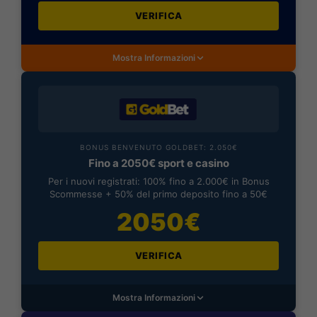
VERIFICA
Mostra Informazioni
BONUS BENVENUTO GOLDBET: 2.050€
Fino a 2050€ sport e casino
Per i nuovi registrati: 100% fino a 2.000€ in Bonus
Scommesse + 50% del primo deposito fino a 50€
2050€
VERIFICA
Mostra Informazioni