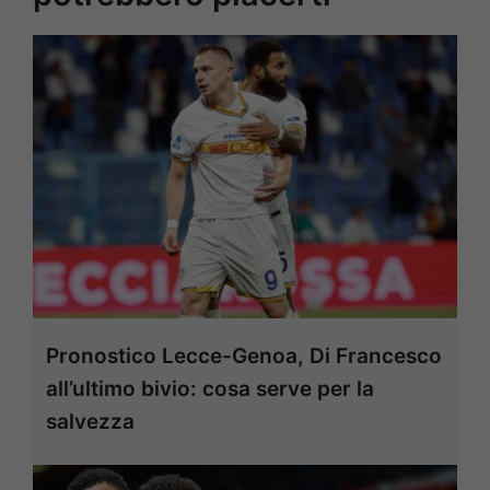
Pronostico Lecce-Genoa, Di Francesco
all’ultimo bivio: cosa serve per la
salvezza