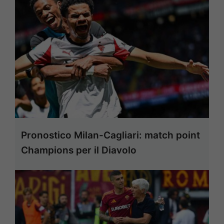
Pronostico Milan-Cagliari: match point
Champions per il Diavolo