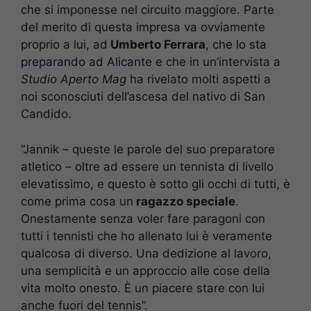
che si imponesse nel circuito maggiore. Parte
del merito di questa impresa va ovviamente
proprio a lui, ad
Umberto Ferrara
,
che lo sta
preparando ad Alicante
e che in un’intervista a
Studio Aperto Mag
ha rivelato molti aspetti a
noi sconosciuti dell’ascesa del nativo di San
Candido.
“Jannik – queste le parole del suo preparatore
atletico – oltre ad essere un tennista di livello
elevatissimo, e questo è sotto gli occhi di tutti, è
come prima cosa un
ragazzo speciale
.
Onestamente senza voler fare paragoni con
tutti i tennisti che ho allenato lui è veramente
qualcosa di diverso. Una dedizione al lavoro,
una semplicità e un approccio alle cose della
vita molto onesto. È un piacere stare con lui
anche fuori del tennis”.