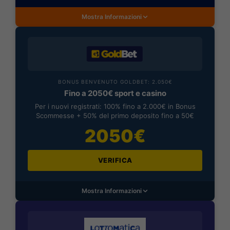
Mostra Informazioni
BONUS BENVENUTO GOLDBET: 2.050€
Fino a 2050€ sport e casino
Per i nuovi registrati: 100% fino a 2.000€ in Bonus
Scommesse + 50% del primo deposito fino a 50€
2050€
VERIFICA
Mostra Informazioni