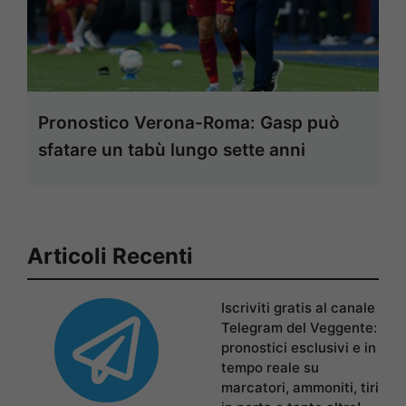
Pronostico Verona-Roma: Gasp può
sfatare un tabù lungo sette anni
Articoli Recenti
Iscriviti gratis al canale
Telegram del Veggente:
pronostici esclusivi e in
tempo reale su
marcatori, ammoniti, tiri