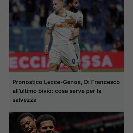
Pronostico Lecce-Genoa, Di Francesco
all’ultimo bivio: cosa serve per la
salvezza