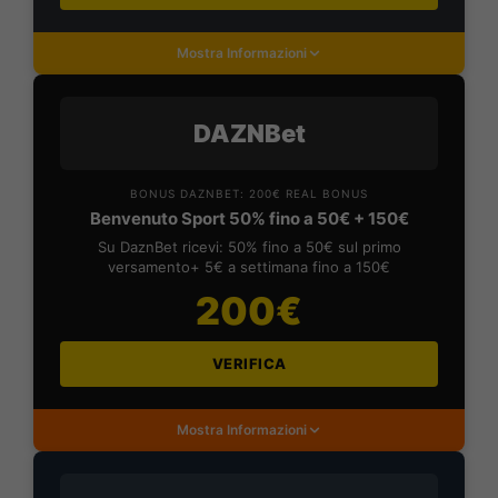
Mostra Informazioni
DAZNBet
BONUS DAZNBET: 200€ REAL BONUS
Benvenuto Sport 50% fino a 50€ + 150€
Su DaznBet ricevi: 50% fino a 50€ sul primo
versamento+ 5€ a settimana fino a 150€
200€
VERIFICA
Mostra Informazioni