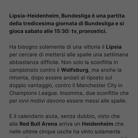
Lipsia-Heidenheim, Bundesliga è una partita
della tredicesima giornata di Bundesliga e si
gioca sabato alle 15:30: tv, pronostici.
Ha bisogno solamente di una vittoria il
Lipsia
per cercare di mettersi alle spalle una settimana
abbastanza difficile. Non solo la sconfitta in
campionato contro il
Wolfsburg
, ma anche la
rimonta, dopo essere andati al riposto sul
doppio vantaggio, contro il Manchester City in
Champions League. Insomma, due sconfitte che
per ovvi motivi devono essere messi alle spalle.
E il calendario aiuta, senza dubbio, visto che
alla
Red Bull Arena
arriva un
Heidenheim
che
nelle ultime cinque uscite ha vinto solamente