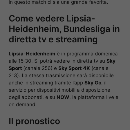
in questo match ci sia una grande favorita.
Come vedere Lipsia-
Heidenheim, Bundesliga in
diretta tv e streaming
Lipsia-Heidenheim
è in programma domenica
alle 15:30. Si potrà vedere in diretta tv su
Sky
Sport
(canale 256) e
Sky Sport 4K
(canale
213). La stessa trasmissione sarà disponibile
anche in streaming tramite l’app
Sky Go
, il
servizio per dispositivi mobili a disposizione
degli abbonati, e su
NOW
, la piattaforma live e
on demand.
Il pronostico