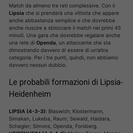
Match da almeno tre reti complessive. Con il
Lipsia
che si prenderà una vittoria che appare
anche abbastanza semplice e che dovrebbe
anche riuscire a sbloccare il match nei primi 45
minuti. Una gara che dovrebbe regalare anche
una rete di
Openda
, un attaccante che sta
dimostrando davvero di essere di un’altra
categoria. Per i tre punti, quindi, non abbiamo
davvero nessun dubbio.
Le probabili formazioni di Lipsia-
Heidenheim
LIPSIA (4-3-3):
Blaswich; Klostermann,
Simakan, Lukeba, Raum; Sewald, Haidara,
Schagler; Simons, Openda, Forsberg.