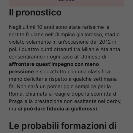
Il pronostico
Negli ultimi 10 anni sono state rarissime le
sortite friulane nell’Olimpico giallorosso, stadio
violato solamente in un’occasione dal 2012 in
poi. I quattro punti ottenuti tra Milan e Atalanta
consentiranno in ogni caso all’Udinese di
affrontare quest’impegno con meno
pressione
e soprattutto con una classifica
meno deficitaria rispetto a qualche settimana
fa. Non sarà un pomeriggio semplice per la
Roma, chiamata a reagire dopo la sconfitta di
Praga e la prestazione non esaltante nel derby,
ma
si può dare fiducia ai giallorossi
.
Le probabili formazioni di