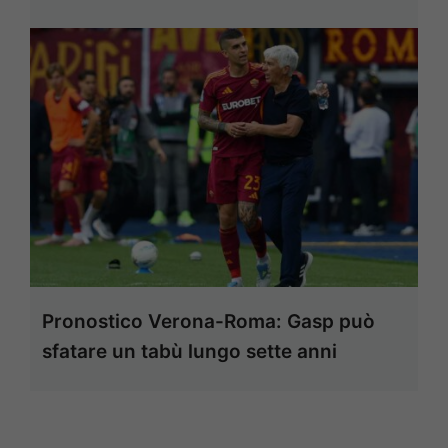
Pronostico Verona-Roma: Gasp può
sfatare un tabù lungo sette anni