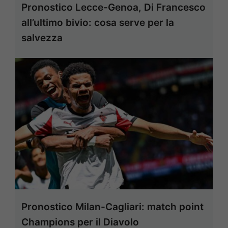
Pronostico Lecce-Genoa, Di Francesco
all’ultimo bivio: cosa serve per la
salvezza
Pronostico Milan-Cagliari: match point
Champions per il Diavolo