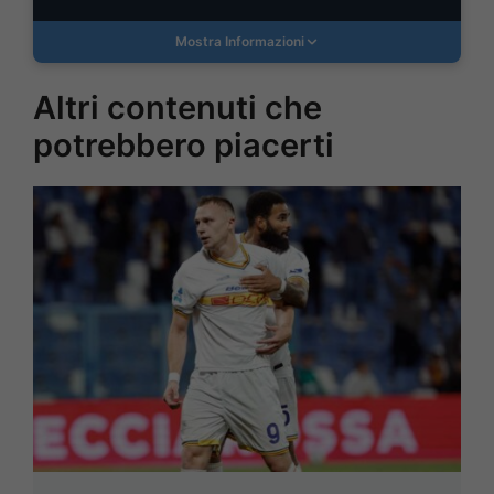
Mostra Informazioni
Altri contenuti che
potrebbero piacerti