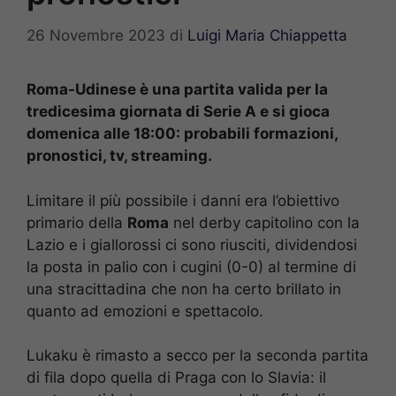
26 Novembre 2023
di
Luigi Maria Chiappetta
Roma-Udinese è una partita valida per la
tredicesima giornata di Serie A e si gioca
domenica alle 18:00: probabili formazioni,
pronostici, tv, streaming.
Limitare il più possibile i danni era l’obiettivo
primario della
Roma
nel derby capitolino con la
Lazio e i giallorossi ci sono riusciti, dividendosi
la posta in palio con i cugini (0-0) al termine di
una stracittadina che non ha certo brillato in
quanto ad emozioni e spettacolo.
Lukaku è rimasto a secco per la seconda partita
di fila dopo quella di Praga con lo Slavia: il