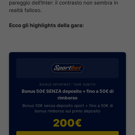
pareggio dell’Inter: il contrasto non sembra in
realtà falloso.
Ecco gli highlights della gara:
BONUS SPORTBET: 100€ SUBITO
Bonus 50€ SENZA deposito + fino a 50€ di
rimborso
Bonus 50€ senza deposito sport + fino a 50€ di
bonus rimborso sul primo deposito
200€