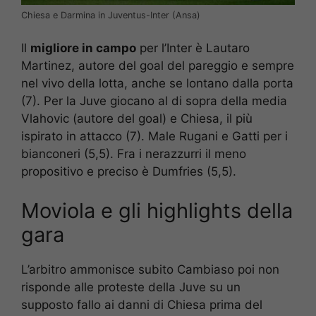
Chiesa e Darmina in Juventus-Inter (Ansa)
Il
migliore in campo
per l’Inter è Lautaro
Martinez, autore del goal del pareggio e sempre
nel vivo della lotta, anche se lontano dalla porta
(7). Per la Juve giocano al di sopra della media
Vlahovic (autore del goal) e Chiesa, il più
ispirato in attacco (7). Male Rugani e Gatti per i
bianconeri (5,5). Fra i nerazzurri il meno
propositivo e preciso è Dumfries (5,5).
Moviola e gli highlights della
gara
L’arbitro ammonisce subito Cambiaso poi non
risponde alle proteste della Juve su un
supposto fallo ai danni di Chiesa prima del