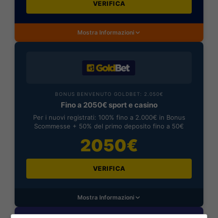
VERIFICA
Mostra Informazioni
BONUS BENVENUTO GOLDBET: 2.050€
Fino a 2050€ sport e casino
Per i nuovi registrati: 100% fino a 2.000€ in Bonus
Scommesse + 50% del primo deposito fino a 50€
2050€
VERIFICA
Mostra Informazioni