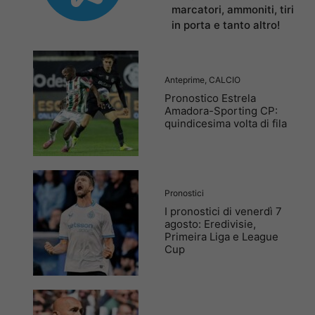
marcatori, ammoniti, tiri
in porta e tanto altro!
Anteprime
,
CALCIO
Pronostico Estrela
Amadora-Sporting CP:
quindicesima volta di fila
Pronostici
I pronostici di venerdì 7
agosto: Eredivisie,
Primeira Liga e League
Cup