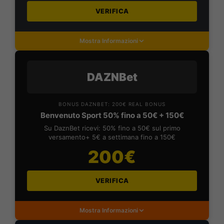
VERIFICA
Mostra Informazioni
DAZNBet
BONUS DAZNBET: 200€ REAL BONUS
Benvenuto Sport 50% fino a 50€ + 150€
Su DaznBet ricevi: 50% fino a 50€ sul primo
versamento+ 5€ a settimana fino a 150€
200€
VERIFICA
Mostra Informazioni