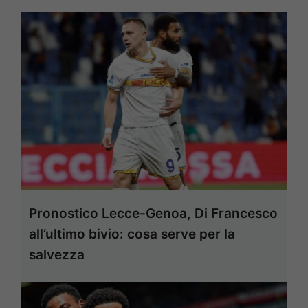
Pronostico Lecce-Genoa, Di Francesco
all’ultimo bivio: cosa serve per la
salvezza