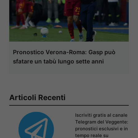
Pronostico Verona-Roma: Gasp può
sfatare un tabù lungo sette anni
Articoli Recenti
Iscriviti gratis al canale
Telegram del Veggente:
pronostici esclusivi e in
tempo reale su