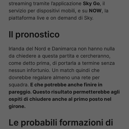
streaming tramite l’applicazione
Sky Go
, il
servizio per dispositivi mobili, e su
NOW
, la
piattaforma live e on demand di Sky.
Il pronostico
Irlanda del Nord e Danimarca non hanno nulla
da chiedere a questa partita e cercheranno,
come detto prima, di portarla a termine senza
nessun infortunio. Un match quindi che
dovrebbe regalare almeno una rete per
squadra.
E che potrebbe anche finire in
pareggio. Questo risultato permetterebbe agli
ospiti di chiudere anche al primo posto nel
girone.
Le probabili formazioni di