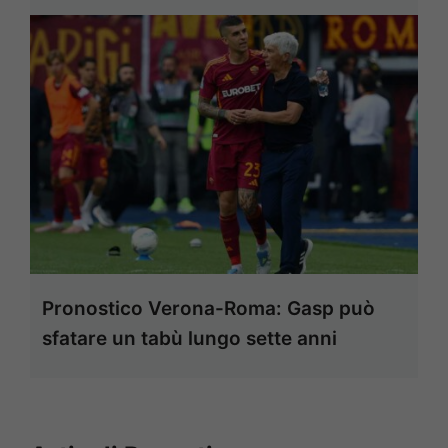
Pronostico Verona-Roma: Gasp può
sfatare un tabù lungo sette anni