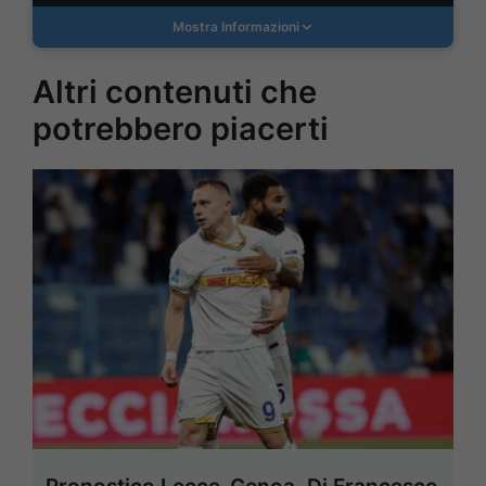
Mostra Informazioni
Altri contenuti che
potrebbero piacerti