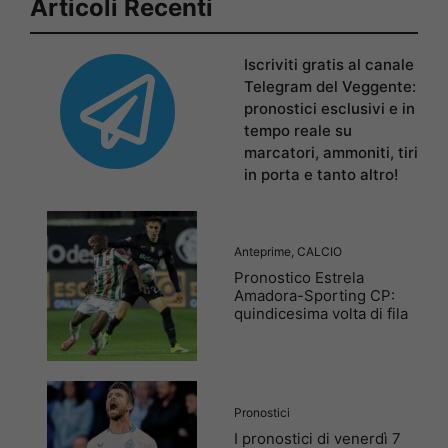
Articoli Recenti
Iscriviti gratis al canale
Telegram del Veggente:
pronostici esclusivi e in
tempo reale su
marcatori, ammoniti, tiri
in porta e tanto altro!
Anteprime
,
CALCIO
Pronostico Estrela
Amadora-Sporting CP:
quindicesima volta di fila
Pronostici
I pronostici di venerdì 7