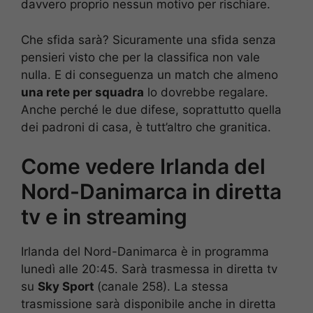
davvero proprio nessun motivo per rischiare.
Che sfida sarà? Sicuramente una sfida senza
pensieri visto che per la classifica non vale
nulla. E di conseguenza un match che almeno
una rete per squadra
lo dovrebbe regalare.
Anche perché le due difese, soprattutto quella
dei padroni di casa, è tutt’altro che granitica.
Come vedere Irlanda del
Nord-Danimarca in diretta
tv e in streaming
Irlanda del Nord-Danimarca è in programma
lunedì alle 20:45. Sarà trasmessa in diretta tv
su
Sky Sport
(canale 258). La stessa
trasmissione sarà disponibile anche in diretta