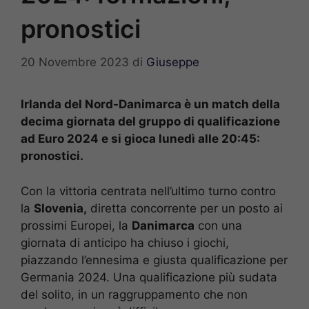
pronostici
20 Novembre 2023
di
Giuseppe
Irlanda del Nord-Danimarca è un match della
decima giornata del gruppo di qualificazione
ad Euro 2024 e si gioca lunedì alle 20:45:
pronostici.
Con la vittoria centrata nell’ultimo turno contro
la
Slovenia,
diretta concorrente per un posto ai
prossimi Europei, la
Danimarca
con una
giornata di anticipo ha chiuso i giochi,
piazzando l’ennesima e giusta qualificazione per
Germania 2024. Una qualificazione più sudata
del solito, in un raggruppamento che non