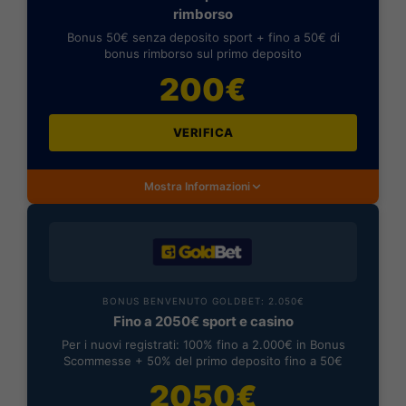
rimborso
Bonus 50€ senza deposito sport + fino a 50€ di
bonus rimborso sul primo deposito
200€
VERIFICA
Mostra Informazioni
BONUS BENVENUTO GOLDBET: 2.050€
Fino a 2050€ sport e casino
Per i nuovi registrati: 100% fino a 2.000€ in Bonus
Scommesse + 50% del primo deposito fino a 50€
2050€