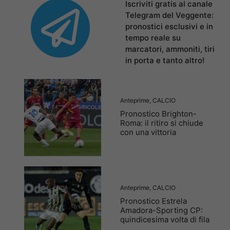
Iscriviti gratis al canale
Telegram del Veggente:
pronostici esclusivi e in
tempo reale su
marcatori, ammoniti, tiri
in porta e tanto altro!
Anteprime
,
CALCIO
Pronostico Brighton-
Roma: il ritiro si chiude
con una vittoria
Anteprime
,
CALCIO
Pronostico Estrela
Amadora-Sporting CP:
quindicesima volta di fila