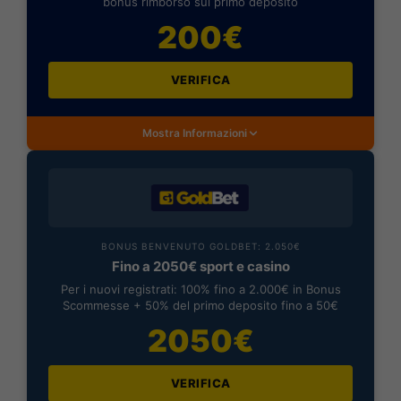
bonus rimborso sul primo deposito
200€
VERIFICA
Mostra Informazioni
BONUS BENVENUTO GOLDBET: 2.050€
Fino a 2050€ sport e casino
Per i nuovi registrati: 100% fino a 2.000€ in Bonus
Scommesse + 50% del primo deposito fino a 50€
2050€
VERIFICA