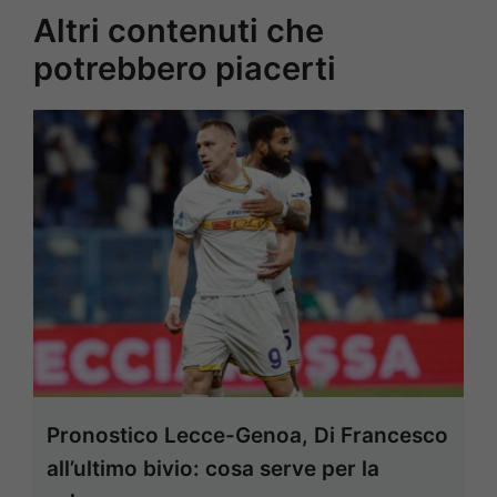
Altri contenuti che
potrebbero piacerti
Pronostico Lecce-Genoa, Di Francesco
all’ultimo bivio: cosa serve per la