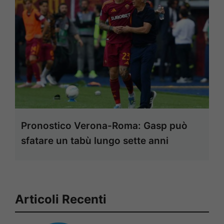
Pronostico Verona-Roma: Gasp può
sfatare un tabù lungo sette anni
Articoli Recenti