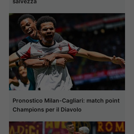
salvezza
Pronostico Milan-Cagliari: match point
Champions per il Diavolo