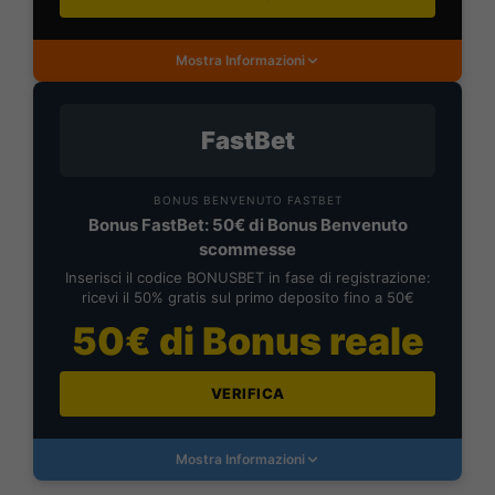
Mostra Informazioni
FastBet
BONUS BENVENUTO FASTBET
Bonus FastBet: 50€ di Bonus Benvenuto
scommesse
Inserisci il codice BONUSBET in fase di registrazione:
ricevi il 50% gratis sul primo deposito fino a 50€
50€ di Bonus reale
VERIFICA
Mostra Informazioni