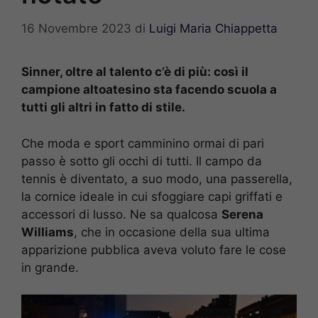
16 Novembre 2023
di
Luigi Maria Chiappetta
Sinner, oltre al talento c’è di più: così il
campione altoatesino sta facendo scuola a
tutti gli altri in fatto di stile.
Che moda e sport camminino ormai di pari
passo è sotto gli occhi di tutti. Il campo da
tennis è diventato, a suo modo, una passerella,
la cornice ideale in cui sfoggiare capi griffati e
accessori di lusso. Ne sa qualcosa
Serena
Williams
, che in occasione della sua ultima
apparizione pubblica aveva voluto fare le cose
in grande.