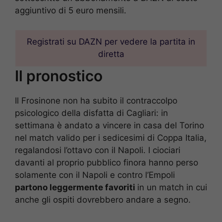
aggiuntivo di 5 euro mensili.
Registrati su DAZN per vedere la partita in
diretta
Il pronostico
Il Frosinone non ha subito il contraccolpo
psicologico della disfatta di Cagliari: in
settimana è andato a vincere in casa del Torino
nel match valido per i sedicesimi di Coppa Italia,
regalandosi l’ottavo con il Napoli. I ciociari
davanti al proprio pubblico finora hanno perso
solamente con il Napoli e contro l’Empoli
partono leggermente favoriti
in un match in cui
anche gli ospiti dovrebbero andare a segno.