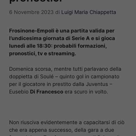
6 Novembre 2023
di
Luigi Maria Chiappetta
Frosinone-Empoli è una partita valida per
l’undicesima giornata di Serie A e si gioca
lunedì alle 18:30: probabili formazioni,
pronostici, tv e streaming.
Domenica scorsa, mentre tutti parlavano della
doppietta di Soulé – quinto gol in campionato
per il giocatore in prestito dalla Juventus –
Eusebio
Di Francesco
era scuro in volto.
Non riusciva evidentemente a capacitarsi di ciò
che era appena successo, della gara a due