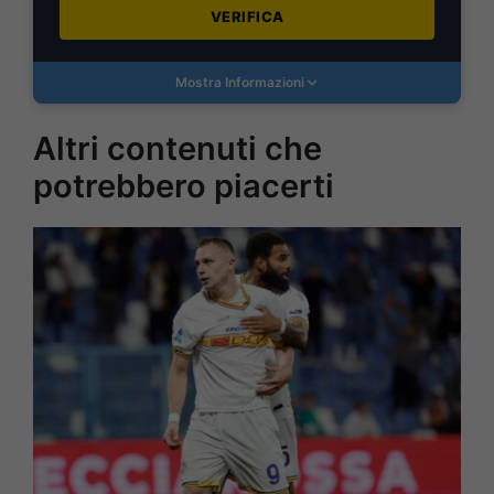
VERIFICA
Mostra Informazioni
Altri contenuti che
potrebbero piacerti