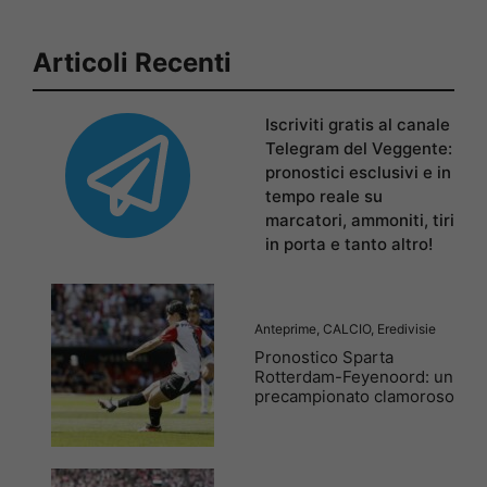
Articoli Recenti
Iscriviti gratis al canale
Telegram del Veggente:
pronostici esclusivi e in
tempo reale su
marcatori, ammoniti, tiri
in porta e tanto altro!
Anteprime
,
CALCIO
,
Eredivisie
Pronostico Sparta
Rotterdam-Feyenoord: un
precampionato clamoroso