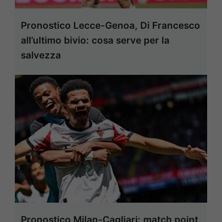
Pronostico Lecce-Genoa, Di Francesco
all’ultimo bivio: cosa serve per la
salvezza
Pronostico Milan-Cagliari: match point