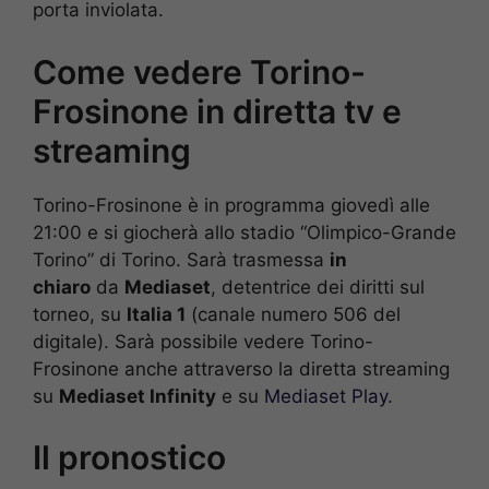
porta inviolata.
Come vedere Torino-
Frosinone in diretta tv e
streaming
Torino-Frosinone è in programma giovedì alle
21:00 e si giocherà allo stadio “Olimpico-Grande
Torino” di Torino. Sarà trasmessa
in
chiaro
da
Mediaset
, detentrice dei diritti sul
torneo, su
Italia 1
(canale numero 506 del
digitale). Sarà possibile vedere Torino-
Frosinone anche attraverso la diretta streaming
su
Mediaset Infinity
e su
Mediaset Play
.
Il pronostico