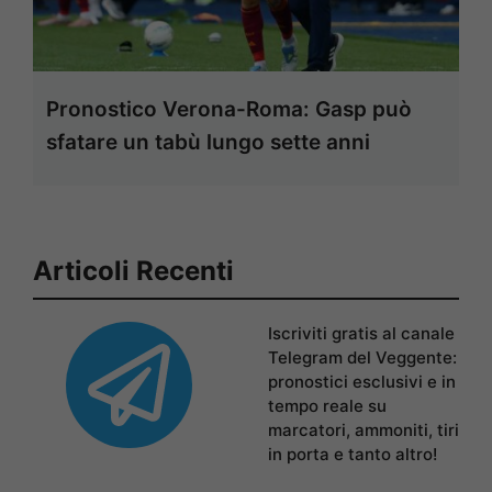
Pronostico Verona-Roma: Gasp può
sfatare un tabù lungo sette anni
Articoli Recenti
Iscriviti gratis al canale
Telegram del Veggente:
pronostici esclusivi e in
tempo reale su
marcatori, ammoniti, tiri
in porta e tanto altro!