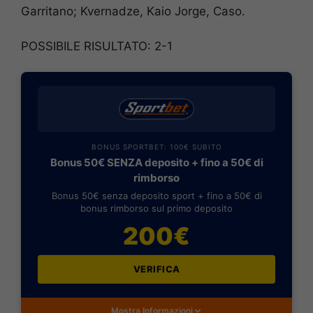
Garritano; Kvernadze, Kaio Jorge, Caso.
POSSIBILE RISULTATO: 2-1
BONUS SPORTBET: 100€ SUBITO
Bonus 50€ SENZA deposito + fino a 50€ di
rimborso
Bonus 50€ senza deposito sport + fino a 50€ di
bonus rimborso sul primo deposito
200€
VERIFICA
Mostra Informazioni