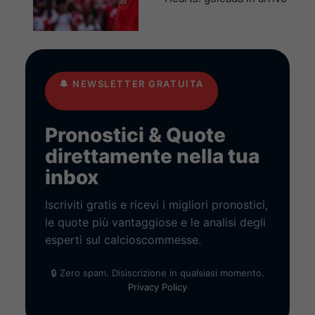
🔔
NEWSLETTER GRATUITA
Pronostici & Quote
direttamente nella tua
inbox
Iscriviti gratis e ricevi i migliori pronostici,
le quote più vantaggiose e le analisi degli
esperti sul calcioscommesse.
🔒 Zero spam. Disiscrizione in qualsiasi momento.
Privacy Policy