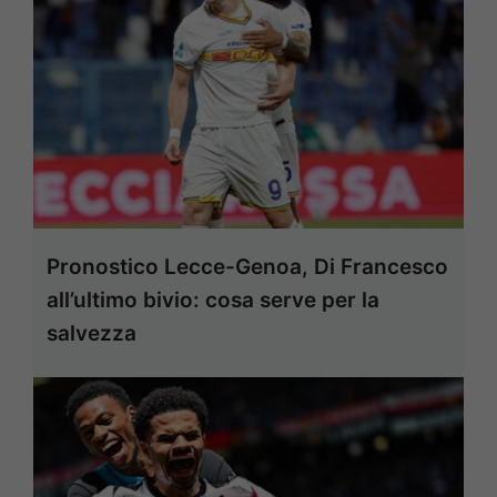
Pronostico Lecce-Genoa, Di Francesco
all’ultimo bivio: cosa serve per la
salvezza