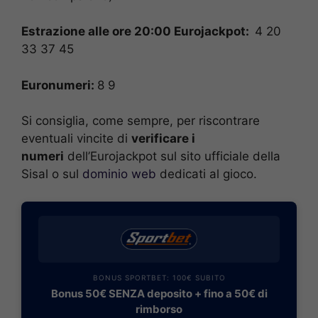
Estrazione alle ore 20:00 Eurojackpot:
4 20
33 37 45
Euronumeri:
8 9
Si consiglia, come sempre, per riscontrare
eventuali vincite di
verificare i
numeri
dell’Eurojackpot sul sito ufficiale della
Sisal o sul
dominio web
dedicati al gioco.
BONUS SPORTBET: 100€ SUBITO
Bonus 50€ SENZA deposito + fino a 50€ di
rimborso