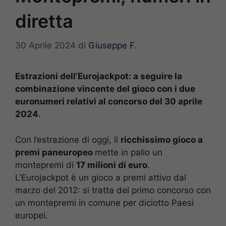
diretta
30 Aprile 2024
di
Giuseppe F.
Estrazioni dell’Eurojackpot: a seguire la
combinazione vincente del gioco con i due
euronumeri relativi al concorso del 30 aprile
2024.
Con l’estrazione di oggi, il
ricchissimo gioco a
premi paneuropeo
mette in palio un
montepremi di
17 milioni di euro
.
L’Eurojackpot è un gioco a premi attivo dal
marzo del 2012: si tratta del primo concorso con
un montepremi in comune per diciotto Paesi
europei.