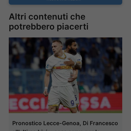
Altri contenuti che
potrebbero piacerti
Pronostico Lecce-Genoa, Di Francesco