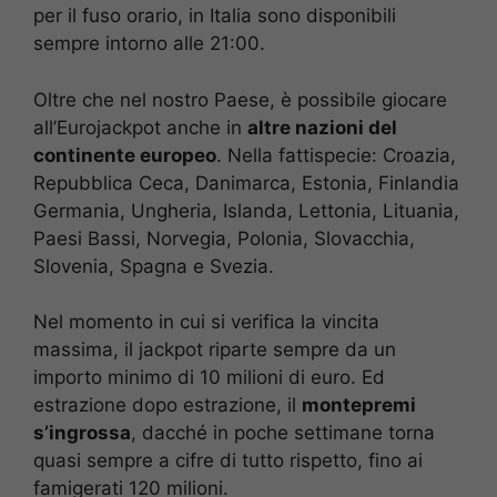
per il fuso orario, in Italia sono disponibili
sempre intorno alle 21:00.
Oltre che nel nostro Paese, è possibile giocare
all’Eurojackpot anche in
altre nazioni del
continente europeo
. Nella fattispecie: Croazia,
Repubblica Ceca, Danimarca, Estonia, Finlandia
Germania, Ungheria, Islanda, Lettonia, Lituania,
Paesi Bassi, Norvegia, Polonia, Slovacchia,
Slovenia, Spagna e Svezia.
Nel momento in cui si verifica la vincita
massima, il jackpot riparte sempre da un
importo minimo di 10 milioni di euro. Ed
estrazione dopo estrazione, il
montepremi
s’ingrossa
, dacché in poche settimane torna
quasi sempre a cifre di tutto rispetto, fino ai
famigerati 120 milioni.