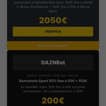
Iscrivendoti a PlanetWin365 ricevi: 100% fino a 2000€
in Bonus Scommesse + 100% fino a 50€ in Bonus
Sport
2050€
VERIFICA
Mostra Informazioni
DAZNBet
BONUS DAZNBET: 200€ REAL BONUS
Benvenuto Sport 50% fino a 50€ + 150€
Su DaznBet ricevi: 50% fino a 50€ sul primo
versamento+ 5€ a settimana fino a 150€
200€