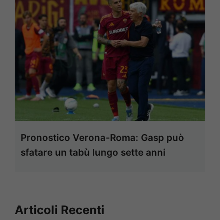
Pronostico Verona-Roma: Gasp può
sfatare un tabù lungo sette anni
Articoli Recenti