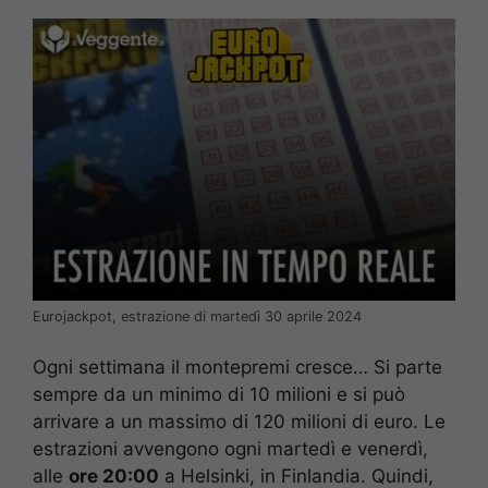
Eurojackpot, estrazione di martedì 30 aprile 2024
Ogni settimana il montepremi cresce… Si parte
sempre da un minimo di 10 milioni e si può
arrivare a un massimo di 120 milioni di euro. Le
estrazioni avvengono ogni martedì e venerdì,
alle
ore 20:00
a Helsinki, in Finlandia. Quindi,