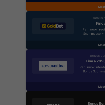
Most
BONUS B
Fino 
Per i nuovi reg
Scommesse + 5
Most
BONUS BE
Fino a 205
Per i nuovi utent
Bonus Scommes
Most
Bonus Ben