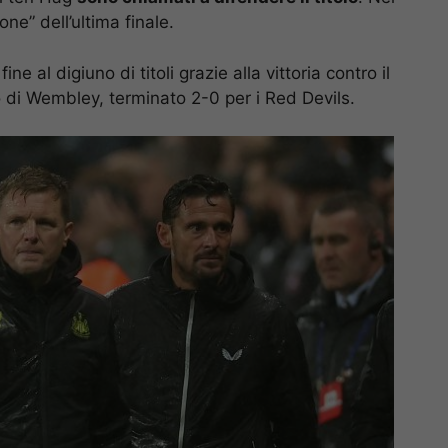
one” dell’ultima finale.
ne al digiuno di titoli grazie alla vittoria contro il
to di Wembley, terminato 2-0 per i Red Devils.