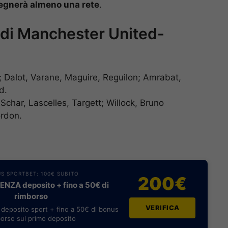
segnerà almeno una rete
.
i di Manchester United-
 Dalot, Varane, Maguire, Reguilon; Amrabat,
d.
char, Lascelles, Targett; Willock, Bruno
ordon.
S SPORTBET: 100€ SUBITO
200€
NZA deposito + fino a 50€ di
rimborso
VERIFICA
deposito sport + fino a 50€ di bonus
orso sul primo deposito