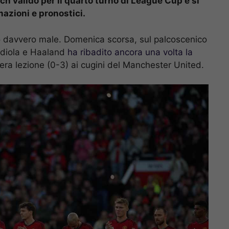
 valido per il quarto turno di League Cup e si
mazioni e pronostici.
no davvero male. Domenica scorsa, sul palcoscenico
ardiola e Haaland
ha ribadito ancora una volta la
era lezione (0-3) ai cugini del Manchester United.