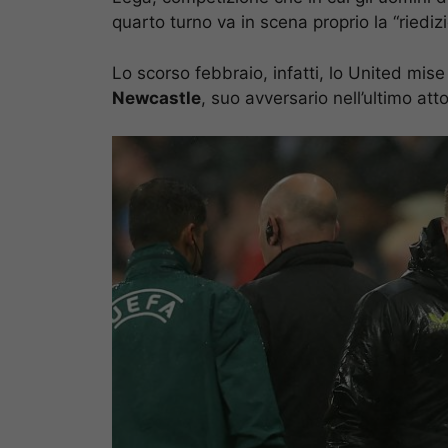
quarto turno va in scena proprio la “riedizi
Lo scorso febbraio, infatti, lo United mise fi
Newcastle
, suo avversario nell’ultimo at