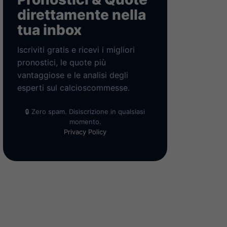
direttamente nella
tua inbox
Iscriviti gratis e ricevi i migliori
pronostici, le quote più
vantaggiose e le analisi degli
esperti sul calcioscommesse.
🔒 Zero spam. Disiscrizione in qualsiasi
momento.
Privacy Policy