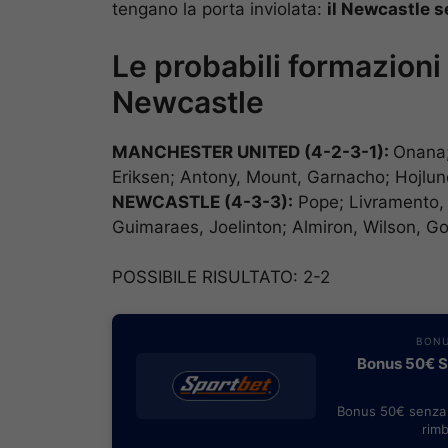
tengano la porta inviolata:
il Newcastle 
Le probabili formazion
Newcastle
MANCHESTER UNITED (4-2-3-1):
Onana;
Eriksen; Antony, Mount, Garnacho; Hojlun
NEWCASTLE (4-3-3):
Pope; Livramento, S
Guimaraes, Joelinton; Almiron, Wilson, G
POSSIBILE RISULTATO: 2-2
BONU
Bonus 50€ SE
Bonus 50€ senza 
rimb