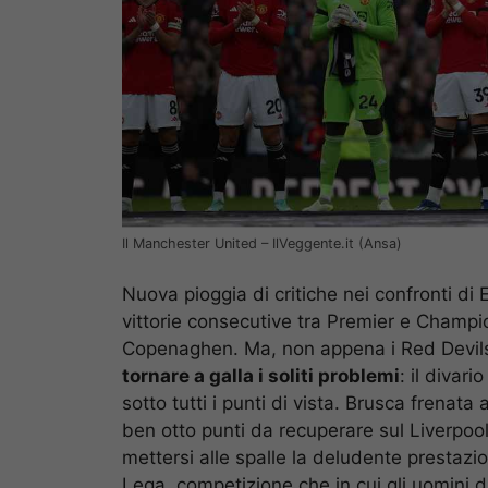
Il Manchester United – IlVeggente.it (Ansa)
Nuova pioggia di critiche nei confronti di 
vittorie consecutive tra Premier e Champi
Copenaghen. Ma, non appena i Red Devils s
tornare a galla i soliti problemi
: il divar
sotto tutti i punti di vista. Brusca frenata
ben otto punti da recuperare sul Liverpool
mettersi alle spalle la deludente prestazi
Lega, competizione che in cui gli uomini 