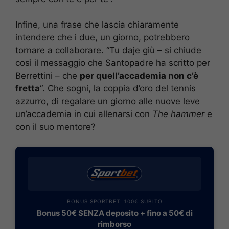
Infine, una frase che lascia chiaramente
intendere che i due, un giorno, potrebbero
tornare a collaborare. “Tu daje giù – si chiude
così il messaggio che Santopadre ha scritto per
Berrettini – che
per quell’accademia non c’è
fretta
“. Che sogni, la coppia d’oro del tennis
azzurro, di regalare un giorno alle nuove leve
un’accademia in cui allenarsi con
The hammer
e
con il suo mentore?
BONUS SPORTBET: 100€ SUBITO
Bonus 50€ SENZA deposito + fino a 50€ di
rimborso