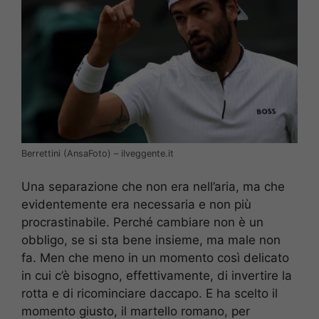
Berrettini (AnsaFoto) – ilveggente.it
Una separazione che non era nell’aria, ma che
evidentemente era necessaria e non più
procrastinabile. Perché cambiare non è un
obbligo, se si sta bene insieme, ma male non
fa. Men che meno in un momento così delicato
in cui c’è bisogno, effettivamente, di invertire la
rotta e di ricominciare daccapo. E ha scelto il
momento giusto, il martello romano, per