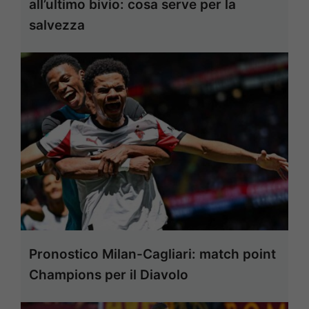
all’ultimo bivio: cosa serve per la
salvezza
Pronostico Milan-Cagliari: match point
Champions per il Diavolo