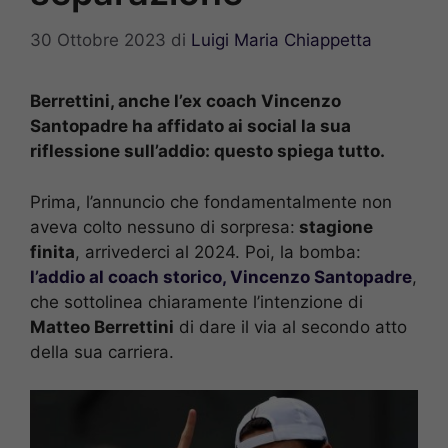
30 Ottobre 2023
di
Luigi Maria Chiappetta
Berrettini, anche l’ex coach Vincenzo
Santopadre ha affidato ai social la sua
riflessione sull’addio: questo spiega tutto.
Prima, l’annuncio che fondamentalmente non
aveva colto nessuno di sorpresa:
stagione
finita
, arrivederci al 2024. Poi, la bomba:
l’addio al coach storico, Vincenzo Santopadre
,
che sottolinea chiaramente l’intenzione di
Matteo Berrettini
di dare il via al secondo atto
della sua carriera.