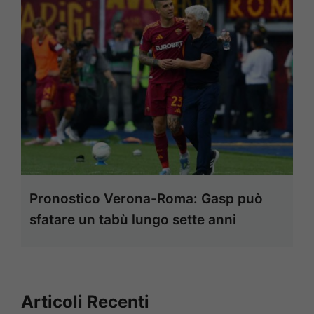
Pronostico Verona-Roma: Gasp può
sfatare un tabù lungo sette anni
Articoli Recenti