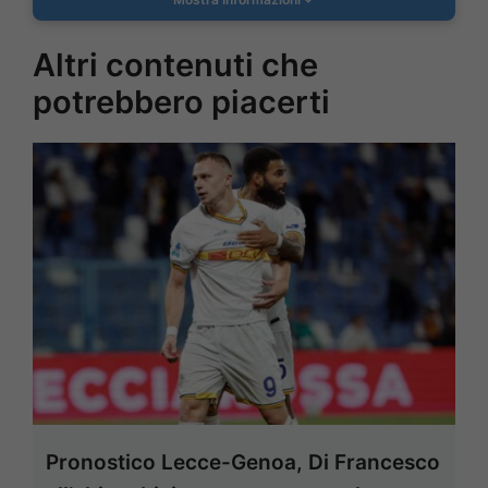
Altri contenuti che
potrebbero piacerti
Pronostico Lecce-Genoa, Di Francesco