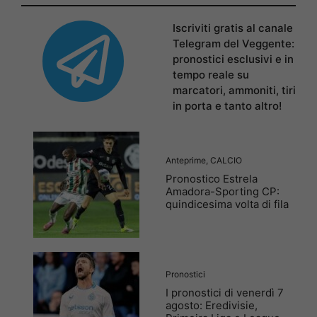
Iscriviti gratis al canale
Telegram del Veggente:
pronostici esclusivi e in
tempo reale su
marcatori, ammoniti, tiri
in porta e tanto altro!
Anteprime
,
CALCIO
Pronostico Estrela
Amadora-Sporting CP:
quindicesima volta di fila
Pronostici
I pronostici di venerdì 7
agosto: Eredivisie,