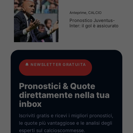
Anteprime
,
CALCIO
Pronostico Juventus-
Inter: il gol è assicurato
🔔
NEWSLETTER GRATUITA
Pronostici & Quote
direttamente nella tua
inbox
Iscriviti gratis e ricevi i migliori pronostici,
le quote più vantaggiose e le analisi degli
esperti sul calcioscommesse.