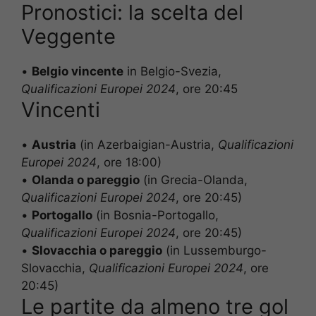
Pronostici: la scelta del
Veggente
•
Belgio vincente
in Belgio-Svezia,
Qualificazioni Europei 2024
, ore 20:45
Vincenti
•
Austria
(in Azerbaigian-Austria,
Qualificazioni
Europei 2024
, ore 18:00)
•
Olanda o pareggio
(in Grecia-Olanda,
Qualificazioni Europei 2024
, ore 20:45)
•
Portogallo
(in Bosnia-Portogallo,
Qualificazioni Europei 2024
, ore 20:45)
•
Slovacchia o pareggio
(in Lussemburgo-
Slovacchia,
Qualificazioni Europei 2024
, ore
20:45)
Le partite da almeno tre gol