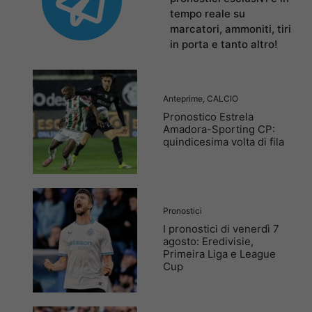
tempo reale su
marcatori, ammoniti, tiri
in porta e tanto altro!
Anteprime
,
CALCIO
Pronostico Estrela
Amadora-Sporting CP:
quindicesima volta di fila
Pronostici
I pronostici di venerdì 7
agosto: Eredivisie,
Primeira Liga e League
Cup