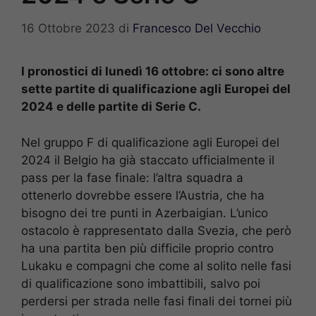
16 Ottobre 2023
di
Francesco Del Vecchio
I pronostici di lunedì 16 ottobre: ci sono altre
sette partite di qualificazione agli Europei del
2024 e delle partite di Serie C.
Nel gruppo F di qualificazione agli Europei del
2024 il Belgio ha già staccato ufficialmente il
pass per la fase finale: l’altra squadra a
ottenerlo dovrebbe essere l’Austria, che ha
bisogno dei tre punti in Azerbaigian. L’unico
ostacolo è rappresentato dalla Svezia, che però
ha una partita ben più difficile proprio contro
Lukaku e compagni che come al solito nelle fasi
di qualificazione sono imbattibili, salvo poi
perdersi per strada nelle fasi finali dei tornei più