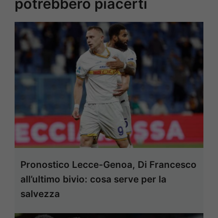
potrebbero piacerti
Pronostico Lecce-Genoa, Di Francesco
all’ultimo bivio: cosa serve per la
salvezza