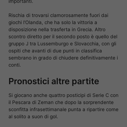
importanti.
Rischia di trovarsi clamorosamente fuori dai
giochi l’Olanda, che ha solo la vittoria a
disposizione nella trasferta in Grecia. Altro
scontro diretto per il secondo posto è quello del
gruppo J tra Lussemburgo e Slovacchia, con gli
ospiti che avanti di due punti in classifica
sembrano in grado di chiudere definitivamente i
conti.
Pronostici altre partite
Si giocano anche quattro posticipi di Serie C con
il Pescara di Zeman che dopo la sorprendente
sconfitta infrasettimanale punta a ripartire come
al solito a suon di gol.