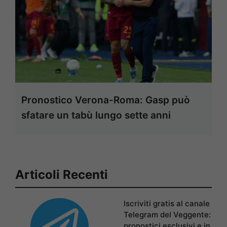
Pronostico Verona-Roma: Gasp può
sfatare un tabù lungo sette anni
Articoli Recenti
Iscriviti gratis al canale
Telegram del Veggente:
pronostici esclusivi e in