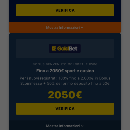
VERIFICA
Mostra Informazioni
BONUS BENVENUTO GOLDBET: 2.050€
Fino a 2050€ sport e casino
Per i nuovi registrati: 100% fino a 2.000€ in Bonus
Scommesse + 50% del primo deposito fino a 50€
2050€
VERIFICA
Mostra Informazioni