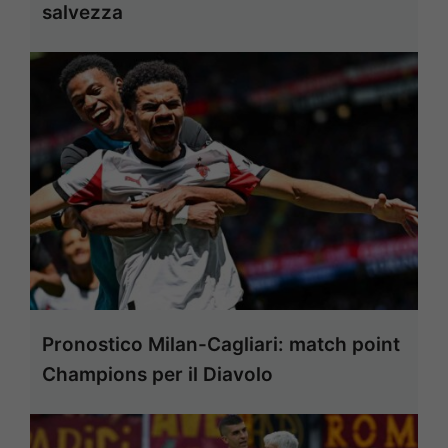
salvezza
Pronostico Milan-Cagliari: match point
Champions per il Diavolo