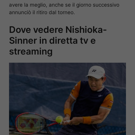
avere la meglio, anche se il giorno successivo
annunciò il ritiro dal torneo.
Dove vedere Nishioka-
Sinner in diretta tv e
streaming