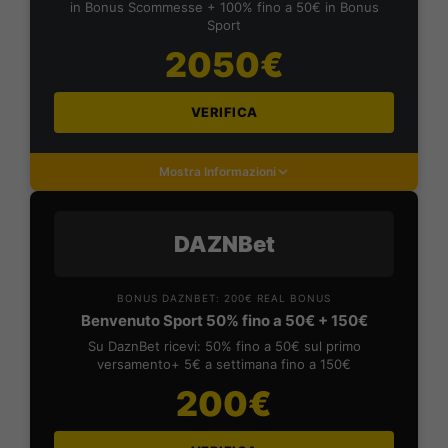
in Bonus Scommesse + 100% fino a 50€ in Bonus
Sport
2050€
VERIFICA
Mostra Informazioni
DAZNBet
BONUS DAZNBET: 200€ REAL BONUS
Benvenuto Sport 50% fino a 50€ + 150€
Su DaznBet ricevi: 50% fino a 50€ sul primo
versamento+ 5€ a settimana fino a 150€
200€