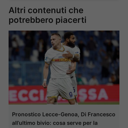
Altri contenuti che
potrebbero piacerti
Pronostico Lecce-Genoa, Di Francesco
all’ultimo bivio: cosa serve per la