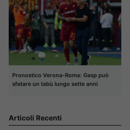
Pronostico Verona-Roma: Gasp può
sfatare un tabù lungo sette anni
Articoli Recenti