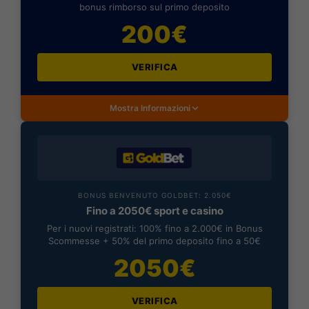
bonus rimborso sul primo deposito
200€
VERIFICA
Mostra Informazioni
BONUS BENVENUTO GOLDBET: 2.050€
Fino a 2050€ sport e casino
Per i nuovi registrati: 100% fino a 2.000€ in Bonus
Scommesse + 50% del primo deposito fino a 50€
2050€
VERIFICA