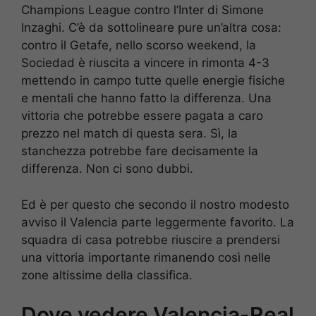
Champions League contro l’Inter di Simone
Inzaghi. C’è da sottolineare pure un’altra cosa:
contro il Getafe, nello scorso weekend, la
Sociedad è riuscita a vincere in rimonta 4-3
mettendo in campo tutte quelle energie fisiche
e mentali che hanno fatto la differenza. Una
vittoria che potrebbe essere pagata a caro
prezzo nel match di questa sera. Sì, la
stanchezza potrebbe fare decisamente la
differenza. Non ci sono dubbi.
Ed è per questo che secondo il nostro modesto
avviso il Valencia parte leggermente favorito. La
squadra di casa potrebbe riuscire a prendersi
una vittoria importante rimanendo così nelle
zone altissime della classifica.
Dove vedere Valencia-Real