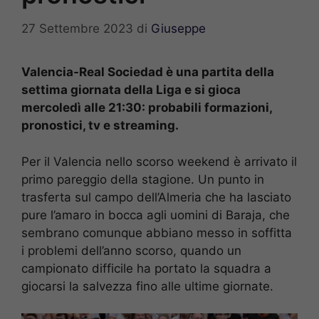
27 Settembre 2023
di
Giuseppe
Valencia-Real Sociedad è una partita della
settima giornata della Liga e si gioca
mercoledì alle 21:30: probabili formazioni,
pronostici, tv e streaming.
Per il Valencia nello scorso weekend è arrivato il
primo pareggio della stagione. Un punto in
trasferta sul campo dell’Almeria che ha lasciato
pure l’amaro in bocca agli uomini di Baraja, che
sembrano comunque abbiano messo in soffitta
i problemi dell’anno scorso, quando un
campionato difficile ha portato la squadra a
giocarsi la salvezza fino alle ultime giornate.