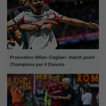
Pronostico Milan-Cagliari: match point
Champions per il Diavolo