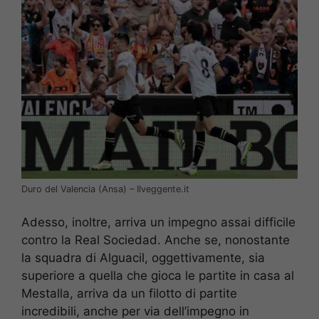
Duro del Valencia (Ansa) – Ilveggente.it
Adesso, inoltre, arriva un impegno assai difficile
contro la Real Sociedad. Anche se, nonostante
la squadra di Alguacil, oggettivamente, sia
superiore a quella che gioca le partite in casa al
Mestalla, arriva da un filotto di partite
incredibili, anche per via dell’impegno in