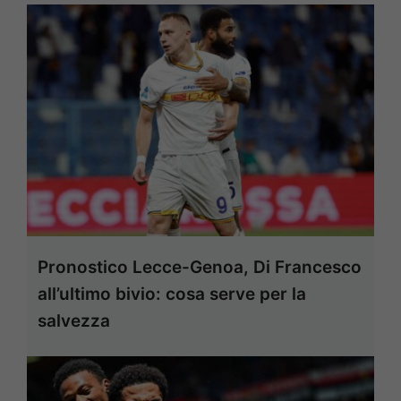
Pronostico Lecce-Genoa, Di Francesco
all’ultimo bivio: cosa serve per la
salvezza