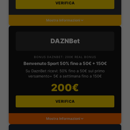
VERIFICA
Mostra Informazioni
DAZNBet
BONUS DAZNBET: 200€ REAL BONUS
Benvenuto Sport 50% fino a 50€ + 150€
Su DaznBet ricevi: 50% fino a 50€ sul primo
versamento+ 5€ a settimana fino a 150€
200€
VERIFICA
Mostra Informazioni