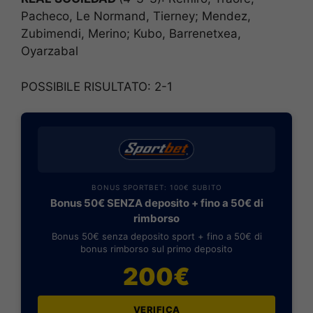
Pacheco, Le Normand, Tierney; Mendez,
Zubimendi, Merino; Kubo, Barrenetxea,
Oyarzabal
POSSIBILE RISULTATO: 2-1
BONUS SPORTBET: 100€ SUBITO
Bonus 50€ SENZA deposito + fino a 50€ di
rimborso
Bonus 50€ senza deposito sport + fino a 50€ di
bonus rimborso sul primo deposito
200€
VERIFICA