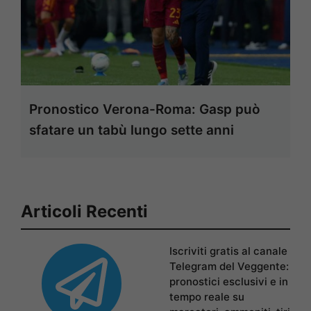
Pronostico Verona-Roma: Gasp può
sfatare un tabù lungo sette anni
Articoli Recenti
Iscriviti gratis al canale
Telegram del Veggente:
pronostici esclusivi e in
tempo reale su